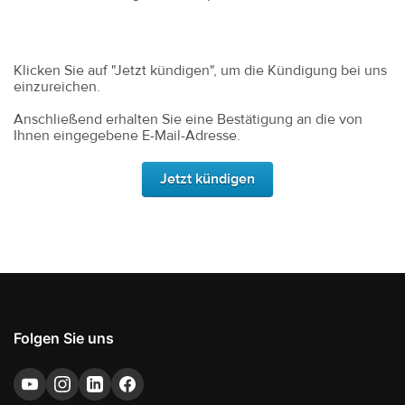
Folgen Sie uns