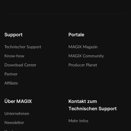
Support
Portale
Technischer Support
MAGIX Magazin
Know-how
MAGIX Community
Download Center
Producer Planet
Partner
Affiliate
Über MAGIX
Kontakt zum
Technischen Support
Unternehmen
Mehr Infos
Newsletter