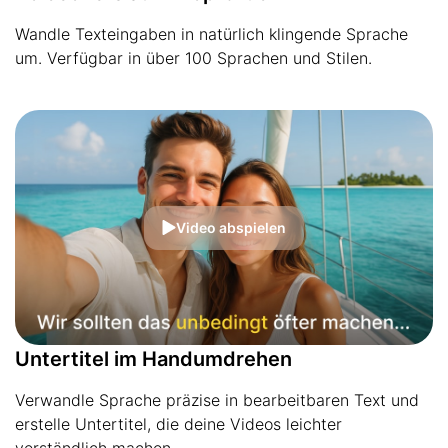
Wandle Texteingaben in natürlich klingende Sprache
um. Verfügbar in über 100 Sprachen und Stilen.
Video abspielen
Untertitel im Handumdrehen
Verwandle Sprache präzise in bearbeitbaren Text und
erstelle Untertitel, die deine Videos leichter