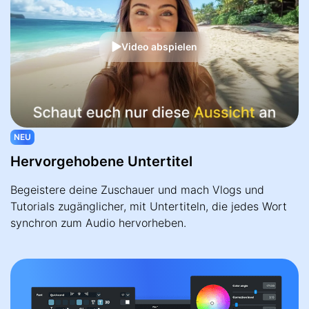
Video abspielen
NEU
Hervorgehobene Untertitel
Begeistere deine Zuschauer und mach Vlogs und
Tutorials zugänglicher, mit Untertiteln, die jedes Wort
synchron zum Audio hervorheben.