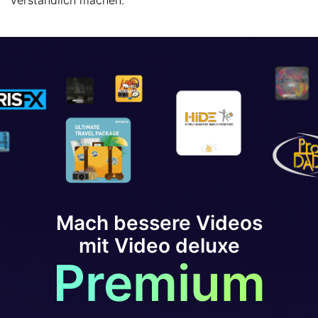
verständlich machen.
Mach bessere Videos
mit Video deluxe
Premium