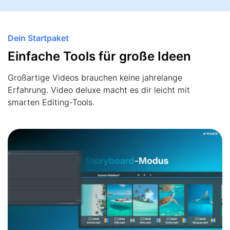
Dein Startpaket
Einfache Tools für große Ideen
Großartige Videos brauchen keine jahrelange
Erfahrung. Video deluxe macht es dir leicht mit
smarten Editing-Tools.