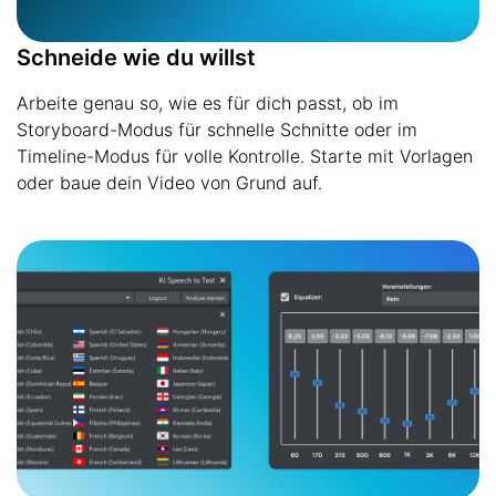
Schneide wie du willst
Arbeite genau so, wie es für dich passt, ob im
Storyboard-Modus für schnelle Schnitte oder im
Timeline-Modus für volle Kontrolle. Starte mit Vorlagen
oder baue dein Video von Grund auf.