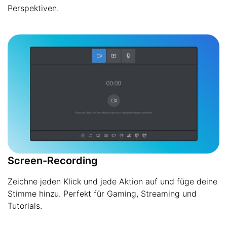
Perspektiven.
Screen-Recording
Zeichne jeden Klick und jede Aktion auf und füge deine
Stimme hinzu. Perfekt für Gaming, Streaming und
Tutorials.