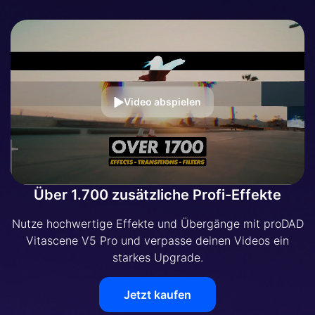
Video abspielen
Über 1.700 zusätzliche Profi-Effekte
Nutze hochwertige Effekte und Übergänge mit proDAD
Vitascene V5 Pro und verpasse deinen Videos ein
starkes Upgrade.
Jetzt kaufen