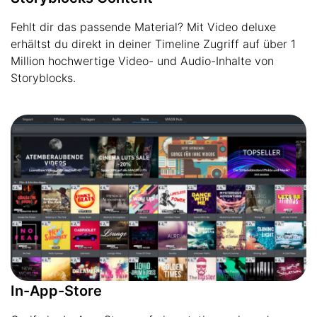
Fehlt dir das passende Material? Mit Video deluxe
erhältst du direkt in deiner Timeline Zugriff auf über 1
Million hochwertige Video- und Audio-Inhalte von
Storyblocks.
In-App-Store