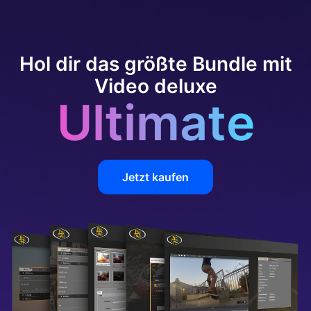
Hol dir das größte Bundle mit
Video deluxe
Ultimate
Jetzt kaufen