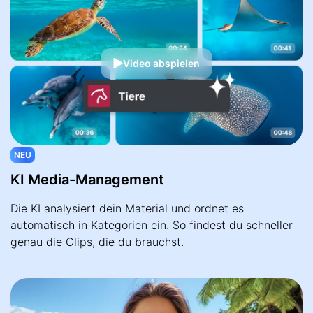
Video abspielen
NEU
KI Media-Management
Die KI analysiert dein Material und ordnet es
automatisch in Kategorien ein. So findest du schneller
genau die Clips, die du brauchst.