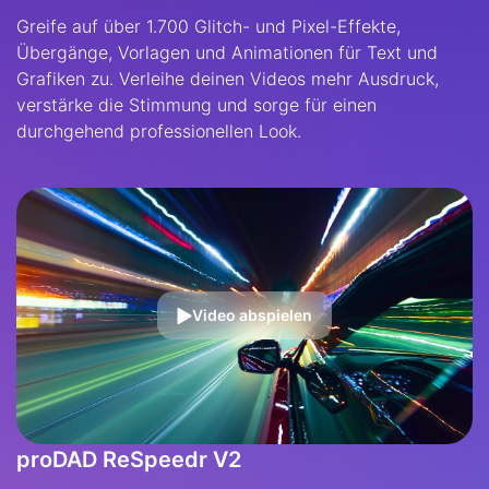
Greife auf über 1.700 Glitch- und Pixel-Effekte,
Übergänge, Vorlagen und Animationen für Text und
Grafiken zu. Verleihe deinen Videos mehr Ausdruck,
verstärke die Stimmung und sorge für einen
durchgehend professionellen Look.
Video abspielen
proDAD ReSpeedr V2