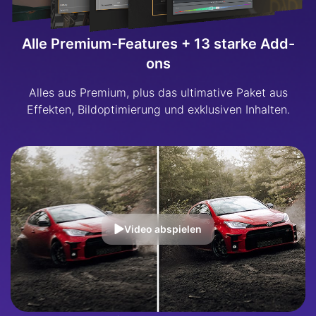
Alle Premium-Features + 13 starke Add-
ons
Alles aus Premium, plus das ultimative Paket aus
Effekten, Bildoptimierung und exklusiven Inhalten.
Video abspielen