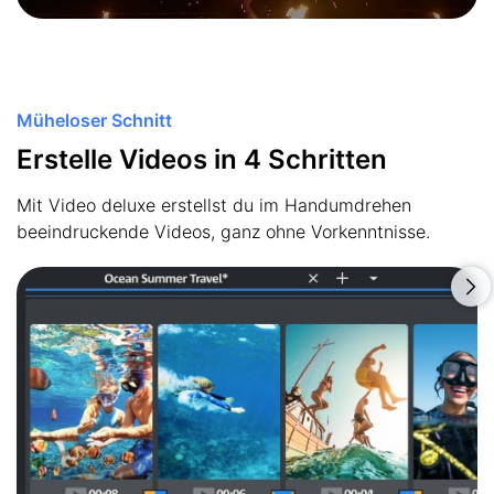
Müheloser Schnitt
Erstelle Videos in 4 Schritten
Mit Video deluxe erstellst du im Handumdrehen
beeindruckende Videos, ganz ohne Vorkenntnisse.