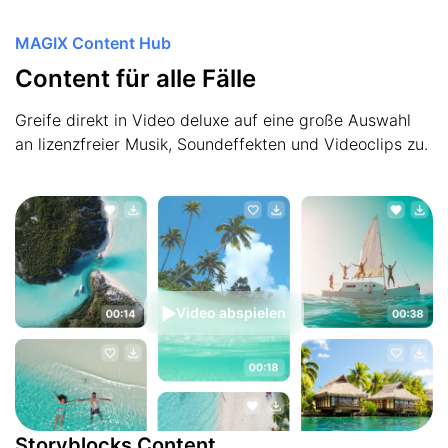
MAGIX Content Hub
Content für alle Fälle
Greife direkt in Video deluxe auf eine große Auswahl
an lizenzfreier Musik, Soundeffekten und Videoclips zu.
Video abspielen
Storyblocks Content