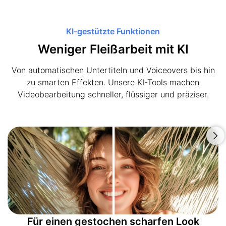
KI-gestützte Funktionen
Weniger Fleißarbeit mit KI
Von automatischen Untertiteln und Voiceovers bis hin
zu smarten Effekten. Unsere KI-Tools machen
Videobearbeitung schneller, flüssiger und präziser.
Für einen gestochen scharfen Look