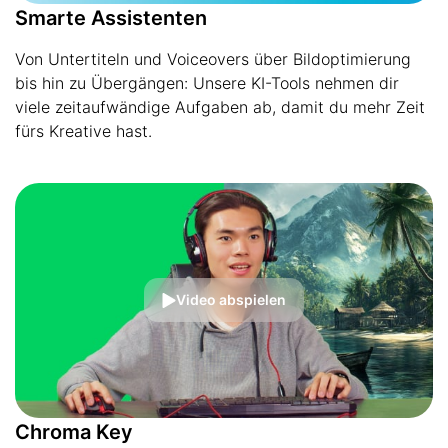
Smarte Assistenten
Von Untertiteln und Voiceovers über Bildoptimierung
bis hin zu Übergängen: Unsere KI-Tools nehmen dir
viele zeitaufwändige Aufgaben ab, damit du mehr Zeit
fürs Kreative hast.
Video abspielen
Chroma Key