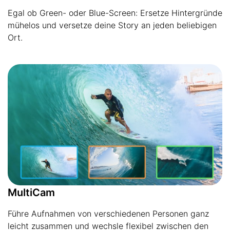
Egal ob Green- oder Blue-Screen: Ersetze Hintergründe
mühelos und versetze deine Story an jeden beliebigen
Ort.
MultiCam
Führe Aufnahmen von verschiedenen Personen ganz
leicht zusammen und wechsle flexibel zwischen den