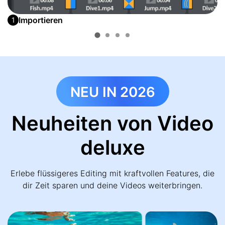
Importieren
1
NEU IN 2026
Neuheiten von Video
deluxe
Erlebe flüssigeres Editing mit kraftvollen Features, die
dir Zeit sparen und deine Videos weiterbringen.