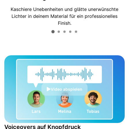
Kaschiere Unebenheiten und glätte unerwünschte
Lichter in deinem Material für ein professionelles
Finish.
Video abspielen
Voiceovers auf Knopfdruck