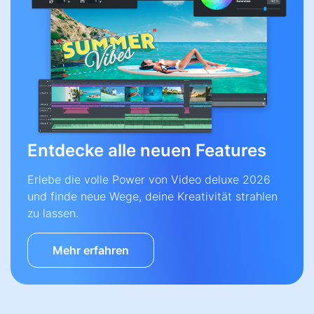
Entdecke alle neuen Features
Erlebe die volle Power von Video deluxe 2026
und finde neue Wege, deine Kreativität strahlen
zu lassen.
Mehr erfahren