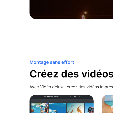
Montage sans effort
Créez des vidéos
Avec Vidéo deluxe, créez des vidéos impre