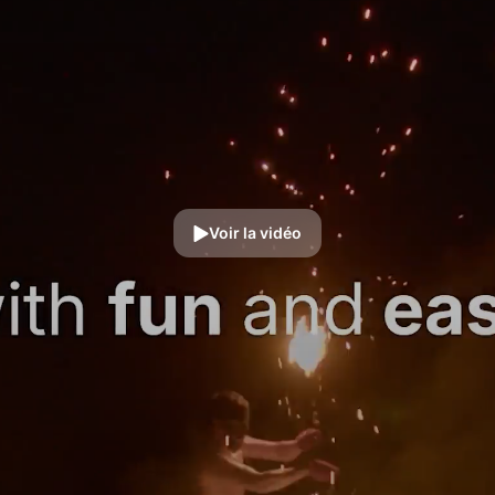
Voir la vidéo