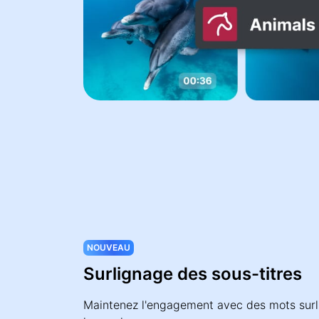
NOUVEAU
Surlignage des sous-titres
Maintenez l'engagement avec des mots surl