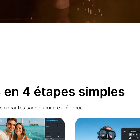
 en 4 étapes simples
ssionnantes sans aucune expérience.