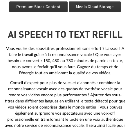
Premium Stock Content
Media Cloud Storage
AI SPEECH TO TEXT REFILL
Vous voulez des sous-titres professionnels sans effort ? Laissez l'IA
faire le travail grâce à la reconnaissance vocale ! Que vous ayez
besoin de convertir 150, 480 ou 780 minutes de parole en texte,
nous avons le forfait qu'il vous faut. Gagnez du temps et de
l'énergie tout en améliorant la qualité de vos vidéos.
Conseil d'expert pour plus de vues et d'abonnés : combinez la
reconnaissance vocale avec des quotas de synthèse vocale pour
rendre vos vidéos encore plus performantes ! Ajoutez des sous-
titres dans différentes langues en utilisant le texte détecté pour que
vos vidéos soient comprises dans le monde entier ! Vous pouvez
également surprendre vos spectateurs avec une voix-off
professionnelle en transformant le texte en une voix authentique
avec notre service de reconnaissance vocale. Il sera ainsi facile pour