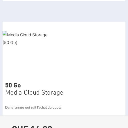
50 Go
Media Cloud Storage
Dans l'année qui suit l'achat du quota