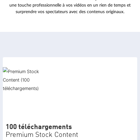
une touche professionnelle à vos vidéos en un rien de temps et
surprendre vos spectateurs avec des contenus originaux.
100 téléchargements
Premium Stock Content