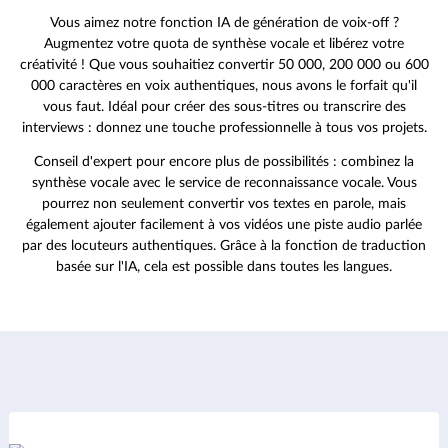
Vous aimez notre fonction IA de génération de voix-off ?
Augmentez votre quota de synthèse vocale et libérez votre
créativité ! Que vous souhaitiez convertir 50 000, 200 000 ou 600
000 caractères en voix authentiques, nous avons le forfait qu'il
vous faut. Idéal pour créer des sous-titres ou transcrire des
interviews : donnez une touche professionnelle à tous vos projets.
Conseil d'expert pour encore plus de possibilités : combinez la
synthèse vocale avec le service de reconnaissance vocale. Vous
pourrez non seulement convertir vos textes en parole, mais
également ajouter facilement à vos vidéos une piste audio parlée
par des locuteurs authentiques. Grâce à la fonction de traduction
basée sur l'IA, cela est possible dans toutes les langues.