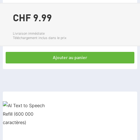
CHF 9.
99
Livraison immédiate
Téléchargement inclus dans le prix
Ajouter au panier