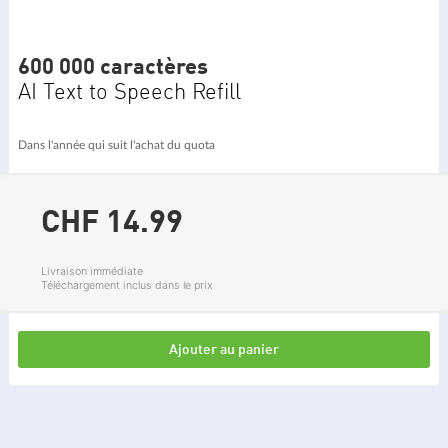
600 000 caractères
AI Text to Speech Refill
Dans l'année qui suit l'achat du quota
CHF 14.
99
Livraison immédiate
Téléchargement inclus dans le prix
Ajouter au panier