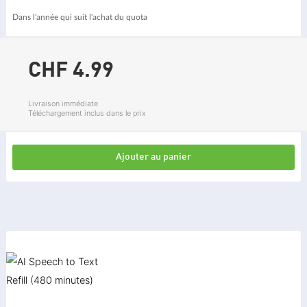
Dans l'année qui suit l'achat du quota
CHF 4.
99
Livraison immédiate
Téléchargement inclus dans le prix
Ajouter au panier