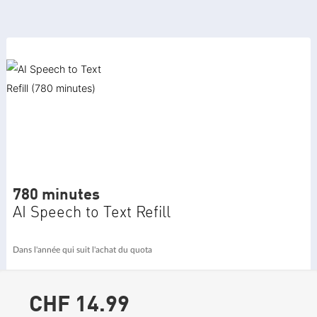
780 minutes
AI Speech to Text Refill
Dans l'année qui suit l'achat du quota
CHF 14.
99