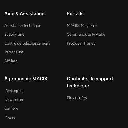
Aide & Assistance
Portails
Assistance technique
MAGIX Magazine
Savoir-faire
Communauté MAGIX
Centre de téléchargement
Producer Planet
Partenariat
Affiliate
À propos de MAGIX
Contactez le support
technique
L'entreprise
Plus d'infos
Newsletter
Carrière
Presse