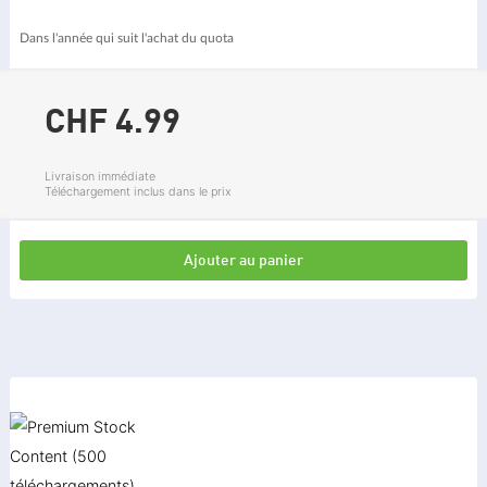
Dans l'année qui suit l'achat du quota
CHF 4.
99
Livraison immédiate
Téléchargement inclus dans le prix
Ajouter au panier