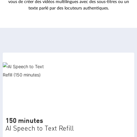
vous de créer des vidéos multilingues avec des sous-titres ou un
texte parlé par des locuteurs authentiques.
150 minutes
AI Speech to Text Refill