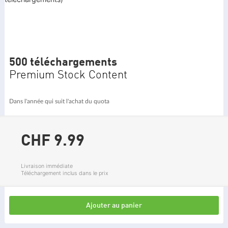
500 téléchargements
Premium Stock Content
Dans l'année qui suit l'achat du quota
CHF 9.
99
Livraison immédiate
Téléchargement inclus dans le prix
Ajouter au panier