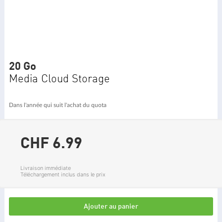
20 Go
Media Cloud Storage
Dans l'année qui suit l'achat du quota
CHF 6.
99
Livraison immédiate
Téléchargement inclus dans le prix
Ajouter au panier