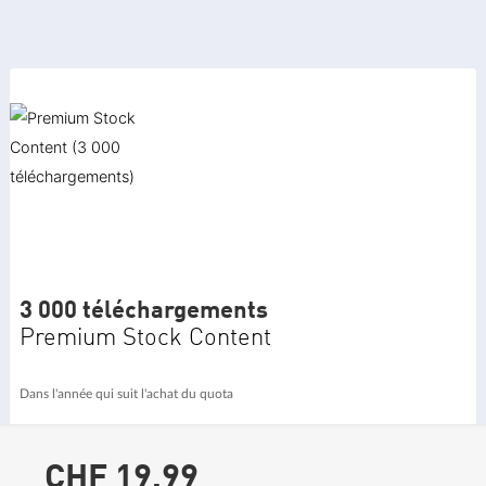
3 000 téléchargements
Premium Stock Content
Dans l'année qui suit l'achat du quota
CHF 19.
99