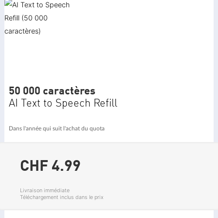
50 000 caractères
AI Text to Speech Refill
Dans l'année qui suit l'achat du quota
CHF 4.
99
Livraison immédiate
Téléchargement inclus dans le prix