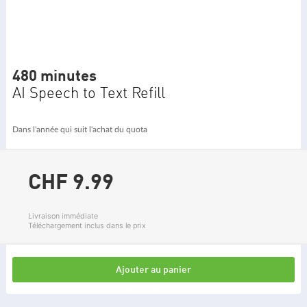
480 minutes
AI Speech to Text Refill
Dans l'année qui suit l'achat du quota
CHF 9.
99
Livraison immédiate
Téléchargement inclus dans le prix
Ajouter au panier