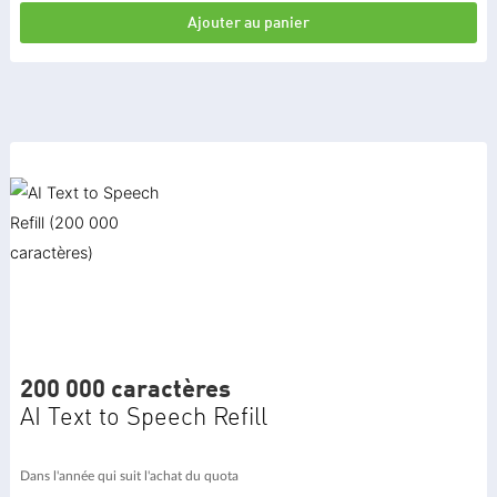
Ajouter au panier
200 000 caractères
AI Text to Speech Refill
Dans l'année qui suit l'achat du quota