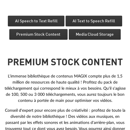
AI Speech to Text Refill
AI Text to Speech Refill
Premium Stock Content
Media Cloud Storage
PREMIUM STOCK CONTENT
L'immense bibliothèque de contenus MAGIX compte plus de 1,5
million de ressources de haute qualité ! Profitez du pack de
téléchargement qui correspond le mieux à vos besoins. Qu'il s'agisse
de 100, 500 ou 3 000 téléchargements, vous aurez toujours le bon
contenu à portée de main pour optimiser vos vidéos.
Conseil d'expert pour encore plus de créativité : profitez de toute la
diversité de notre bibliothèque ! Des vidéos aux musiques, en
passant par les effets sonores et les animations d'arrière-plan, vous
trouverez tout ce dont vous avez besoin. Vous pourrez ainsi donner