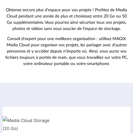
Obtenez encore plus d'espace pour vos projets ! Profitez de Media
Cloud pendant une année de plus et choisissez entre 20 Go ou 50
Go supplémentaires. Vous pourrez ainsi sécuriser tous vos projets,
photos et vidéos sans vous soucier de l'espace de stockage.
Conseil d'expert pour une meilleure organisation : utilisez MAGIX
Media Cloud pour organiser vos projets, les partager avec d'autres
personnes et y accéder depuis n'importe où. Ainsi, vous aurez vos
fichiers toujours à portée de main, que vous travailliez sur votre PC,
votre ordinateur portable ou votre smartphone.