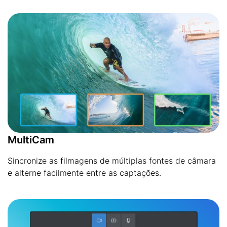
MultiCam
Sincronize as filmagens de múltiplas fontes de câmara
e alterne facilmente entre as captações.