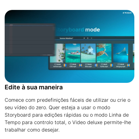
Edite à sua maneira
Comece com predefinições fáceis de utilizar ou crie o
seu vídeo do zero. Quer esteja a usar o modo
Storyboard para edições rápidas ou o modo Linha de
Tempo para controlo total, o Video deluxe permite-lhe
trabalhar como desejar.