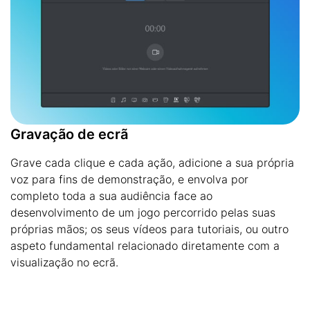
Gravação de ecrã
Grave cada clique e cada ação, adicione a sua própria
voz para fins de demonstração, e envolva por
completo toda a sua audiência face ao
desenvolvimento de um jogo percorrido pelas suas
próprias mãos; os seus vídeos para tutoriais, ou outro
aspeto fundamental relacionado diretamente com a
visualização no ecrã.