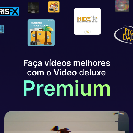
Faça vídeos melhores
com o Video deluxe
Premium