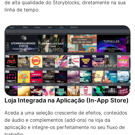
de alta qualidade do Storyblocks, diretamente na sua
linha de tempo.
Loja Integrada na Aplicação (In-App Store)
Aceda a uma seleção crescente de efeitos, conteúdos
de áudio e complementos (add-ons) na loja da
aplicação e integre-os perfeitamente no seu fluxo de
trabalho.