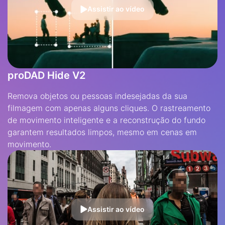
Assistir ao vídeo
proDAD Hide V2
Remova objetos ou pessoas indesejadas da sua
filmagem com apenas alguns cliques. O rastreamento
de movimento inteligente e a reconstrução do fundo
garantem resultados limpos, mesmo em cenas em
movimento.
Assistir ao vídeo