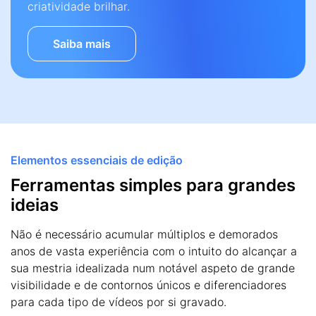
criatividade brilhar.
Saiba mais
Elementos essenciais de edição
Ferramentas simples para grandes
ideias
Não é necessário acumular múltiplos e demorados
anos de vasta experiência com o intuito do alcançar a
sua mestria idealizada num notável aspeto de grande
visibilidade e de contornos únicos e diferenciadores
para cada tipo de vídeos por si gravado.