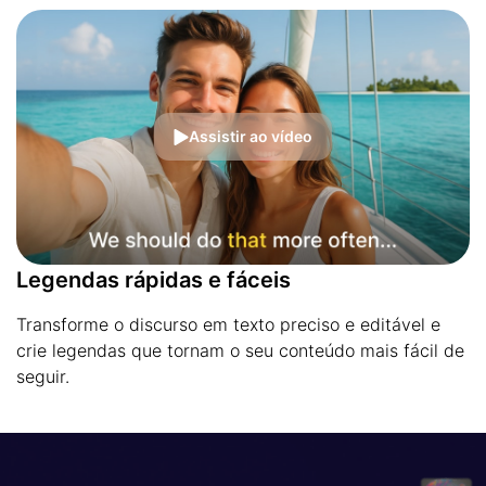
Assistir ao vídeo
Legendas rápidas e fáceis
Transforme o discurso em texto preciso e editável e
crie legendas que tornam o seu conteúdo mais fácil de
seguir.