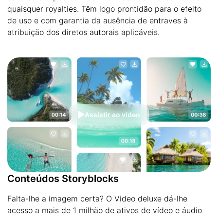
quaisquer royalties. Têm logo prontidão para o efeito
de uso e com garantia da ausência de entraves à
atribuição dos diretos autorais aplicáveis.
Assistir ao vídeo
Conteúdos Storyblocks
Falta-lhe a imagem certa? O Video deluxe dá-lhe
acesso a mais de 1 milhão de ativos de vídeo e áudio