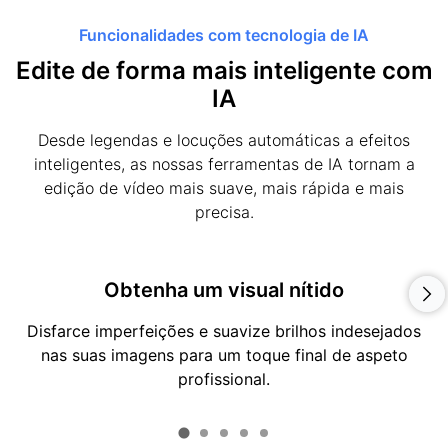
Funcionalidades com tecnologia de IA
Edite de forma mais inteligente com
IA
Desde legendas e locuções automáticas a efeitos
inteligentes, as nossas ferramentas de IA tornam a
edição de vídeo mais suave, mais rápida e mais
precisa.
Obtenha um visual nítido
Disfarce imperfeições e suavize brilhos indesejados
nas suas imagens para um toque final de aspeto
profissional.