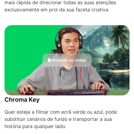
mais rápida de direcionar todas as suas atenções
exclusivamente em prol da sua faceta criativa.
Assistir ao vídeo
Chroma Key
Quer esteja a filmar com ecrã verde ou azul, pode
substituir cenários de fundo e transportar a sua
história para qualquer lado.