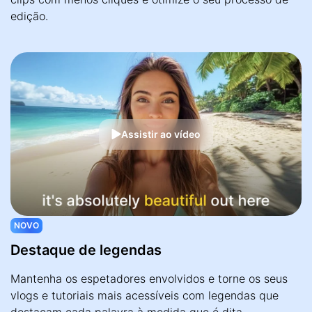
edição.
Assistir ao vídeo
NOVO
Destaque de legendas
Mantenha os espetadores envolvidos e torne os seus
vlogs e tutoriais mais acessíveis com legendas que