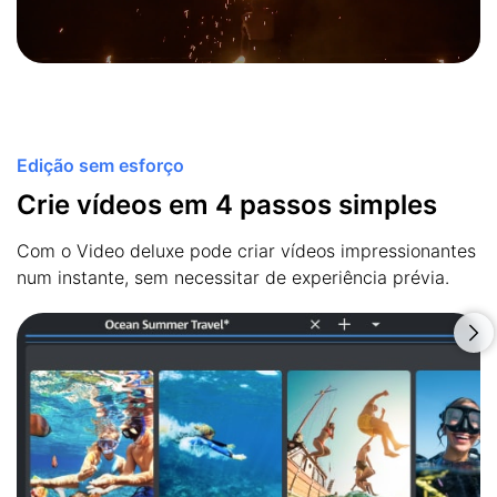
Edição sem esforço
Crie vídeos em 4 passos simples
Com o Video deluxe pode criar vídeos impressionantes
num instante, sem necessitar de experiência prévia.