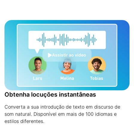
Assistir ao vídeo
Obtenha locuções instantâneas
Converta a sua introdução de texto em discurso de
som natural. Disponível em mais de 100 idiomas e
estilos diferentes.