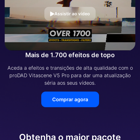
Assistir ao vídeo
Mais de 1.700 efeitos de topo
Aceda a efeitos e transições de alta qualidade com o
proDAD Vitascene V5 Pro para dar uma atualização
séria aos seus vídeos.
Comprar agora
Obtenha o maior pacote