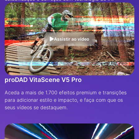
Assistir ao vídeo
proDAD VitaScene V5 Pro
Aceda a mais de 1.700 efeitos premium e transições
para adicionar estilo e impacto, e faça com que os
seus vídeos se destaquem.