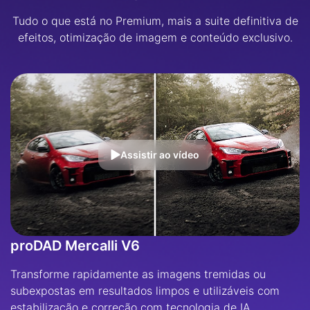
Tudo o que está no Premium, mais a suite definitiva de
efeitos, otimização de imagem e conteúdo exclusivo.
Assistir ao vídeo
proDAD Mercalli V6
Transforme rapidamente as imagens tremidas ou
subexpostas em resultados limpos e utilizáveis com
estabilização e correção com tecnologia de IA.