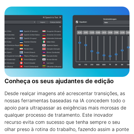
Conheça os seus ajudantes de edição
Desde realçar imagens até acrescentar transições, as
nossas ferramentas baseadas na IA concedem todo o
apoio para ultrapassar as exigências mais morosas de
qualquer processo de tratamento. Este inovador
recurso evita com sucesso que tenha sempre o seu
olhar preso à rotina do trabalho, fazendo assim a ponte