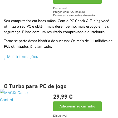
Disponível
Preços com IVA incluído
Download sem custos de envio
Seu computador em boas mãos: Com o PC Check & Tuning você
otimiza o seu PC e obtém mais desempenho, mais espaço e mais
segurança. E isso com um resultado comprovado e duradouro.
Torne-se parte dessa história de sucesso: Os mais de 11 milhões de
PCs otimizados já falam tudo.
Mais informações
O Turbo para PC de jogo
29,
99
€
Adicionar ao carrinho
Disponível