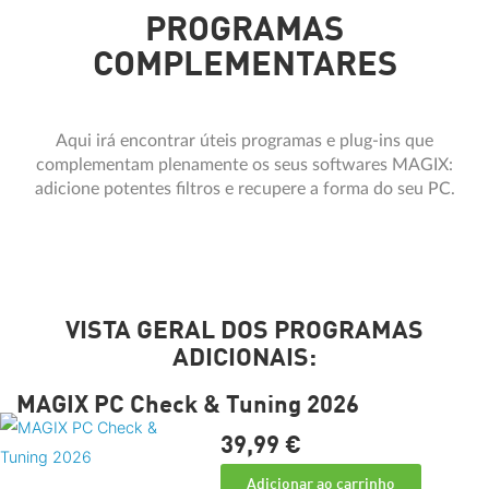
PROGRAMAS
COMPLEMENTARES
Aqui irá encontrar úteis programas e plug-ins que
complementam plenamente os seus softwares MAGIX:
adicione potentes filtros e recupere a forma do seu PC.
VISTA GERAL DOS PROGRAMAS
ADICIONAIS:
MAGIX PC Check & Tuning 2026
39,
99
€
Adicionar ao carrinho