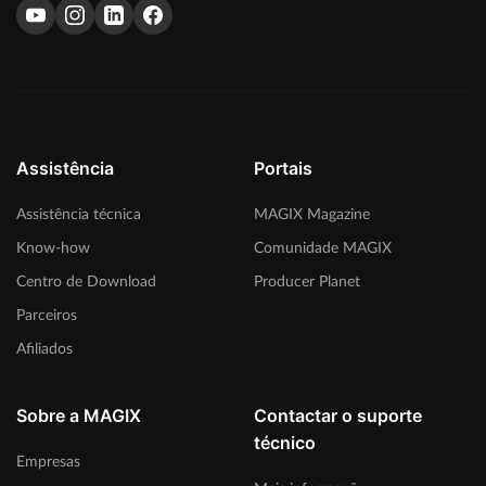
Assistência
Portais
Assistência técnica
MAGIX Magazine
Know-how
Comunidade MAGIX
Centro de Download
Producer Planet
Parceiros
Afiliados
Sobre a MAGIX
Contactar o suporte
técnico
Empresas