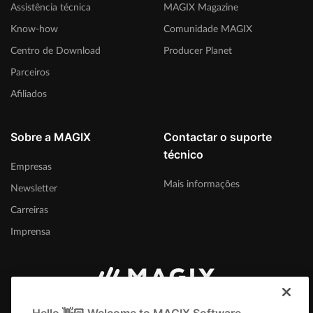
Assistência técnica
MAGIX Magazine
Know-how
Comunidade MAGIX
Centro de Download
Producer Planet
Parceiros
Afiliados
Sobre a MAGIX
Contactar o suporte
técnico
Empresas
Mais informações
Newsletter
Carreiras
Imprensa
Portugal