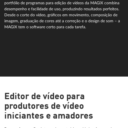
portfólio de programas para edição de vídeos da MAGIX combina
desempenho e facilidade de uso, produzindo resultados perfeitos.
Desde o corte do vídeo, gráficos em movimento, composição de
imagem, graduação de cores até a correção e o design de som – a
MAGIX tem o software certo para cada tarefa.
Editor de vídeo para
produtores de vídeo
iniciantes e amadores