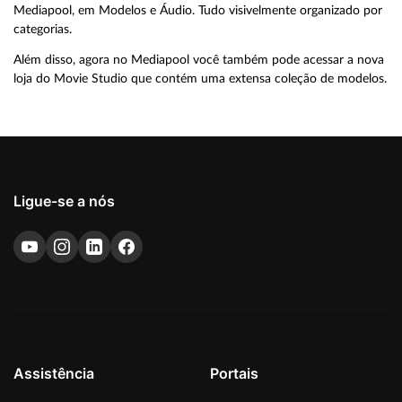
Mediapool, em Modelos e Áudio. Tudo visivelmente organizado por
categorias.
Além disso, agora no Mediapool você também pode acessar a nova
loja do Movie Studio que contém uma extensa coleção de modelos.
Ligue-se a nós
Assistência
Portais