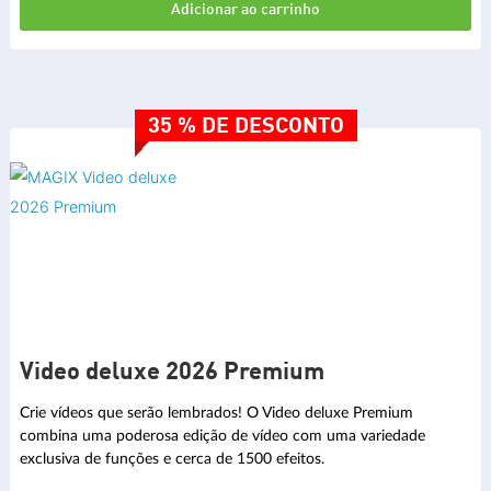
Adicionar ao carrinho
35 % DE DESCONTO
Video deluxe 2026 Premium
Crie vídeos que serão lembrados! O Video deluxe Premium
combina uma poderosa edição de vídeo com uma variedade
exclusiva de funções e cerca de 1500 efeitos.