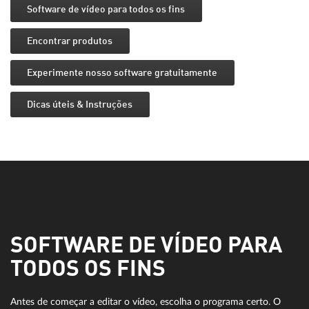
Software de vídeo para todos os fins
Encontrar produtos
Experimente nosso software gratuitamente
Dicas úteis & Instruções
SOFTWARE DE VÍDEO PARA
TODOS OS FINS
Antes de começar a editar o vídeo, escolha o programa certo. O