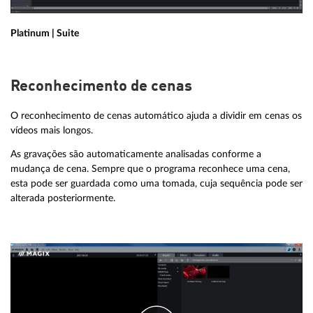
Platinum | Suite
Reconhecimento de cenas
O reconhecimento de cenas automático ajuda a dividir em cenas os
vídeos mais longos.
As gravações são automaticamente analisadas conforme a
mudança de cena. Sempre que o programa reconhece uma cena,
esta pode ser guardada como uma tomada, cuja sequência pode ser
alterada posteriormente.