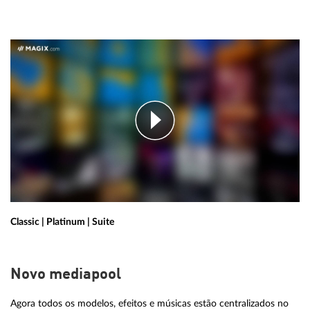
Classic | Platinum | Suite
Novo mediapool
Agora todos os modelos, efeitos e músicas estão centralizados no