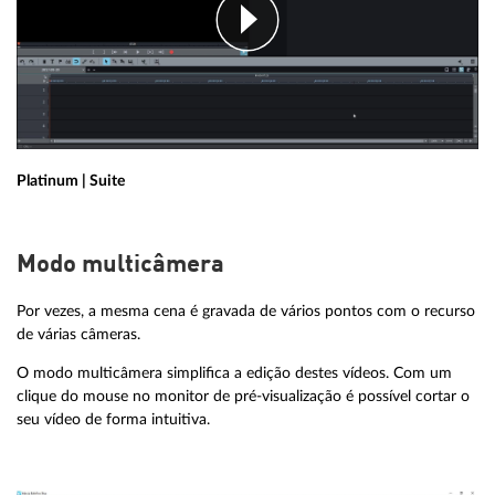
Platinum | Suite
Modo multicâmera
Por vezes, a mesma cena é gravada de vários pontos com o recurso
de várias câmeras.
O modo multicâmera simplifica a edição destes vídeos. Com um
clique do mouse no monitor de pré-visualização é possível cortar o
seu vídeo de forma intuitiva.