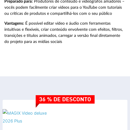
Preparado para:
Produtores de conteúdo e videógrafos amadores –
vocês podem facilmente criar vídeos para o YouTube com tutoriais
ou críticas de produtos e compartilhá-los com o seu público
Vantagens:
É possível editar vídeo e áudio com ferramentas
intuitivas e flexíveis, criar conteúdo envolvente com efeitos, filtros,
transições e títulos animados, carregar a versão final diretamente
do projeto para as mídias sociais
36 % DE DESCONTO