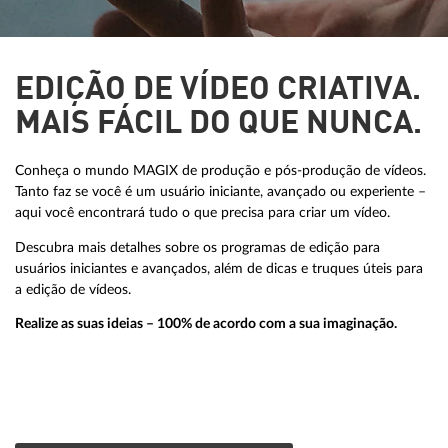
EDIÇÃO DE VÍDEO CRIATIVA.
MAIS FÁCIL DO QUE NUNCA.
Conheça o mundo MAGIX de produção e pós-produção de vídeos.
Tanto faz se você é um usuário iniciante, avançado ou experiente –
aqui você encontrará tudo o que precisa para criar um vídeo.
Descubra mais detalhes sobre os programas de edição para
usuários iniciantes e avançados, além de dicas e truques úteis para
a edição de vídeos.
Realize as suas ideias – 100% de acordo com a sua imaginação.