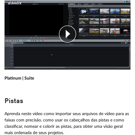
Platinum | Suite
Pistas
Aprenda neste vídeo como importar seus arquivos de vídeo para as
faixas com precisão, como usar os cabeçalhos das pistas e como
classificar, nomear e colorir as pistas, para obter uma visão geral
mais ordenada de seus projetos.