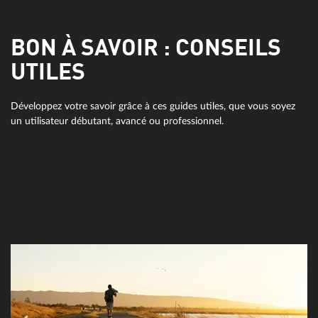
BON À SAVOIR : CONSEILS
UTILES
Développez votre savoir grâce à ces guides utiles, que vous soyez
un utilisateur débutant, avancé ou professionnel.