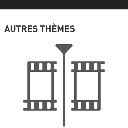
AUTRES THÈMES