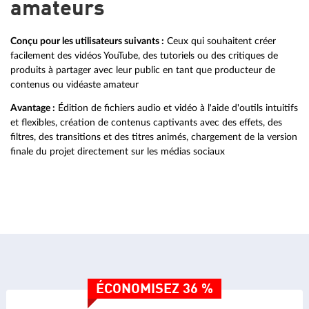
amateurs
Conçu pour les utilisateurs suivants :
Ceux qui souhaitent créer
facilement des vidéos YouTube, des tutoriels ou des critiques de
produits à partager avec leur public en tant que producteur de
contenus ou vidéaste amateur
Avantage :
Édition de fichiers audio et vidéo à l'aide d'outils intuitifs
et flexibles, création de contenus captivants avec des effets, des
filtres, des transitions et des titres animés, chargement de la version
finale du projet directement sur les médias sociaux
ÉCONOMISEZ 36 %