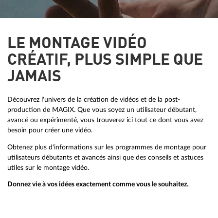
LE MONTAGE VIDÉO
CRÉATIF, PLUS SIMPLE QUE
JAMAIS
Découvrez l'univers de la création de vidéos et de la post-
production de MAGIX. Que vous soyez un utilisateur débutant,
avancé ou expérimenté, vous trouverez ici tout ce dont vous avez
besoin pour créer une vidéo.
Obtenez plus d'informations sur les programmes de montage pour
utilisateurs débutants et avancés ainsi que des conseils et astuces
utiles sur le montage vidéo.
Donnez vie à vos idées exactement comme vous le souhaitez.