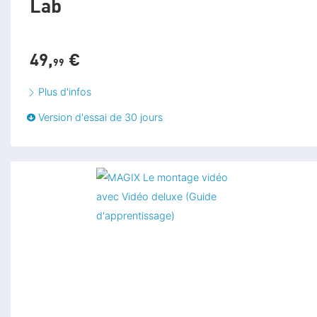
Lab
49,
€
99
Plus d'infos
Version d'essai de 30 jours