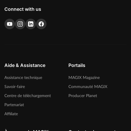
Connect with us
Aide & Assistance
Portails
Assistance technique
MAGIX Magazine
Savoir-faire
Communauté MAGIX
Centre de téléchargement
Producer Planet
Partenariat
Affiliate