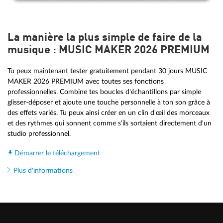
La manière la plus simple de faire de la
musique : MUSIC MAKER 2026 PREMIUM
Tu peux maintenant tester gratuitement pendant 30 jours MUSIC
MAKER 2026 PREMIUM avec toutes ses fonctions
professionnelles. Combine tes boucles d'échantillons par simple
glisser-déposer et ajoute une touche personnelle à ton son grâce à
des effets variés. Tu peux ainsi créer en un clin d'œil des morceaux
et des rythmes qui sonnent comme s'ils sortaient directement d'un
studio professionnel.
Démarrer le téléchargement
Plus d'informations