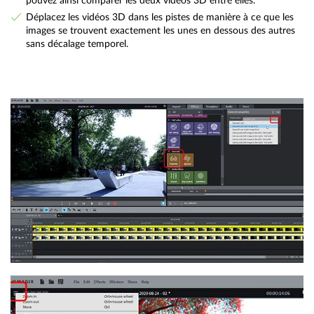
pouvez ainsi comparer les deux vidéos 3D entre elles.
Déplacez les vidéos 3D dans les pistes de manière à ce que les
images se trouvent exactement les unes en dessous des autres
sans décalage temporel.