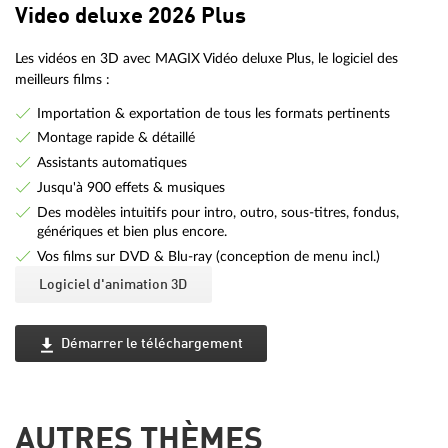
Video deluxe 2026 Plus
Les vidéos en 3D avec MAGIX Vidéo deluxe Plus, le logiciel des
meilleurs films :
Importation & exportation de tous les formats pertinents
Montage rapide & détaillé
Assistants automatiques
Jusqu'à 900 effets & musiques
Des modèles intuitifs pour intro, outro, sous-titres, fondus,
génériques et bien plus encore.
Vos films sur DVD & Blu-ray (conception de menu incl.)
Logiciel d'animation 3D
Démarrer le téléchargement
AUTRES THÈMES