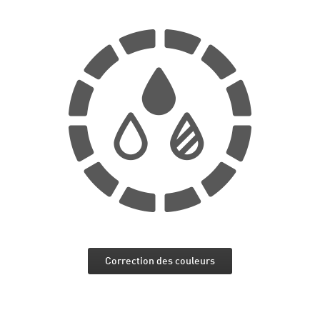
Correction des couleurs