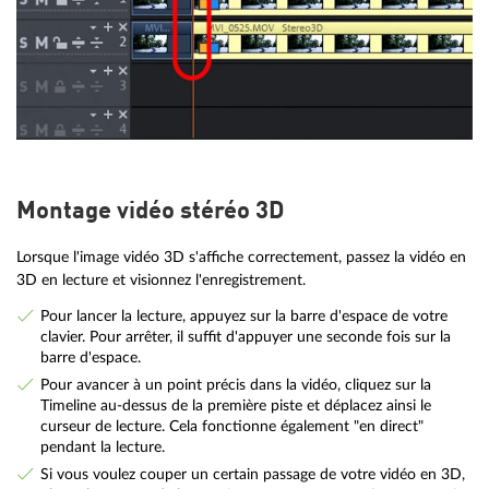
Montage vidéo stéréo 3D
Lorsque l'image vidéo 3D s'affiche correctement, passez la vidéo en
3D en lecture et visionnez l'enregistrement.
Pour lancer la lecture, appuyez sur la barre d'espace de votre
clavier. Pour arrêter, il suffit d'appuyer une seconde fois sur la
barre d'espace.
Pour avancer à un point précis dans la vidéo, cliquez sur la
Timeline au-dessus de la première piste et déplacez ainsi le
curseur de lecture. Cela fonctionne également "en direct"
pendant la lecture.
Si vous voulez couper un certain passage de votre vidéo en 3D,