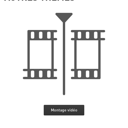
Montage vidéo