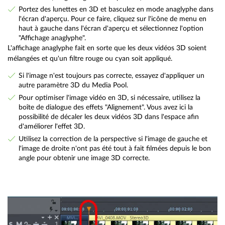
Portez des lunettes en 3D et basculez en mode anaglyphe dans
l'écran d'aperçu. Pour ce faire, cliquez sur l'icône de menu en
haut à gauche dans l'écran d'aperçu et sélectionnez l'option
"Affichage anaglyphe".
L'affichage anaglyphe fait en sorte que les deux vidéos 3D soient
mélangées et qu'un filtre rouge ou cyan soit appliqué.
Si l'image n'est toujours pas correcte, essayez d'appliquer un
autre paramètre 3D du Media Pool.
Pour optimiser l'image vidéo en 3D, si nécessaire, utilisez la
boîte de dialogue des effets "Alignement". Vous avez ici la
possibilité de décaler les deux vidéos 3D dans l'espace afin
d'améliorer l'effet 3D.
Utilisez la correction de la perspective si l'image de gauche et
l'image de droite n'ont pas été tout à fait filmées depuis le bon
angle pour obtenir une image 3D correcte.