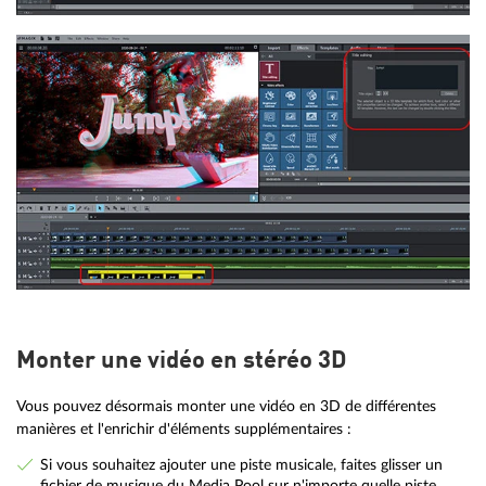
Monter une vidéo en stéréo 3D
Vous pouvez désormais monter une vidéo en 3D de différentes
manières et l'enrichir d'éléments supplémentaires :
Si vous souhaitez ajouter une piste musicale, faites glisser un
fichier de musique du Media Pool sur n'importe quelle piste