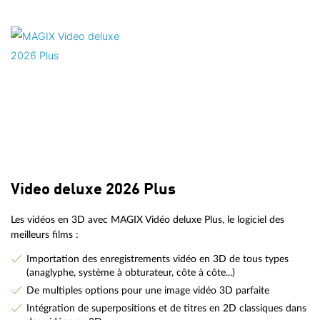
Video deluxe 2026 Plus
Les vidéos en 3D avec MAGIX Vidéo deluxe Plus, le logiciel des
meilleurs films :
Importation des enregistrements vidéo en 3D de tous types
(anaglyphe, système à obturateur, côte à côte...)
De multiples options pour une image vidéo 3D parfaite
Intégration de superpositions et de titres en 2D classiques dans