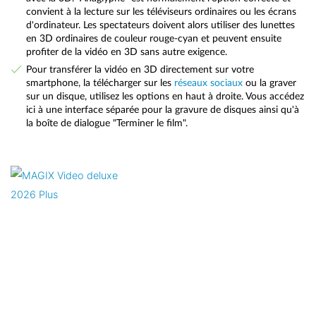
convient à la lecture sur les téléviseurs ordinaires ou les écrans
d'ordinateur. Les spectateurs doivent alors utiliser des lunettes
en 3D ordinaires de couleur rouge-cyan et peuvent ensuite
profiter de la vidéo en 3D sans autre exigence.
Pour transférer la vidéo en 3D directement sur votre
smartphone, la télécharger sur les
réseaux sociaux
ou la graver
sur un disque, utilisez les options en haut à droite. Vous accédez
ici à une interface séparée pour la gravure de disques ainsi qu'à
la boîte de dialogue "Terminer le film".