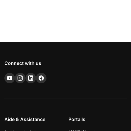
Connect with us
Aide & Assistance
Portails