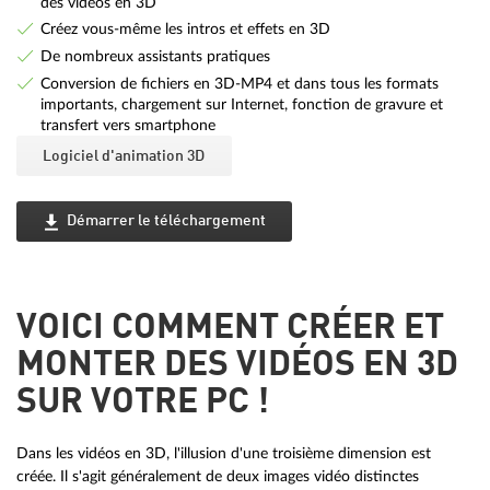
des vidéos en 3D
Créez vous-même les intros et effets en 3D
De nombreux assistants pratiques
Conversion de fichiers en 3D-MP4 et dans tous les formats
importants, chargement sur Internet, fonction de gravure et
transfert vers smartphone
Logiciel d'animation 3D
Démarrer le téléchargement
VOICI COMMENT CRÉER ET
MONTER DES VIDÉOS EN 3D
SUR VOTRE PC !
Dans les vidéos en 3D, l'illusion d'une troisième dimension est
créée. Il s'agit généralement de deux images vidéo distinctes