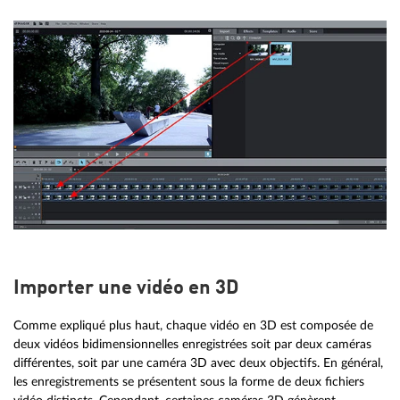
Importer une vidéo en 3D
Comme expliqué plus haut, chaque vidéo en 3D est composée de
deux vidéos bidimensionnelles enregistrées soit par deux caméras
différentes, soit par une caméra 3D avec deux objectifs. En général,
les enregistrements se présentent sous la forme de deux fichiers