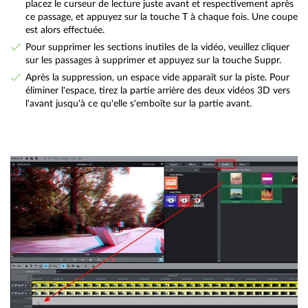
placez le curseur de lecture juste avant et respectivement après
ce passage, et appuyez sur la touche T à chaque fois. Une coupe
est alors effectuée.
Pour supprimer les sections inutiles de la vidéo, veuillez cliquer
sur les passages à supprimer et appuyez sur la touche Suppr.
Après la suppression, un espace vide apparaît sur la piste. Pour
éliminer l'espace, tirez la partie arrière des deux vidéos 3D vers
l'avant jusqu'à ce qu'elle s'emboîte sur la partie avant.