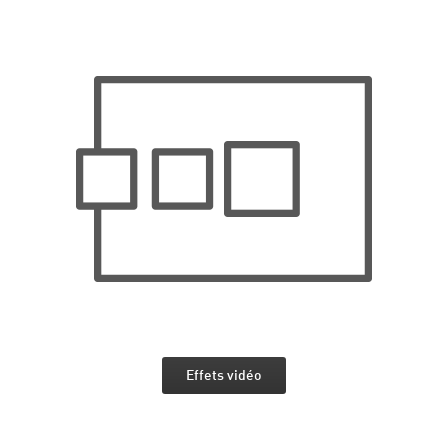
Effets vidéo