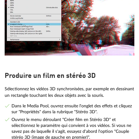
Produire un film en stéréo 3D
Sélectionnez les vidéos 3D synchronisées, par exemple en dessinant
un rectangle touchant les deux objets avec la souris.
Dans le Media Pool, ouvrez ensuite l'onglet des effets et cliquez
sur "Propriétés" dans la rubrique "Stéréo 3D".
Ouvrez le menu déroulant "Créer film en Stéréo 3D" et
sélectionnez le paramètre qui convient à vos vidéos. Si vous ne
savez pas de laquelle il s'agit, essayez d'abord l'option "Couple
stéréo 3D (image de gauche en premier)".