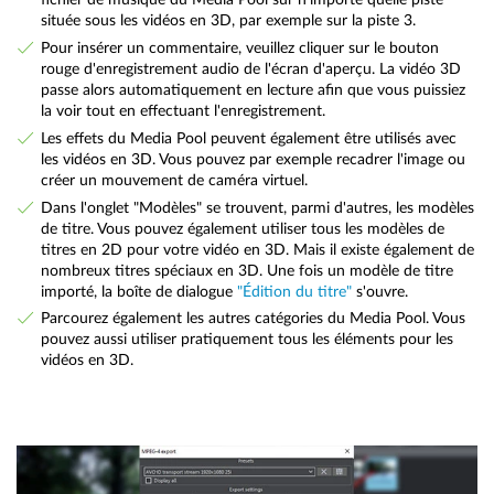
située sous les vidéos en 3D, par exemple sur la piste 3.
Pour insérer un commentaire, veuillez cliquer sur le bouton
rouge d'enregistrement audio de l'écran d'aperçu. La vidéo 3D
passe alors automatiquement en lecture afin que vous puissiez
la voir tout en effectuant l'enregistrement.
Les effets du Media Pool peuvent également être utilisés avec
les vidéos en 3D. Vous pouvez par exemple recadrer l'image ou
créer un mouvement de caméra virtuel.
Dans l'onglet "Modèles" se trouvent, parmi d'autres, les modèles
de titre. Vous pouvez également utiliser tous les modèles de
titres en 2D pour votre vidéo en 3D. Mais il existe également de
nombreux titres spéciaux en 3D. Une fois un modèle de titre
importé, la boîte de dialogue
"Édition du titre"
s'ouvre.
Parcourez également les autres catégories du Media Pool. Vous
pouvez aussi utiliser pratiquement tous les éléments pour les
vidéos en 3D.