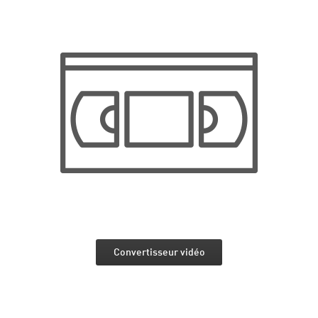
Convertisseur vidéo