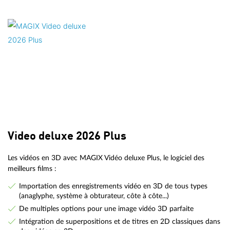
Video deluxe 2026 Plus
Les vidéos en 3D avec MAGIX Vidéo deluxe Plus, le logiciel des
meilleurs films :
Importation des enregistrements vidéo en 3D de tous types
(anaglyphe, système à obturateur, côte à côte...)
De multiples options pour une image vidéo 3D parfaite
Intégration de superpositions et de titres en 2D classiques dans