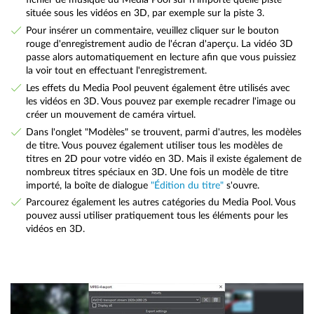
située sous les vidéos en 3D, par exemple sur la piste 3.
Pour insérer un commentaire, veuillez cliquer sur le bouton
rouge d'enregistrement audio de l'écran d'aperçu. La vidéo 3D
passe alors automatiquement en lecture afin que vous puissiez
la voir tout en effectuant l'enregistrement.
Les effets du Media Pool peuvent également être utilisés avec
les vidéos en 3D. Vous pouvez par exemple recadrer l'image ou
créer un mouvement de caméra virtuel.
Dans l'onglet "Modèles" se trouvent, parmi d'autres, les modèles
de titre. Vous pouvez également utiliser tous les modèles de
titres en 2D pour votre vidéo en 3D. Mais il existe également de
nombreux titres spéciaux en 3D. Une fois un modèle de titre
importé, la boîte de dialogue
"Édition du titre"
s'ouvre.
Parcourez également les autres catégories du Media Pool. Vous
pouvez aussi utiliser pratiquement tous les éléments pour les
vidéos en 3D.