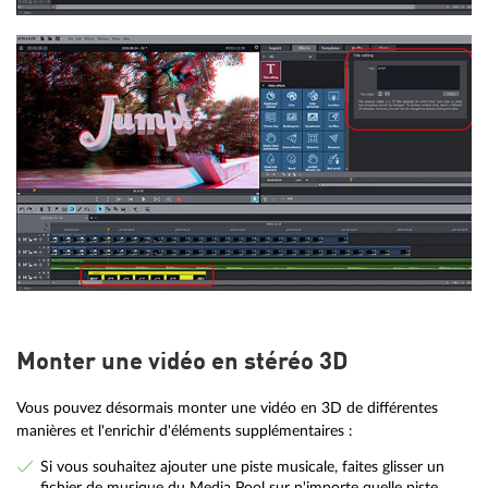
Monter une vidéo en stéréo 3D
Vous pouvez désormais monter une vidéo en 3D de différentes
manières et l'enrichir d'éléments supplémentaires :
Si vous souhaitez ajouter une piste musicale, faites glisser un
fichier de musique du Media Pool sur n'importe quelle piste