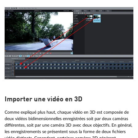
Importer une vidéo en 3D
Comme expliqué plus haut, chaque vidéo en 3D est composée de
deux vidéos bidimensionnelles enregistrées soit par deux caméras
différentes, soit par une caméra 3D avec deux objectifs. En général,
les enregistrements se présentent sous la forme de deux fichiers