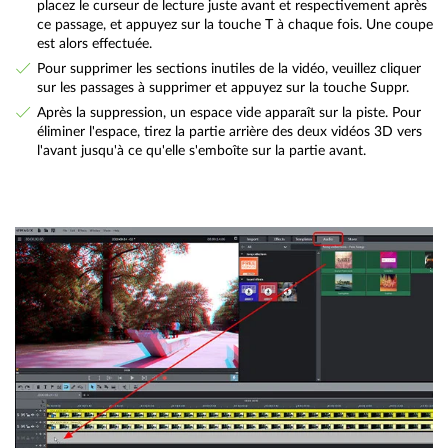
placez le curseur de lecture juste avant et respectivement après
ce passage, et appuyez sur la touche T à chaque fois. Une coupe
est alors effectuée.
Pour supprimer les sections inutiles de la vidéo, veuillez cliquer
sur les passages à supprimer et appuyez sur la touche Suppr.
Après la suppression, un espace vide apparaît sur la piste. Pour
éliminer l'espace, tirez la partie arrière des deux vidéos 3D vers
l'avant jusqu'à ce qu'elle s'emboîte sur la partie avant.