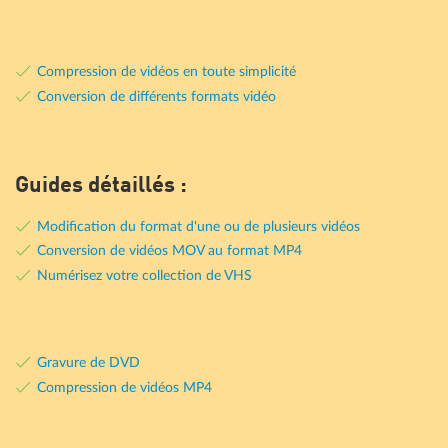
Compression de vidéos en toute simplicité
Conversion de différents formats vidéo
Guides détaillés :
Modification du format d'une ou de plusieurs vidéos
Conversion de vidéos MOV au format MP4
Numérisez votre collection de VHS
Gravure de DVD
Compression de vidéos MP4