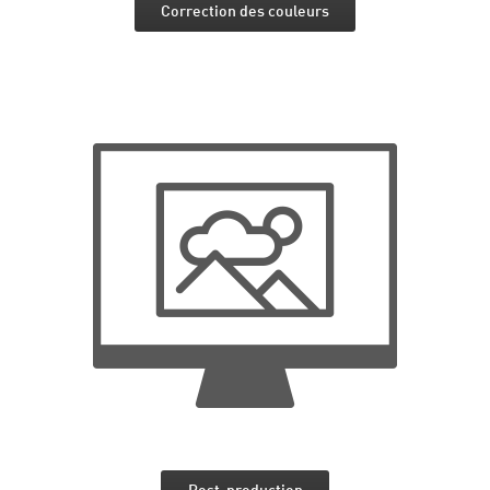
Correction des couleurs