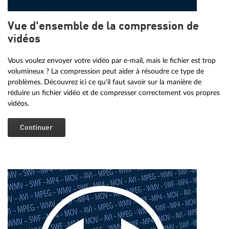
Vue d'ensemble de la compression de
vidéos
Vous voulez envoyer votre vidéo par e-mail, mais le fichier est trop
volumineux ? La compression peut aider à résoudre ce type de
problèmes. Découvrez ici ce qu'il faut savoir sur la manière de
réduire un fichier vidéo et de compresser correctement vos propres
vidéos.
Continuer