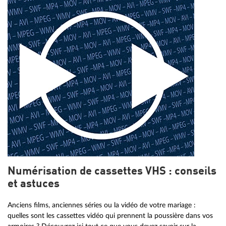
Numérisation de cassettes VHS : conseils
et astuces
Anciens films, anciennes séries ou la vidéo de votre mariage :
quelles sont les cassettes vidéo qui prennent la poussière dans vos