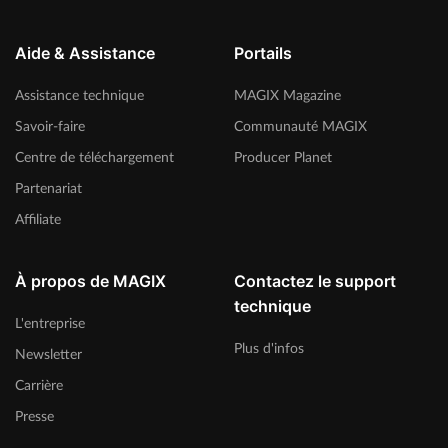
Aide & Assistance
Portails
Assistance technique
MAGIX Magazine
Savoir-faire
Communauté MAGIX
Centre de téléchargement
Producer Planet
Partenariat
Affiliate
À propos de MAGIX
Contactez le support
technique
L'entreprise
Plus d'infos
Newsletter
Carrière
Presse