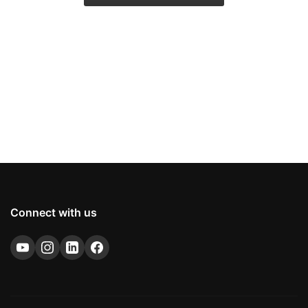
Connect with us