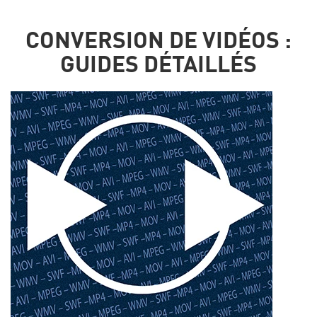
CONVERSION DE VIDÉOS :
GUIDES DÉTAILLÉS