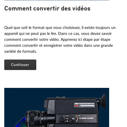
Comment convertir des vidéos
Quel que soit le format que vous choisissez, il existe toujours un
appareil qui ne peut pas le lire. Dans ce cas, vous devez savoir
comment convertir votre vidéo. Apprenez ici étape par étape
comment convertir et enregistrer votre vidéo dans une grande
variété de formats.
Continuer