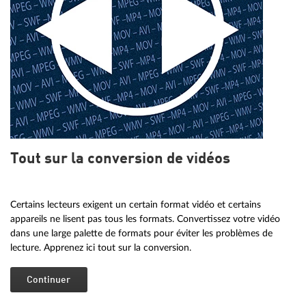
Tout sur la conversion de vidéos
Certains lecteurs exigent un certain format vidéo et certains
appareils ne lisent pas tous les formats. Convertissez votre vidéo
dans une large palette de formats pour éviter les problèmes de
lecture. Apprenez ici tout sur la conversion.
Continuer