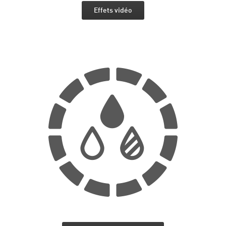
Effets vidéo