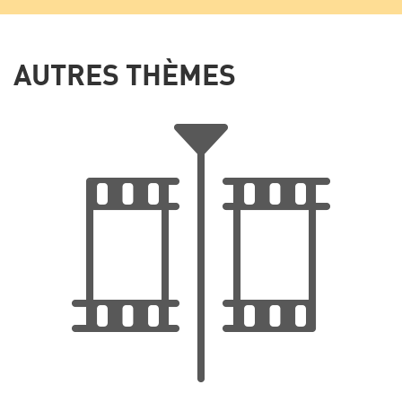
AUTRES THÈMES