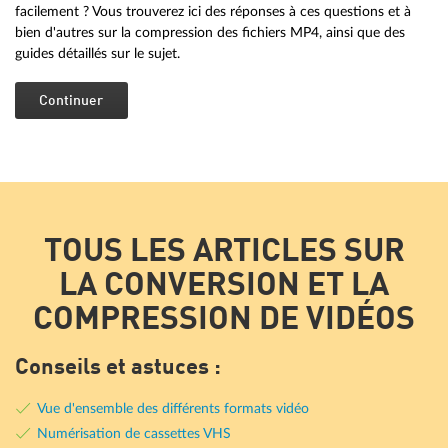
facilement ? Vous trouverez ici des réponses à ces questions et à
bien d'autres sur la compression des fichiers MP4, ainsi que des
guides détaillés sur le sujet.
Continuer
TOUS LES ARTICLES SUR
LA CONVERSION ET LA
COMPRESSION DE VIDÉOS
Conseils et astuces :
Vue d'ensemble des différents formats vidéo
Numérisation de cassettes VHS