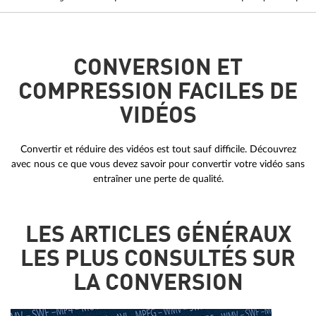
CONVERSION ET
COMPRESSION FACILES DE
VIDÉOS
Convertir et réduire des vidéos est tout sauf difficile. Découvrez
avec nous ce que vous devez savoir pour convertir votre vidéo sans
entraîner une perte de qualité.
LES ARTICLES GÉNÉRAUX
LES PLUS CONSULTÉS SUR
LA CONVERSION