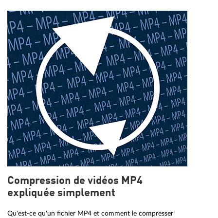
Compression de vidéos MP4
expliquée simplement
Qu'est-ce qu'un fichier MP4 et comment le compresser