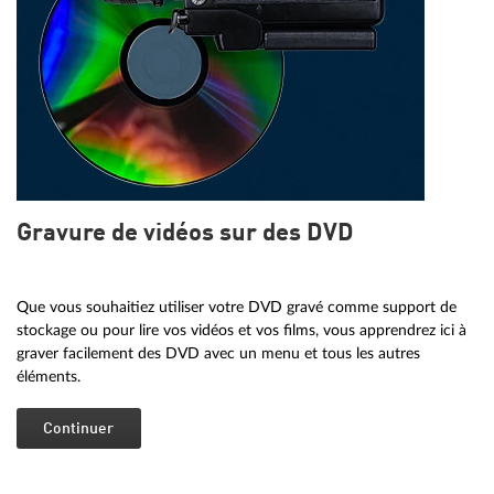
Gravure de vidéos sur des DVD
Que vous souhaitiez utiliser votre DVD gravé comme support de
stockage ou pour lire vos vidéos et vos films, vous apprendrez ici à
graver facilement des DVD avec un menu et tous les autres
éléments.
Continuer