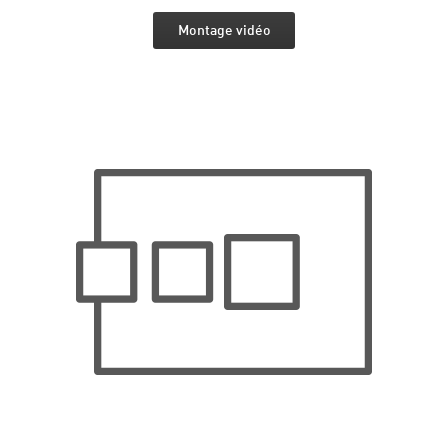
Montage vidéo