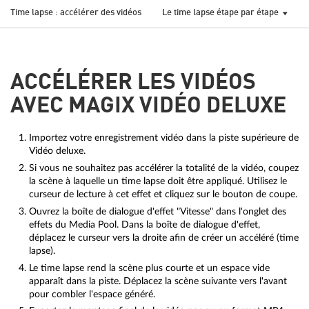
Time lapse : accélérer des vidéos
Le time lapse étape par étape
ACCÉLÉRER LES VIDÉOS
AVEC MAGIX VIDÉO DELUXE
Importez votre enregistrement vidéo dans la piste supérieure de
Vidéo deluxe.
Si vous ne souhaitez pas accélérer la totalité de la vidéo, coupez
la scène à laquelle un time lapse doit être appliqué. Utilisez le
curseur de lecture à cet effet et cliquez sur le bouton de coupe.
Ouvrez la boîte de dialogue d'effet "Vitesse" dans l'onglet des
effets du Media Pool. Dans la boîte de dialogue d'effet,
déplacez le curseur vers la droite afin de créer un accéléré (time
lapse).
Le time lapse rend la scène plus courte et un espace vide
apparaît dans la piste. Déplacez la scène suivante vers l'avant
pour combler l'espace généré.