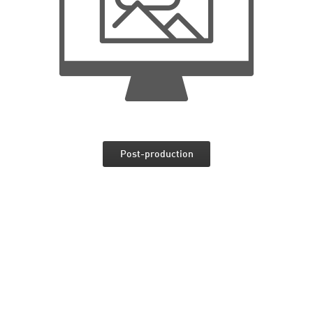
Post-production