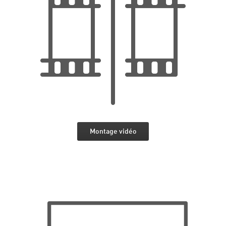
Montage vidéo