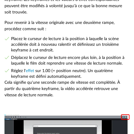
peuvent être modifiés à volonté jusqu'à ce que la bonne mesure
soit trouvée.
Pour revenir à la vitesse originale avec une deuxième rampe,
procédez comme suit :
Placez le curseur de lecture à la position à laquelle la scène
accélérée doit à nouveau ralentir et définissez un troisième
keyframe à cet endroit.
Déplacez le curseur de lecture encore plus loin, à la position à
laquelle le film doit reprendre une vitesse de lecture normale.
Réglez l'
effet
sur 1.00 (= position neutre). Un quatrième
keyframe est défini automatiquement.
Cela signifie qu'une seconde rampe de vitesse est complétée. À
partir du quatrième keyframe, la vidéo accélérée retrouve une
vitesse de lecture normale.