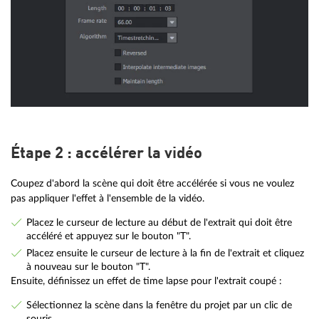
Étape 2 : accélérer la vidéo
Coupez d'abord la scène qui doit être accélérée si vous ne voulez
pas appliquer l'effet à l'ensemble de la vidéo.
Placez le curseur de lecture au début de l'extrait qui doit être
accéléré et appuyez sur le bouton "T".
Placez ensuite le curseur de lecture à la fin de l'extrait et cliquez
à nouveau sur le bouton "T".
Ensuite, définissez un effet de time lapse pour l'extrait coupé :
Sélectionnez la scène dans la fenêtre du projet par un clic de
souris.