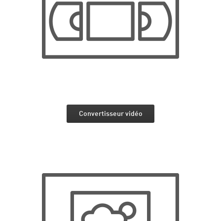
Convertisseur vidéo