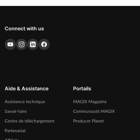
Connect with us
Aide & Assistance
Portails
Assistance technique
MAGIX Magazine
Savoir-faire
Communauté MAGIX
Centre de téléchargement
Producer Planet
Partenariat