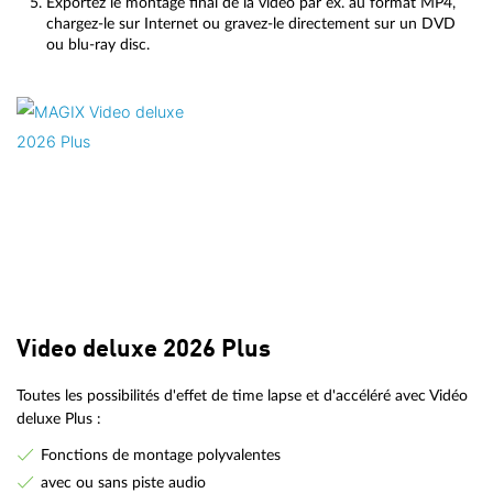
Exportez le montage final de la vidéo par ex. au format MP4,
chargez-le sur Internet ou gravez-le directement sur un DVD
ou blu-ray disc.
Video deluxe 2026 Plus
Toutes les possibilités d'effet de time lapse et d'accéléré avec Vidéo
deluxe Plus :
Fonctions de montage polyvalentes
avec ou sans piste audio