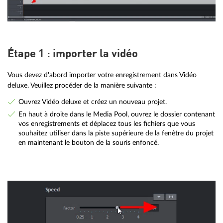
Étape 1 : importer la vidéo
Vous devez d'abord importer votre enregistrement dans Vidéo
deluxe. Veuillez procéder de la manière suivante :
Ouvrez Vidéo deluxe et créez un nouveau projet.
En haut à droite dans le Media Pool, ouvrez le dossier contenant
vos enregistrements et déplacez tous les fichiers que vous
souhaitez utiliser dans la piste supérieure de la fenêtre du projet
en maintenant le bouton de la souris enfoncé.