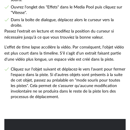
Ouvrez l'onglet des "Effets" dans le Media Pool puis cliquez sur
"Vitesse".
Dans la boîte de dialogue, déplacez alors le curseur vers la
droite.
Passez l'extrait en lecture et modifiez la position du curseur si
nécessaire jusqu'à ce que vous trouviez la bonne valeur.
L'effet de time lapse accélère la vidéo. Par conséquent, l'objet vidéo
est plus court dans la timeline. S'il s'agit d'un extrait faisant partie
d'une vidéo plus longue, un espace vide est créé dans la piste.
Cliquez sur l'objet suivant et déplacez-le vers l'avant pour fermer
l'espace dans la piste. Si d'autres objets sont présents à la suite
de cet objet, passez au préalable en "mode souris pour toutes
les pistes". Cela permet de s'assurer qu'aucune modification
involontaire ne se produira dans le reste de la piste lors des
processus de déplacement.