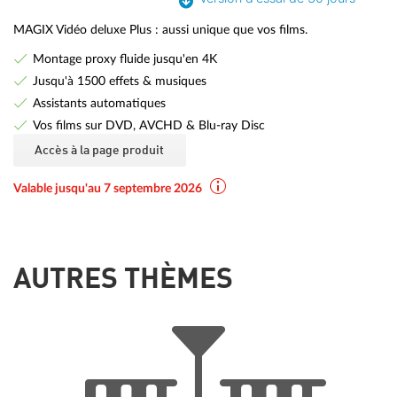
MAGIX Vidéo deluxe Plus : aussi unique que vos films.
Montage proxy fluide jusqu'en 4K
Jusqu'à 1500 effets & musiques
Assistants automatiques
Vos films sur DVD, AVCHD & Blu-ray Disc
Accès à la page produit
Valable jusqu'au 7 septembre 2026
AUTRES THÈMES