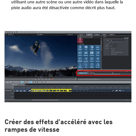
utilisant une autre scène ou une autre vidéo dans laquelle la
piste audio aura été désactivée comme décrit plus haut.
Créer des effets d'accéléré avec les
rampes de vitesse