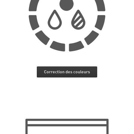
Correction des couleurs