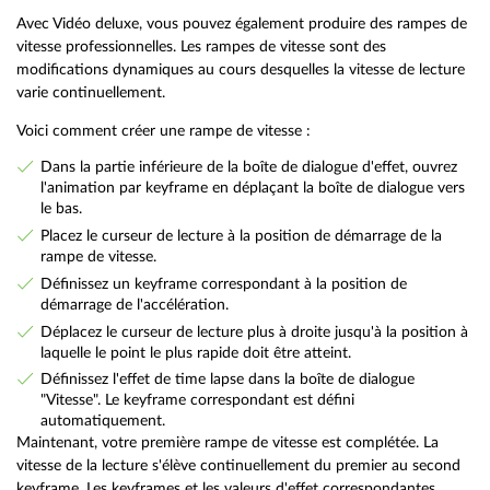
Avec Vidéo deluxe, vous pouvez également produire des rampes de
vitesse professionnelles. Les rampes de vitesse sont des
modifications dynamiques au cours desquelles la vitesse de lecture
varie continuellement.
Voici comment créer une rampe de vitesse :
Dans la partie inférieure de la boîte de dialogue d'effet, ouvrez
l'animation par keyframe en déplaçant la boîte de dialogue vers
le bas.
Placez le curseur de lecture à la position de démarrage de la
rampe de vitesse.
Définissez un keyframe correspondant à la position de
démarrage de l'accélération.
Déplacez le curseur de lecture plus à droite jusqu'à la position à
laquelle le point le plus rapide doit être atteint.
Définissez l'effet de time lapse dans la boîte de dialogue
"Vitesse". Le keyframe correspondant est défini
automatiquement.
Maintenant, votre première rampe de vitesse est complétée. La
vitesse de la lecture s'élève continuellement du premier au second
keyframe. Les keyframes et les valeurs d'effet correspondantes