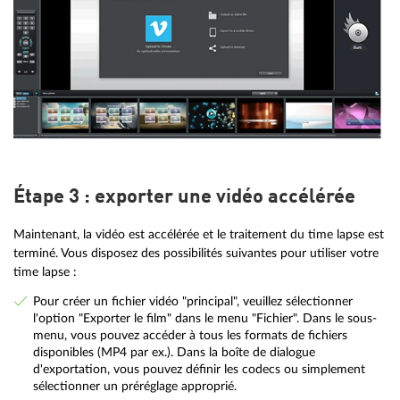
Étape 3 : exporter une vidéo accélérée
Maintenant, la vidéo est accélérée et le traitement du time lapse est
terminé. Vous disposez des possibilités suivantes pour utiliser votre
time lapse :
Pour créer un fichier vidéo "principal", veuillez sélectionner
l'option "Exporter le film" dans le menu "Fichier". Dans le sous-
menu, vous pouvez accéder à tous les formats de fichiers
disponibles (MP4 par ex.). Dans la boîte de dialogue
d'exportation, vous pouvez définir les codecs ou simplement
sélectionner un préréglage approprié.