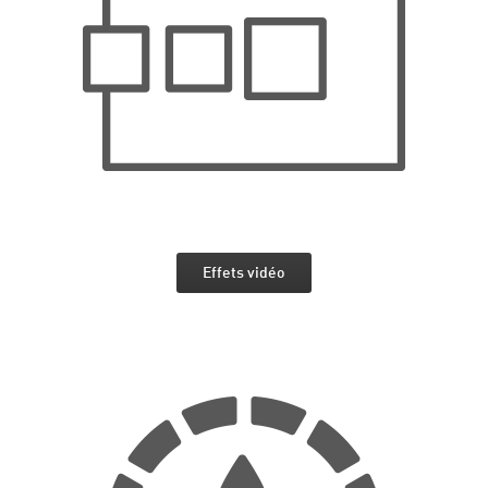
Effets vidéo