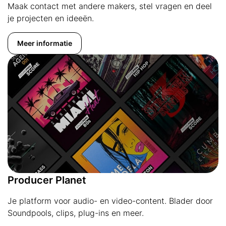
Maak contact met andere makers, stel vragen en deel
je projecten en ideeën.
Meer informatie
Producer Planet
Je platform voor audio- en video-content. Blader door
Soundpools, clips, plug-ins en meer.