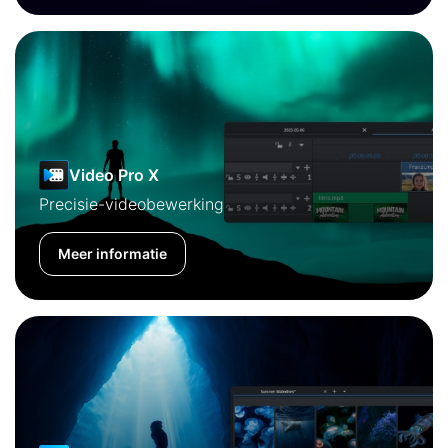
Video Pro X
Precisie-videobewerking
Meer informatie