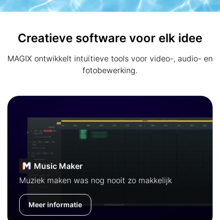
Creatieve software voor elk idee
MAGIX ontwikkelt intuïtieve tools voor video-, audio- en
fotobewerking.
Music Maker
Muziek maken was nog nooit zo makkelijk
Meer informatie