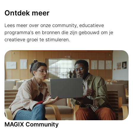
Ontdek meer
Lees meer over onze community, educatieve
programma's en bronnen die zijn gebouwd om je
creatieve groei te stimuleren.
MAGIX Community