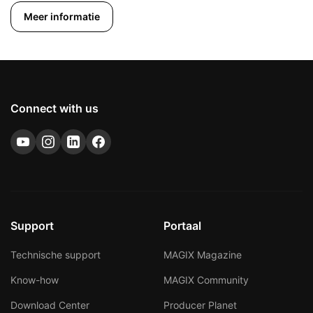
Meer informatie
Connect with us
Support
Portaal
Technische support
MAGIX Magazine
Know-how
MAGIX Community
Download Center
Producer Planet