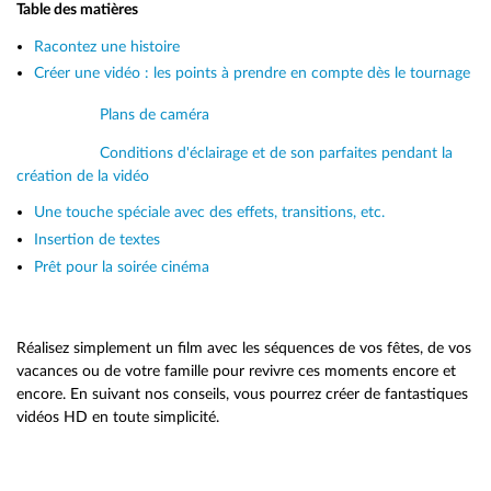
Table des matières
Racontez une histoire
Créer une vidéo : les points à prendre en compte dès le tournage
Plans de caméra
Conditions d'éclairage et de son parfaites pendant la
création de la vidéo
Une touche spéciale avec des effets, transitions, etc.
Insertion de textes
Prêt pour la soirée cinéma
Réalisez simplement un film avec les séquences de vos fêtes, de vos
vacances ou de votre famille pour revivre ces moments encore et
encore. En suivant nos conseils, vous pourrez créer de fantastiques
vidéos HD en toute simplicité.