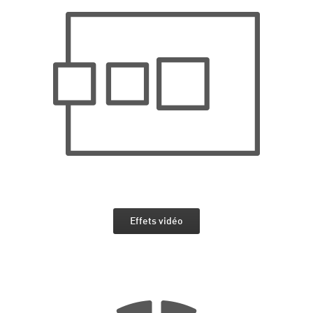
Effets vidéo