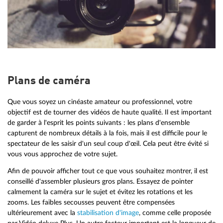
Plans de caméra
Que vous soyez un cinéaste amateur ou professionnel, votre
objectif est de tourner des vidéos de haute qualité. Il est important
de garder à l'esprit les points suivants : les plans d'ensemble
capturent de nombreux détails à la fois, mais il est difficile pour le
spectateur de les saisir d'un seul coup d'œil. Cela peut être évité si
vous vous approchez de votre sujet.
Afin de pouvoir afficher tout ce que vous souhaitez montrer, il est
conseillé d'assembler plusieurs gros plans. Essayez de pointer
calmement la caméra sur le sujet et évitez les rotations et les
zooms. Les faibles secousses peuvent être compensées
ultérieurement avec la
stabilisation d'image
, comme celle proposée