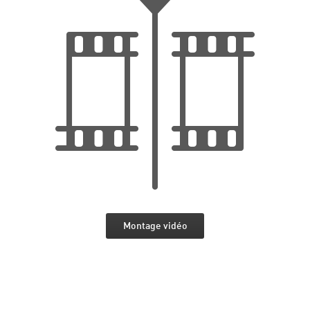
Montage vidéo