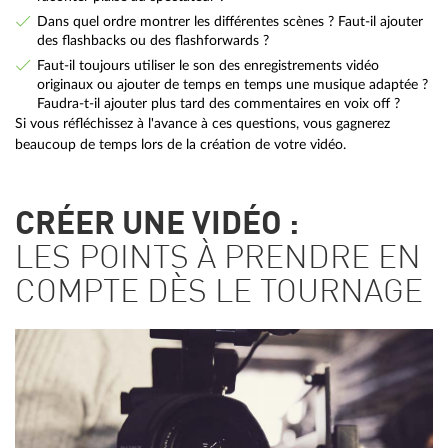
Dans quel ordre montrer les différentes scènes ? Faut-il ajouter
des flashbacks ou des flashforwards ?
Faut-il toujours utiliser le son des enregistrements vidéo
originaux ou ajouter de temps en temps une musique adaptée ?
Faudra-t-il ajouter plus tard des commentaires en voix off ?
Si vous réfléchissez à l'avance à ces questions, vous gagnerez
beaucoup de temps lors de la création de votre vidéo.
CRÉER UNE VIDÉO :
LES POINTS À PRENDRE EN
COMPTE DÈS LE TOURNAGE