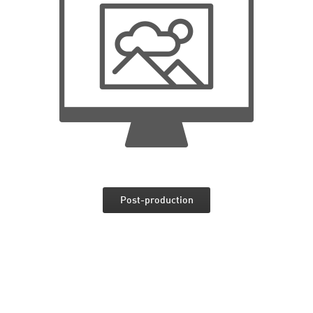
Post-production