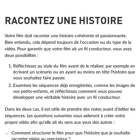
RACONTEZ UNE HISTOIRE
Votre film doit raconter une histoire cohérente et passionnante.
Bien entendu, cela dépend toujours de l'occasion ou du type de la
vidéo. Pour garantir que votre film ait un fil conducteur, vous avez
deux possibilités :
Réfléchissez au style du film avant de le réaliser, par exemple en
écrivant un scénario ou en ayant au moins en tête l'histoire que
vous souhaitez faire passer.
Examinez les séquences déjà enregistrées, comme les images de
vos petits-enfants, et réfléchissez comment vous pouvez
développer une véritable histoire avec un fil conducteur.
Dans les deux cas, il est utile de prendre des notes avant d'éditer les
séquences. Les questions suivantes vous aideront à créer votre
propre vidéo afin qu'elle ait du sens aux yeux des autres :
Comment structurer le film pour que l'histoire que je souhaite
raconter plaise au spectateur ?