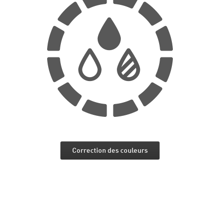
Correction des couleurs