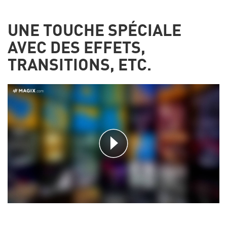
UNE TOUCHE SPÉCIALE
AVEC DES EFFETS,
TRANSITIONS, ETC.