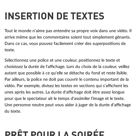
INSERTION DE TEXTES
Tout le monde n'aime pas entendre sa propre voix dans une vidéo. Il
arrive même que les commentaires soient tout simplement gênants.
Dans ce cas, vous pouvez facilement créer des superpositions de
texte.
Sélectionnez une police et une couleur, positionnez le texte et
choisissez la durée de l'affichage. Lors du choix de la couleur, veillez
autant que possible à ce qu'elle se détache du fond et reste lisible.
Par ailleurs, la police ne doit pas couvrir le contenu important de la
vidéo. Par exemple, divisez les textes en sections qui s'affichent les
unes après les autres. La durée d'affichage doit être assez longue
pour que le spectateur ait le temps d'assimiler l'image et le texte.
Une personne neutre peut vous aider à juger de la durée d'affichage
du texte.
PRÊT POUR LA SOIRÉE