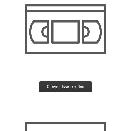
Convertisseur vidéo