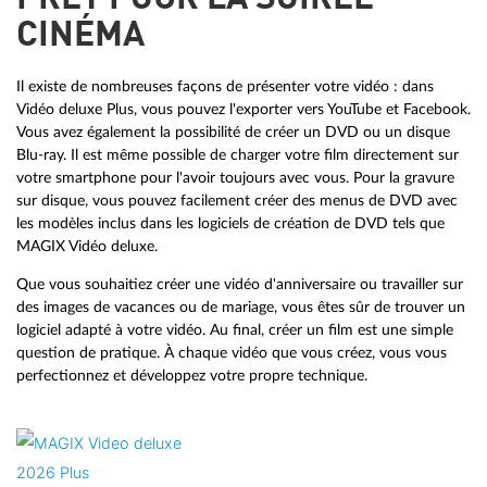
CINÉMA
Il existe de nombreuses façons de présenter votre vidéo : dans
Vidéo deluxe Plus, vous pouvez l'exporter vers YouTube et Facebook.
Vous avez également la possibilité de créer un DVD ou un disque
Blu-ray. Il est même possible de charger votre film directement sur
votre smartphone pour l'avoir toujours avec vous. Pour la gravure
sur disque, vous pouvez facilement créer des menus de DVD avec
les modèles inclus dans les logiciels de création de DVD tels que
MAGIX Vidéo deluxe.
Que vous souhaitiez créer une vidéo d'anniversaire ou travailler sur
des images de vacances ou de mariage, vous êtes sûr de trouver un
logiciel adapté à votre vidéo. Au final, créer un film est une simple
question de pratique. À chaque vidéo que vous créez, vous vous
perfectionnez et développez votre propre technique.