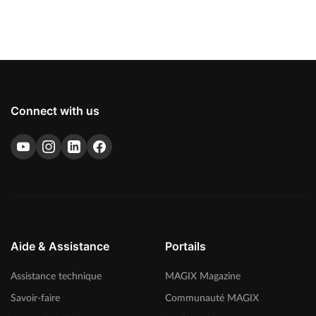
Connect with us
Aide & Assistance
Portails
Assistance technique
MAGIX Magazine
Savoir-faire
Communauté MAGIX