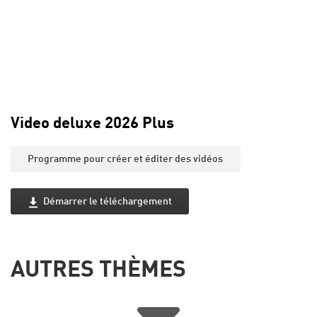
Video deluxe 2026 Plus
Programme pour créer et éditer des vidéos
Démarrer le téléchargement
AUTRES THÈMES