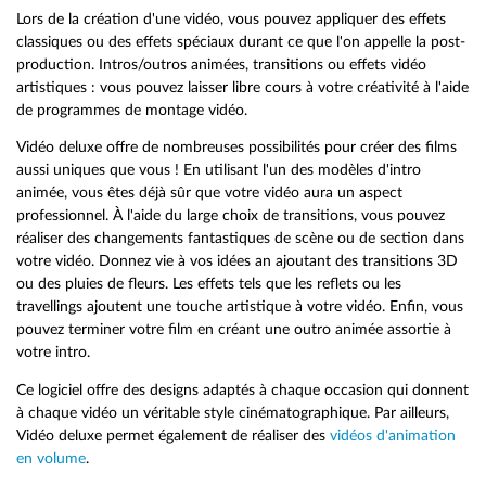
Lors de la création d'une vidéo, vous pouvez appliquer des effets
classiques ou des effets spéciaux durant ce que l'on appelle la post-
production. Intros/outros animées, transitions ou effets vidéo
artistiques : vous pouvez laisser libre cours à votre créativité à l'aide
de programmes de montage vidéo.
Vidéo deluxe offre de nombreuses possibilités pour créer des films
aussi uniques que vous ! En utilisant l'un des modèles d'intro
animée, vous êtes déjà sûr que votre vidéo aura un aspect
professionnel. À l'aide du large choix de transitions, vous pouvez
réaliser des changements fantastiques de scène ou de section dans
votre vidéo. Donnez vie à vos idées an ajoutant des transitions 3D
ou des pluies de fleurs. Les effets tels que les reflets ou les
travellings ajoutent une touche artistique à votre vidéo. Enfin, vous
pouvez terminer votre film en créant une outro animée assortie à
votre intro.
Ce logiciel offre des designs adaptés à chaque occasion qui donnent
à chaque vidéo un véritable style cinématographique. Par ailleurs,
Vidéo deluxe permet également de réaliser des
vidéos d'animation
en volume
.