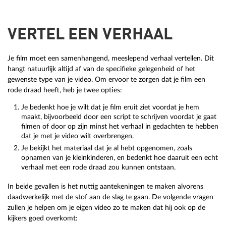
VERTEL EEN VERHAAL
Je film moet een samenhangend, meeslepend verhaal vertellen. Dit
hangt natuurlijk altijd af van de specifieke gelegenheid of het
gewenste type van je video. Om ervoor te zorgen dat je film een
rode draad heeft, heb je twee opties:
Je bedenkt hoe je wilt dat je film eruit ziet voordat je hem
maakt, bijvoorbeeld door een script te schrijven voordat je gaat
filmen of door op zijn minst het verhaal in gedachten te hebben
dat je met je video wilt overbrengen.
Je bekijkt het materiaal dat je al hebt opgenomen, zoals
opnamen van je kleinkinderen, en bedenkt hoe daaruit een echt
verhaal met een rode draad zou kunnen ontstaan.
In beide gevallen is het nuttig aantekeningen te maken alvorens
daadwerkelijk met de stof aan de slag te gaan. De volgende vragen
zullen je helpen om je eigen video zo te maken dat hij ook op de
kijkers goed overkomt: