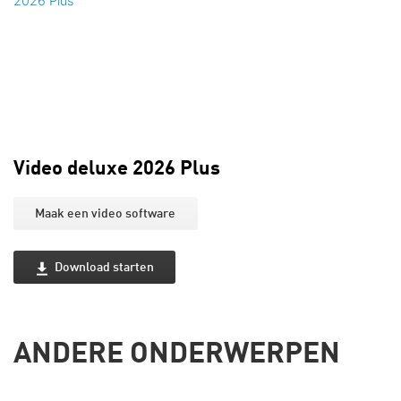
Video deluxe 2026 Plus
Maak een video software
Download starten
ANDERE ONDERWERPEN