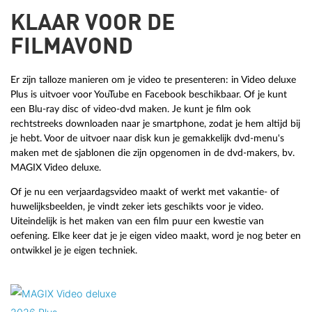
KLAAR VOOR DE
FILMAVOND
Er zijn talloze manieren om je video te presenteren: in Video deluxe
Plus is uitvoer voor YouTube en Facebook beschikbaar. Of je kunt
een Blu-ray disc of video-dvd maken. Je kunt je film ook
rechtstreeks downloaden naar je smartphone, zodat je hem altijd bij
je hebt. Voor de uitvoer naar disk kun je gemakkelijk dvd-menu's
maken met de sjablonen die zijn opgenomen in de dvd-makers, bv.
MAGIX Video deluxe.
Of je nu een verjaardagsvideo maakt of werkt met vakantie- of
huwelijksbeelden, je vindt zeker iets geschikts voor je video.
Uiteindelijk is het maken van een film puur een kwestie van
oefening. Elke keer dat je je eigen video maakt, word je nog beter en
ontwikkel je je eigen techniek.