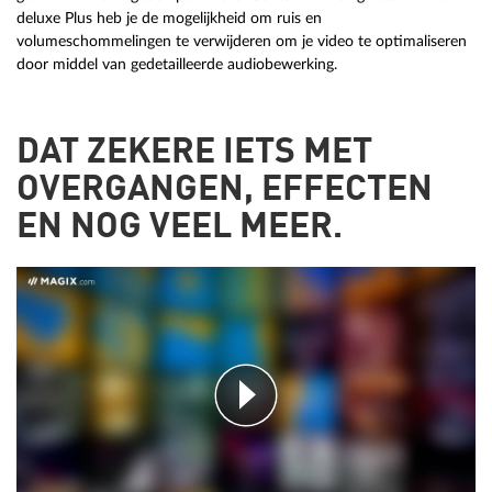
deluxe Plus heb je de mogelijkheid om ruis en
volumeschommelingen te verwijderen om je video te optimaliseren
door middel van gedetailleerde audiobewerking.
DAT ZEKERE IETS MET
OVERGANGEN, EFFECTEN
EN NOG VEEL MEER.