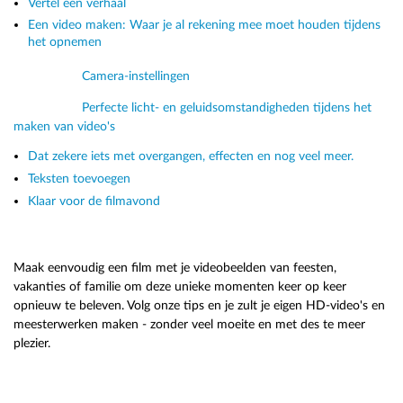
Vertel een verhaal
Een video maken: Waar je al rekening mee moet houden tijdens
het opnemen
Camera-instellingen
Perfecte licht- en geluidsomstandigheden tijdens het
maken van video's
Dat zekere iets met overgangen, effecten en nog veel meer.
Teksten toevoegen
Klaar voor de filmavond
Maak eenvoudig een film met je videobeelden van feesten,
vakanties of familie om deze unieke momenten keer op keer
opnieuw te beleven. Volg onze tips en je zult je eigen HD-video's en
meesterwerken maken - zonder veel moeite en met des te meer
plezier.