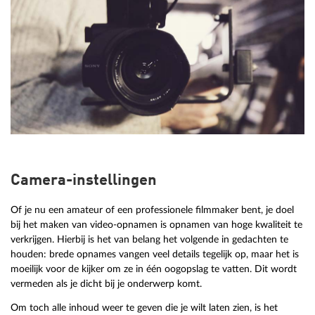
Camera-instellingen
Of je nu een amateur of een professionele filmmaker bent, je doel
bij het maken van video-opnamen is opnamen van hoge kwaliteit te
verkrijgen. Hierbij is het van belang het volgende in gedachten te
houden: brede opnames vangen veel details tegelijk op, maar het is
moeilijk voor de kijker om ze in één oogopslag te vatten. Dit wordt
vermeden als je dicht bij je onderwerp komt.
Om toch alle inhoud weer te geven die je wilt laten zien, is het