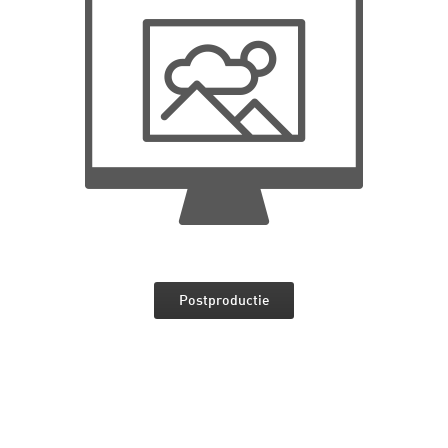
Postproductie