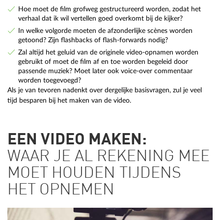
Hoe moet de film grofweg gestructureerd worden, zodat het
verhaal dat ik wil vertellen goed overkomt bij de kijker?
In welke volgorde moeten de afzonderlijke scènes worden
getoond? Zijn flashbacks of flash-forwards nodig?
Zal altijd het geluid van de originele video-opnamen worden
gebruikt of moet de film af en toe worden begeleid door
passende muziek? Moet later ook voice-over commentaar
worden toegevoegd?
Als je van tevoren nadenkt over dergelijke basisvragen, zul je veel
tijd besparen bij het maken van de video.
EEN VIDEO MAKEN:
WAAR JE AL REKENING MEE
MOET HOUDEN TIJDENS
HET OPNEMEN