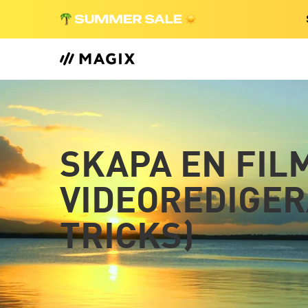
SKAPA EN FIL
VIDEOREDIGER
TRICKS)