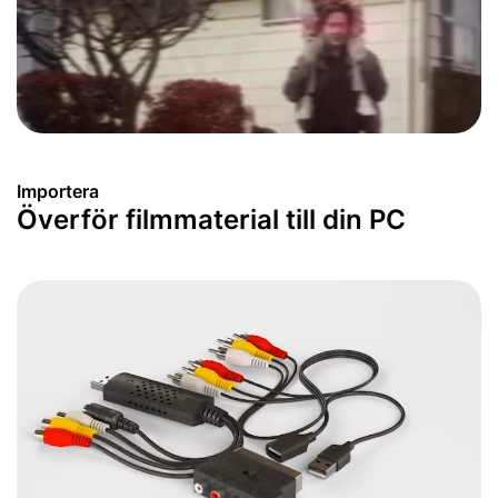
Importera
Överför filmmaterial till din PC