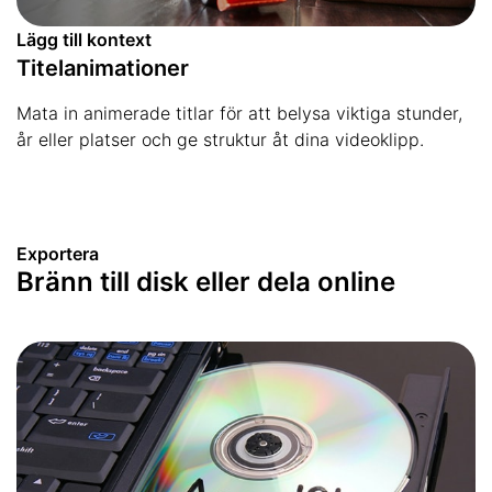
Lägg till kontext
Titelanimationer
Mata in animerade titlar för att belysa viktiga stunder,
år eller platser och ge struktur åt dina videoklipp.
Exportera
Bränn till disk eller dela online