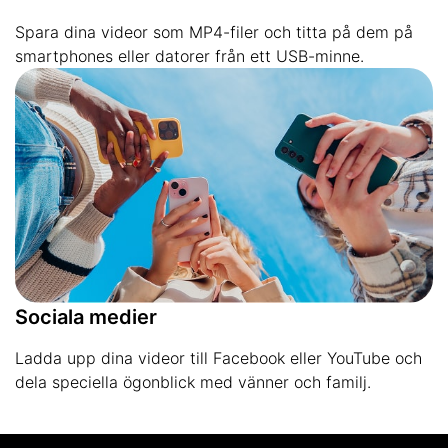
Spara dina videor som MP4-filer och titta på dem på
smartphones eller datorer från ett USB-minne.
Sociala medier
Ladda upp dina videor till Facebook eller YouTube och
dela speciella ögonblick med vänner och familj.