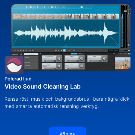
Polerad ljud
Video Sound Cleaning Lab
Rensa röst, musik och bakgrundsbrus i bara några klick
med smarta automatisk rensning verktyg.
Köp nu