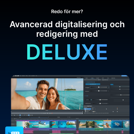
Redo för mer?
Avancerad digitalisering och
redigering med
DELUXE