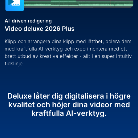
AI-driven redigering
Video deluxe 2026 Plus
Klipp och arrangera dina klipp med lätthet, polera dem
med kraftfulla AI-verktyg och experimentera med ett
brett utbud av kreativa effekter - allt i en super intuitiv
tidslinje.
Deluxe låter dig digitalisera i högre
kvalitet och höjer dina videor med
kraftfulla AI-verktyg.