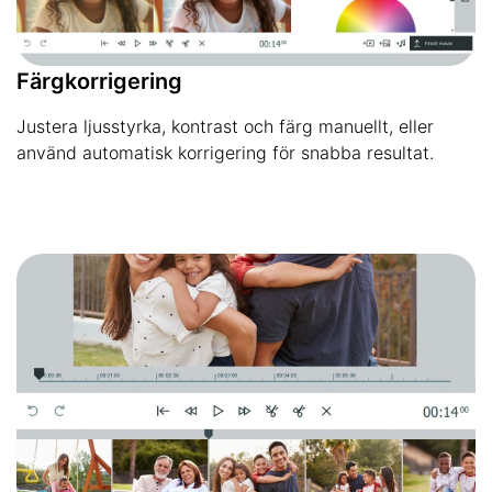
Färgkorrigering
Justera ljusstyrka, kontrast och färg manuellt, eller
använd automatisk korrigering för snabba resultat.