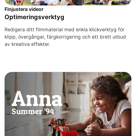
Finjustera videor
Optimeringsverktyg
Redigera ditt filmmaterial med enkla klickverktyg för
klipp, övergångar, färgkorrigering och ett brett utbud
av kreativa effekter.