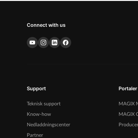
Connect with us
Support
Portaler
Teknisk support
MAGIX M
Know-how
MAGIX 
Nedladdningscenter
Producer
Partner