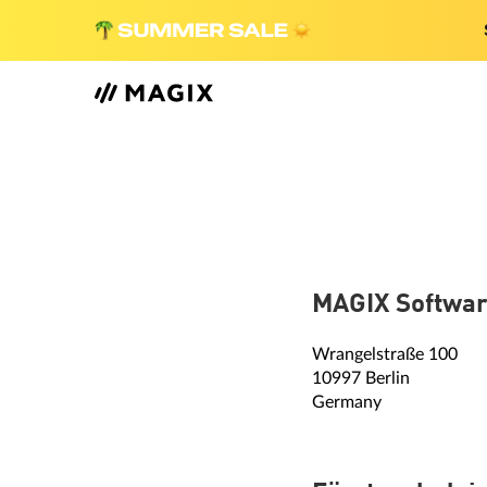
MAGIX Softwa
Wrangelstraße 100
10997 Berlin
Germany