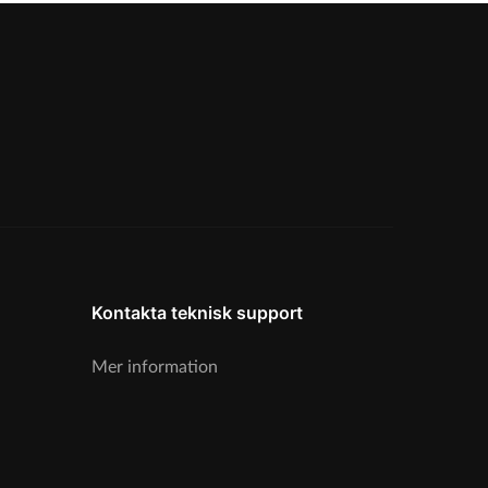
Kontakta teknisk support
Mer information