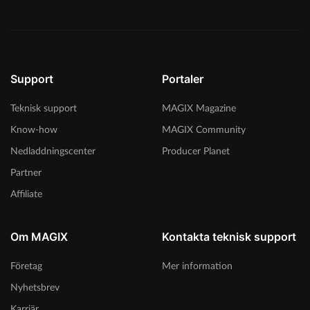
Support
Portaler
Teknisk support
MAGIX Magazine
Know-how
MAGIX Community
Nedladdningscenter
Producer Planet
Partner
Affiliate
Om MAGIX
Kontakta teknisk support
Företag
Mer information
Nyhetsbrev
Karriär