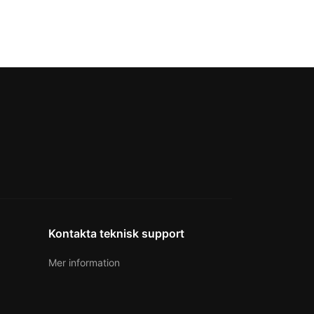
Kontakta teknisk support
Mer information