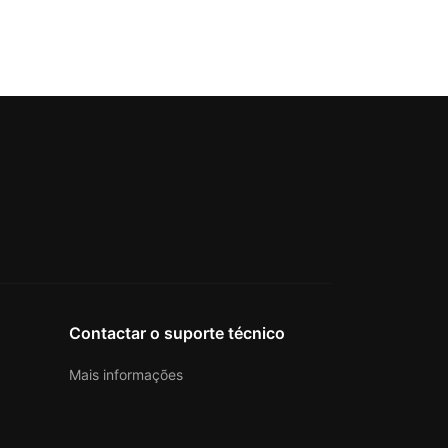
Contactar o suporte técnico
Mais informações