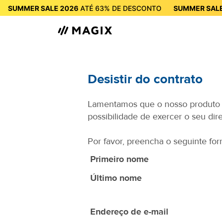
SUMMER SALE 2026
ATÉ
63%
DE DESCONTO
SUMMER SALE
SUMMER SALE 2026
ATÉ
63%
DE DES