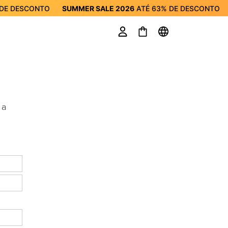
DE DESCONTO
SUMMER SALE 2026
ATÉ
63%
DE DESCONTO
R SALE 2026
ATÉ
63%
DE DESCONTO