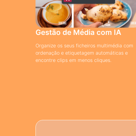
Gestão de Média com IA
Organize os seus ficheiros multimédia com
ordenação e etiquetagem automáticas e
encontre clips em menos cliques.