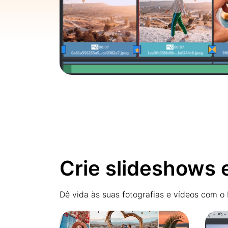
Crie slideshows 
Dê vida às suas fotografias e vídeos com o