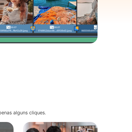
penas alguns cliques.