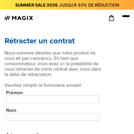
SUMMER SALE 2026
JUSQU'À
63%
DE RÉDUCTION
SUMMER SALE 2026
JUSQU'À
63%
DE RÉDUCTION
SUMMER SALE 2026
JUSQU'À
63%
DE RÉDUCTION
SUMMER SALE 2026
JUSQU'À
63%
DE RÉDUCTION
SUMMER SALE 2026
JUSQU'À
63%
DE RÉDUCTION
SUMMER SALE 2026
JUSQU'À
63%
DE RÉDUCTION
SUMMER SALE 2026
JUSQU'À
63%
DE RÉDUCTION