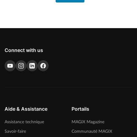
Connect with us
Aide & Assistance
Portails
Assistance technique
MAGIX Magazine
Savoir-faire
Communauté MAGIX