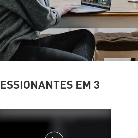
RESSIONANTES EM 3