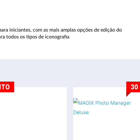
ara iniciantes, com as mais amplas opções de edição do
a todos os tipos de iconografia
NTO
30