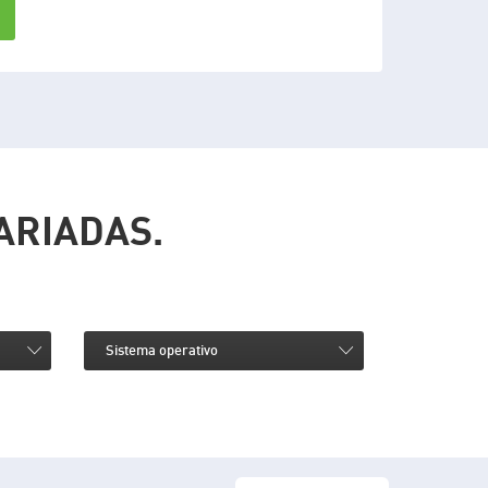
ARIADAS.
Sistema operativo