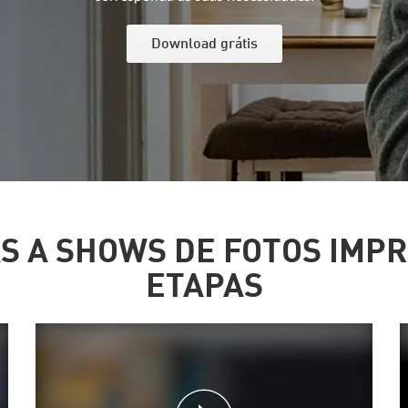
Download grátis
AS A SHOWS DE FOTOS IMP
ETAPAS