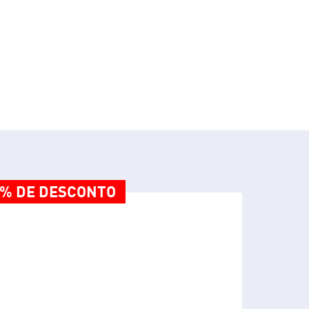
 % DE DESCONTO