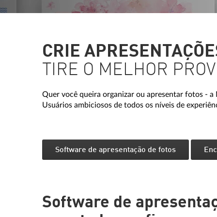
CRIE APRESENTAÇÕES
TIRE O MELHOR PROV
Quer você queira organizar ou apresentar fotos - 
Usuários ambiciosos de todos os níveis de experiên
Software de apresentação de fotos
Enc
Software de apresentaç