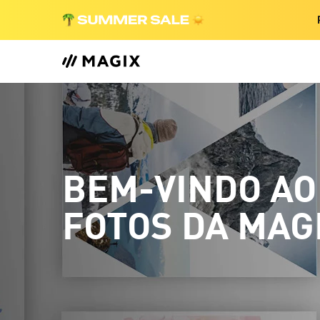
BEM-VINDO AO
FOTOS DA MAG