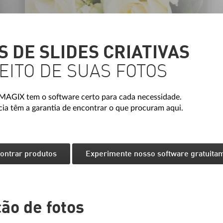
 DE SLIDES CRIATIVAS
EITO DE SUAS FOTOS
a MAGIX tem o software certo para cada necessidade.
cia têm a garantia de encontrar o que procuram aqui.
ontrar produtos
Experimente nosso software gratuita
ão de fotos