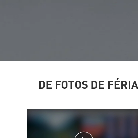
DE FOTOS DE FÉRI