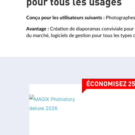
pour tous les usages
Conçu pour les utilisateurs suivants :
Photographes
Avantage :
Création de diaporamas conviviale pour l
du marché, logiciels de gestion pour tous les types 
ÉCONOMISEZ 2