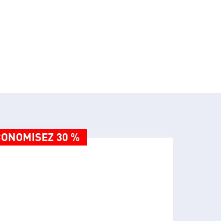
ONOMISEZ 30 %