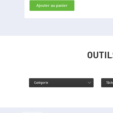
Ajouter au panier
OUTIL
Catégorie
Tâch