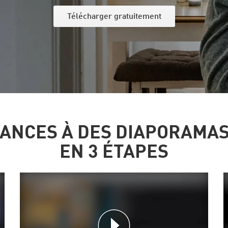
Télécharger gratuitement
CANCES À DES DIAPORAMA
EN 3 ÉTAPES