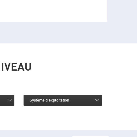
NIVEAU
Système d'exploitation