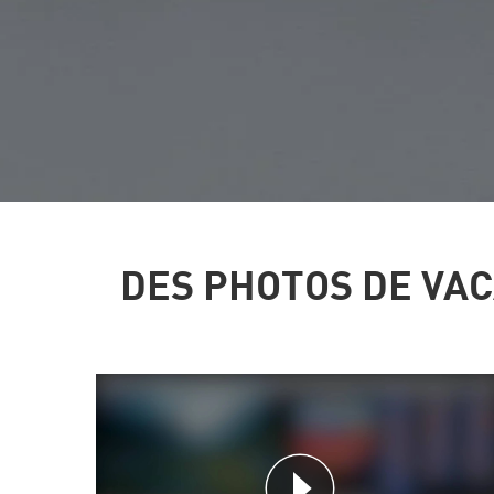
DES PHOTOS DE VA