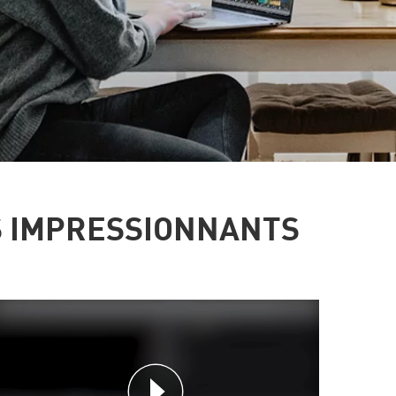
S IMPRESSIONNANTS