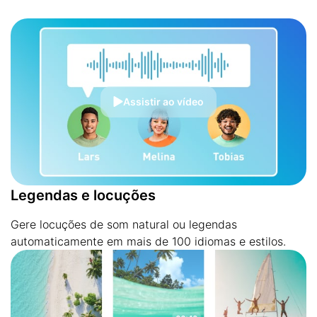
Assistir ao vídeo
Legendas e locuções
Gere locuções de som natural ou legendas
automaticamente em mais de 100 idiomas e estilos.