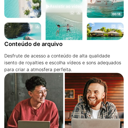
Assistir ao vídeo
Conteúdo de arquivo
Desfrute de acesso a conteúdo de alta qualidade
isento de royalties e escolha vídeos e sons adequados
para criar a atmosfera perfeita.