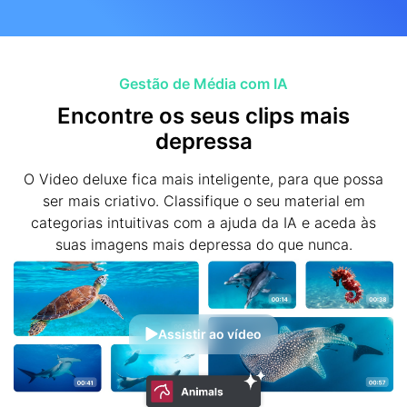
Gestão de Média com IA
Encontre os seus clips mais
depressa
O Video deluxe fica mais inteligente, para que possa
ser mais criativo. Classifique o seu material em
categorias intuitivas com a ajuda da IA e aceda às
suas imagens mais depressa do que nunca.
Assistir ao vídeo