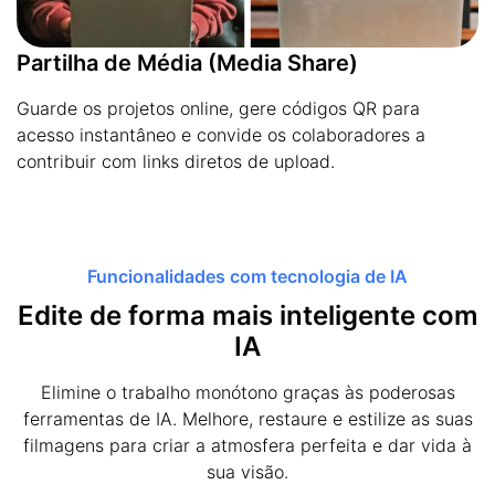
Partilha de Média (Media Share)
Guarde os projetos online, gere códigos QR para
acesso instantâneo e convide os colaboradores a
contribuir com links diretos de upload.
Funcionalidades com tecnologia de IA
Edite de forma mais inteligente com
IA
Elimine o trabalho monótono graças às poderosas
ferramentas de IA. Melhore, restaure e estilize as suas
filmagens para criar a atmosfera perfeita e dar vida à
sua visão.