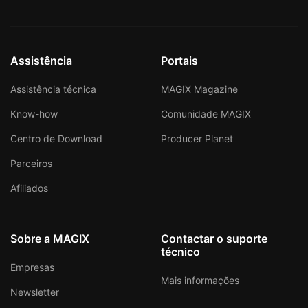
Assistência
Portais
Assistência técnica
MAGIX Magazine
Know-how
Comunidade MAGIX
Centro de Download
Producer Planet
Parceiros
Afiliados
Sobre a MAGIX
Contactar o suporte
técnico
Empresas
Mais informações
Newsletter