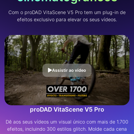
Com o proDAD VitaScene V5 Pro tem um plug-in de
efeitos exclusivo para elevar os seus vídeos.
Assistir ao vídeo
proDAD VitaScene V5 Pro
Dê aos seus vídeos um visual único com mais de 1.700
efeitos, incluindo 300 estilos glitch. Molde cada cena