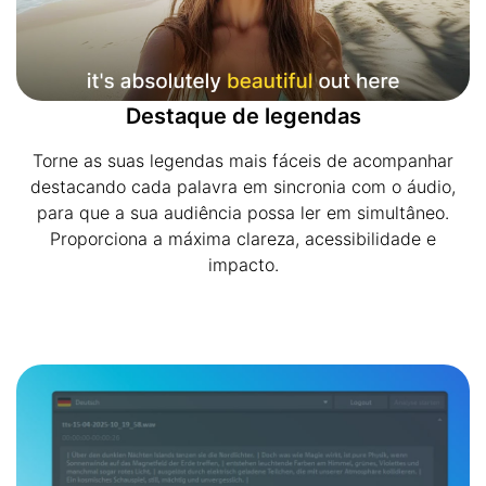
Destaque de legendas
Torne as suas legendas mais fáceis de acompanhar
destacando cada palavra em sincronia com o áudio,
para que a sua audiência possa ler em simultâneo.
Proporciona a máxima clareza, acessibilidade e
impacto.