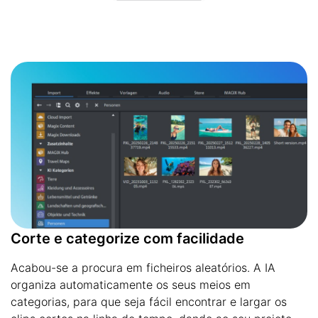
Corte e categorize com facilidade
Acabou-se a procura em ficheiros aleatórios. A IA
organiza automaticamente os seus meios em
categorias, para que seja fácil encontrar e largar os