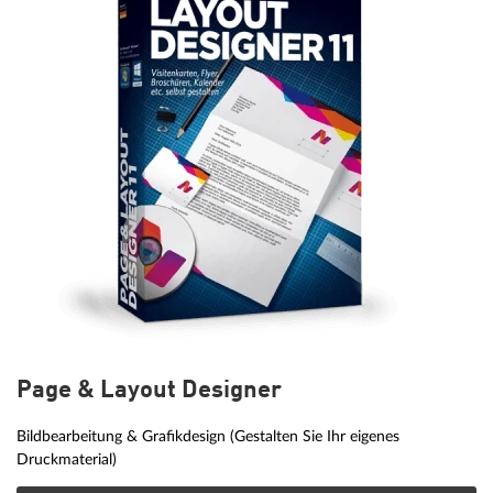
Page & Layout Designer
Bildbearbeitung & Grafikdesign (Gestalten Sie Ihr eigenes
Druckmaterial)