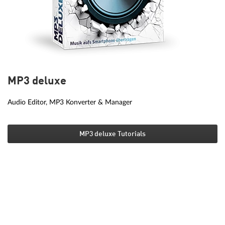
MP3 deluxe
Audio Editor, MP3 Konverter & Manager
MP3 deluxe Tutorials