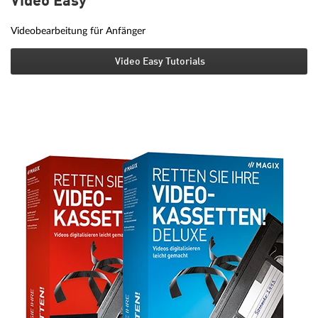
Video Easy
Videobearbeitung für Anfänger
Video Easy Tutorials