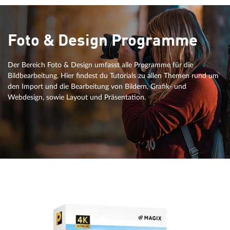
Foto & Design Programme
Der Bereich Foto & Design umfasst alle Programme für die
Bildbearbeitung. Hier findest du Tutorials zu allen Themen rund um
den Import und die Bearbeitung von Bildern, Grafik- und
Webdesign, sowie Layout und Präsentation.