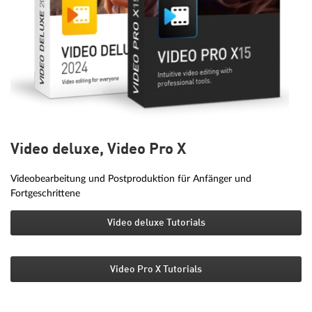
Video deluxe, Video Pro X
Videobearbeitung und Postproduktion für Anfänger und
Fortgeschrittene
Video deluxe Tutorials
Video Pro X Tutorials