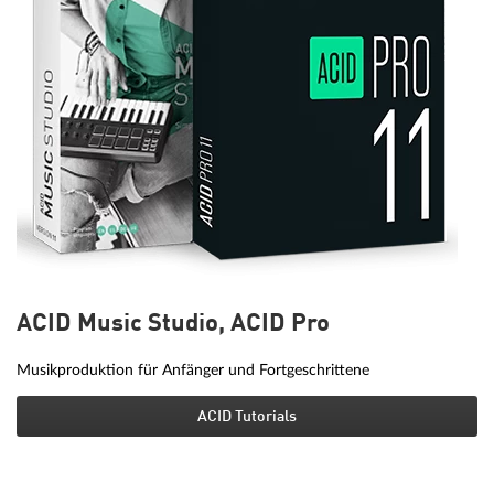
ACID Music Studio, ACID Pro
Musikproduktion für Anfänger und Fortgeschrittene
ACID Tutorials