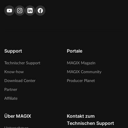
Support
Portale
Technischer Support
MAGIX Magazin
Know-how
MAGIX Community
Download Center
Producer Planet
Partner
Affiliate
Über MAGIX
Kontakt zum
Technischen Support