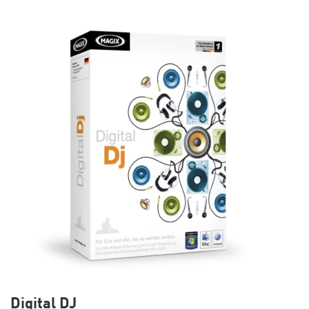
Digital DJ