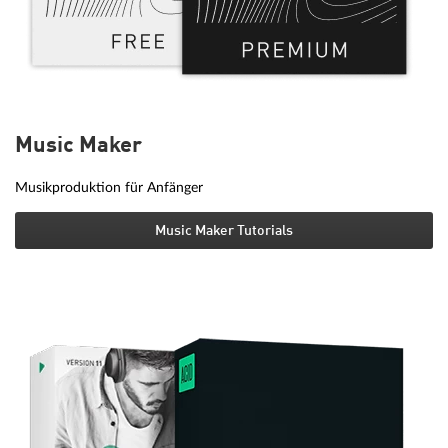
Music Maker
Musikproduktion für Anfänger
Music Maker Tutorials