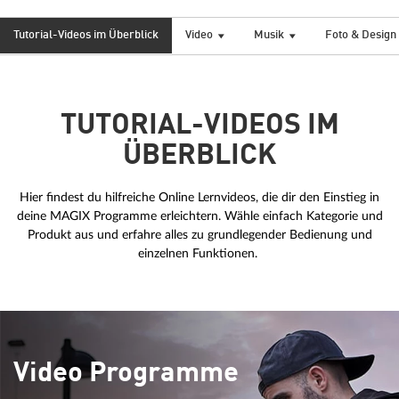
Tutorial-Videos im Überblick
Video
Musik
Foto & Design
TUTORIAL-VIDEOS IM
ÜBERBLICK
Hier findest du hilfreiche Online Lernvideos, die dir den Einstieg in
deine MAGIX Programme erleichtern. Wähle einfach Kategorie und
Produkt aus und erfahre alles zu grundlegender Bedienung und
einzelnen Funktionen.
Video Programme