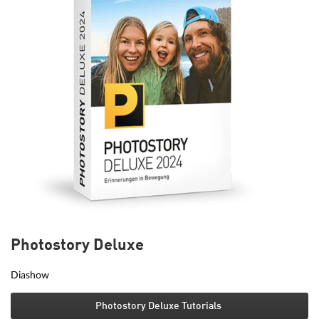
Photostory Deluxe
Diashow
Photostory Deluxe Tutorials