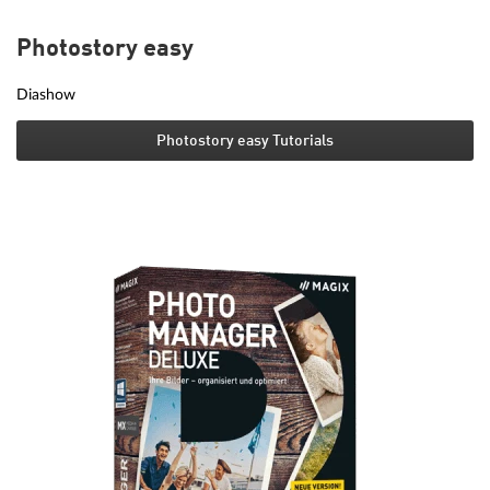
Photostory easy
Diashow
Photostory easy Tutorials