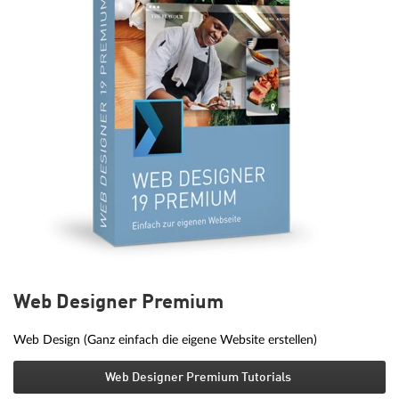
Web Designer Premium
Web Design (Ganz einfach die eigene Website erstellen)
Web Designer Premium Tutorials