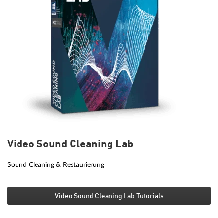
Video Sound Cleaning Lab
Sound Cleaning & Restaurierung
Video Sound Cleaning Lab Tutorials