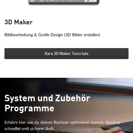
3D Maker
Bildbearbeitung & Grafik Design (3D Bilder erstellen)
Xara 3D Maker Tutorials
System und Zubehör
Programme
Erfahre hier wie du deinen Rechner optimieren kannst, damit er
schneller und sicherer läuft.