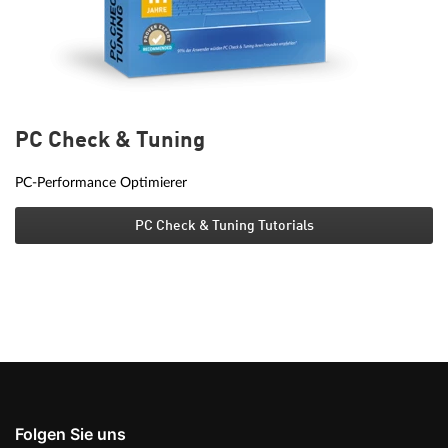
PC Check & Tuning
PC-Performance Optimierer
PC Check & Tuning Tutorials
Folgen Sie uns