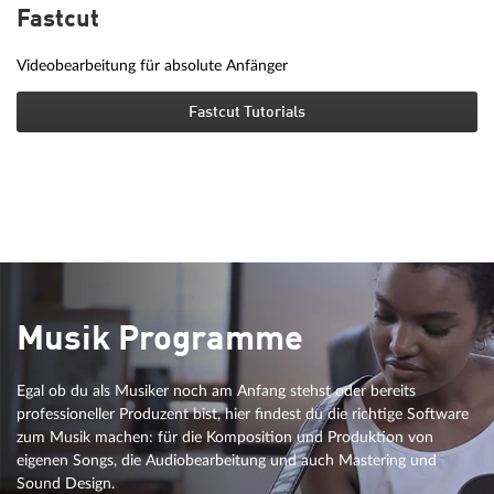
Fastcut
Videobearbeitung für absolute Anfänger
Fastcut Tutorials
Musik Programme
Egal ob du als Musiker noch am Anfang stehst oder bereits
professioneller Produzent bist, hier findest du die richtige Software
zum Musik machen: für die Komposition und Produktion von
eigenen Songs, die Audiobearbeitung und auch Mastering und
Sound Design.