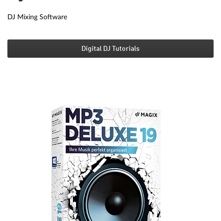
DJ Mixing Software
Digital DJ Tutorials