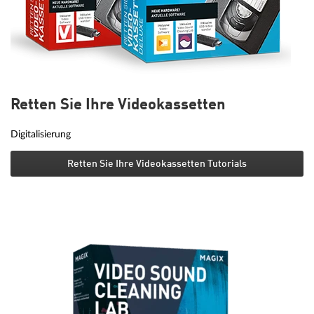
Retten Sie Ihre Videokassetten
Digitalisierung
Retten Sie Ihre Videokassetten Tutorials