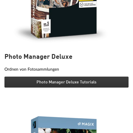
Photo Manager Deluxe
Ordnen von Fotosammlungen
Photo Manager Deluxe Tutorials