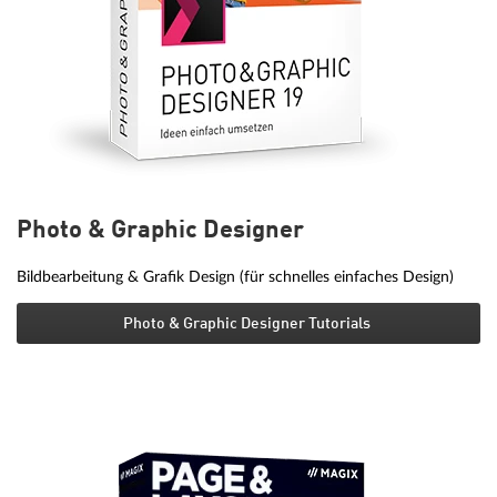
Photo & Graphic Designer
Bildbearbeitung & Grafik Design (für schnelles einfaches Design)
Photo & Graphic Designer Tutorials