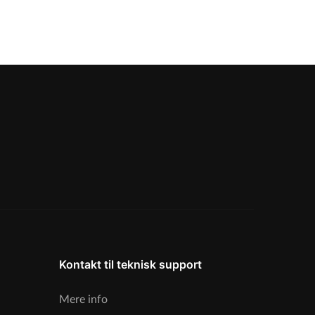
Kontakt til teknisk support
Mere info