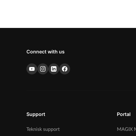
Connect with us
Support
Portal
Teknisk support
MAGIX M