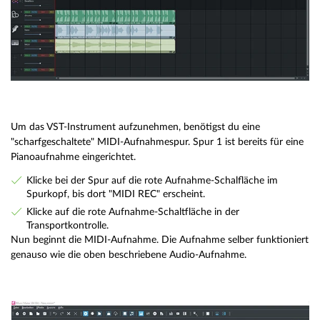
Um das VST-Instrument aufzunehmen, benötigst du eine
"scharfgeschaltete" MIDI-Aufnahmespur. Spur 1 ist bereits für eine
Pianoaufnahme eingerichtet.
Klicke bei der Spur auf die rote Aufnahme-Schalfläche im
Spurkopf, bis dort "MIDI REC" erscheint.
Klicke auf die rote Aufnahme-Schaltfläche in der
Transportkontrolle.
Nun beginnt die MIDI-Aufnahme. Die Aufnahme selber funktioniert
genauso wie die oben beschriebene Audio-Aufnahme.