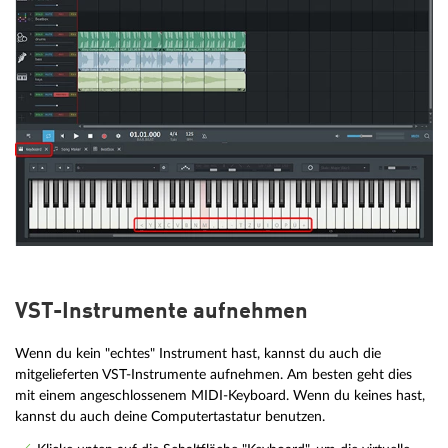
VST-Instrumente aufnehmen
Wenn du kein "echtes" Instrument hast, kannst du auch die
mitgelieferten VST-Instrumente aufnehmen. Am besten geht dies
mit einem angeschlossenem MIDI-Keyboard. Wenn du keines hast,
kannst du auch deine Computertastatur benutzen.