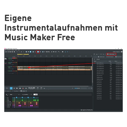
Eigene
Instrumentalaufnahmen mit
Music Maker Free