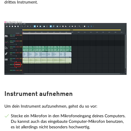
drittes Instrument.
Instrument aufnehmen
Um dein Instrument aufzunehmen, gehst du so vor:
Stecke ein Mikrofon in den Mikrofoneingang deines Computers.
Du kannst auch das eingebaute Computer-Mikrofon benutzen,
es ist allerdings nicht besonders hochwertig.