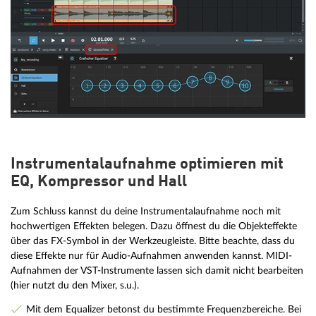
Instrumentalaufnahme optimieren mit
EQ, Kompressor und Hall
Zum Schluss kannst du deine Instrumentalaufnahme noch mit
hochwertigen Effekten belegen. Dazu öffnest du die Objekteffekte
über das FX-Symbol in der Werkzeugleiste. Bitte beachte, dass du
diese Effekte nur für Audio-Aufnahmen anwenden kannst. MIDI-
Aufnahmen der VST-Instrumente lassen sich damit nicht bearbeiten
(hier nutzt du den Mixer, s.u.).
Mit dem Equalizer betonst du bestimmte Frequenzbereiche. Bei