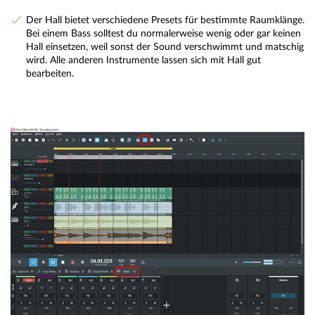
Der Hall bietet verschiedene Presets für bestimmte Raumklänge.
Bei einem Bass solltest du normalerweise wenig oder gar keinen
Hall einsetzen, weil sonst der Sound verschwimmt und matschig
wird. Alle anderen Instrumente lassen sich mit Hall gut
bearbeiten.