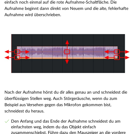
einfach noch einmal auf die rote Aufnahme-Schaltfläche. Die
Aufnahme beginnt dann direkt von Neuem und die alte, fehlerhafte
Aufnahme wird überschrieben.
Nach der Aufnahme hörst du dir alles genau an und schneidest die
überflüssigen Stellen weg. Auch Störgeräusche, wenn du zum
Beispiel aus Versehen gegen das Mikrofon gekommen bist,
schneidest du heraus.
Den Anfang und das Ende der Aufnahme schneidest du am
einfachsten weg, indem du das Objekt einfach
zusammenschiebst. Führe dazu den Mauszeiger an die vordere