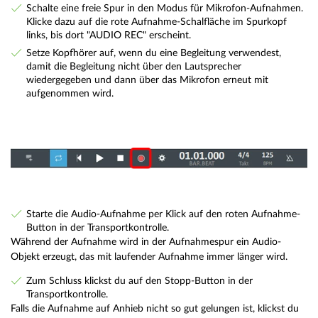
Schalte eine freie Spur in den Modus für Mikrofon-Aufnahmen.
Klicke dazu auf die rote Aufnahme-Schalfläche im Spurkopf
links, bis dort "AUDIO REC" erscheint.
Setze Kopfhörer auf, wenn du eine Begleitung verwendest,
damit die Begleitung nicht über den Lautsprecher
wiedergegeben und dann über das Mikrofon erneut mit
aufgenommen wird.
Starte die Audio-Aufnahme per Klick auf den roten Aufnahme-
Button in der Transportkontrolle.
Während der Aufnahme wird in der Aufnahmespur ein Audio-
Objekt erzeugt, das mit laufender Aufnahme immer länger wird.
Zum Schluss klickst du auf den Stopp-Button in der
Transportkontrolle.
Falls die Aufnahme auf Anhieb nicht so gut gelungen ist, klickst du