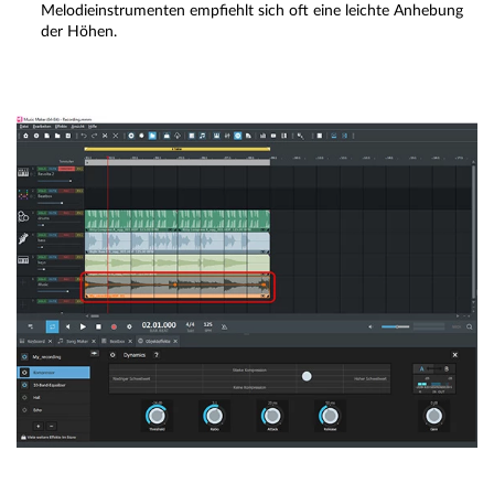
Melodieinstrumenten empfiehlt sich oft eine leichte Anhebung
der Höhen.