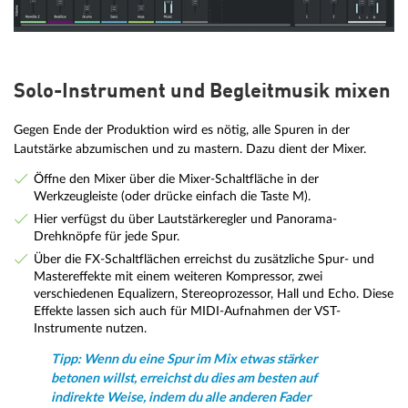
Solo-Instrument und Begleitmusik mixen
Gegen Ende der Produktion wird es nötig, alle Spuren in der
Lautstärke abzumischen und zu mastern. Dazu dient der Mixer.
Öffne den Mixer über die Mixer-Schaltfläche in der
Werkzeugleiste (oder drücke einfach die Taste M).
Hier verfügst du über Lautstärkeregler und Panorama-
Drehknöpfe für jede Spur.
Über die FX-Schaltflächen erreichst du zusätzliche Spur- und
Mastereffekte mit einem weiteren Kompressor, zwei
verschiedenen Equalizern, Stereoprozessor, Hall und Echo. Diese
Effekte lassen sich auch für MIDI-Aufnahmen der VST-
Instrumente nutzen.
Tipp: Wenn du eine Spur im Mix etwas stärker
betonen willst, erreichst du dies am besten auf
indirekte Weise, indem du alle anderen Fader