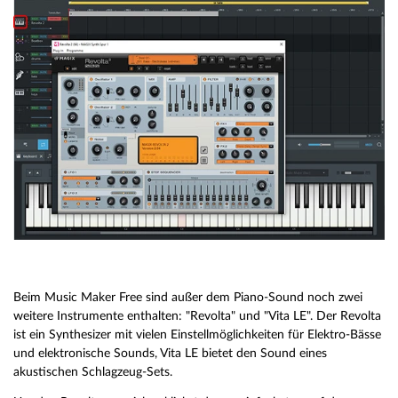
Beim Music Maker Free sind außer dem Piano-Sound noch zwei
weitere Instrumente enthalten: "Revolta" und "Vita LE". Der Revolta
ist ein Synthesizer mit vielen Einstellmöglichkeiten für Elektro-Bässe
und elektronische Sounds, Vita LE bietet den Sound eines
akustischen Schlagzeug-Sets.