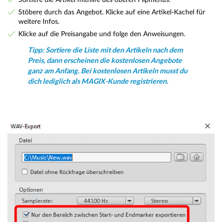
Stöbere durch das Angebot. Klicke auf eine Artikel-Kachel für
weitere Infos.
Klicke auf die Preisangabe und folge den Anweisungen.
Tipp: Sortiere die Liste mit den Artikeln nach dem
Preis, dann erscheinen die kostenlosen Angebote
ganz am Anfang. Bei kostenlosen Artikeln musst du
dich lediglich als MAGIX-Kunde registrieren.