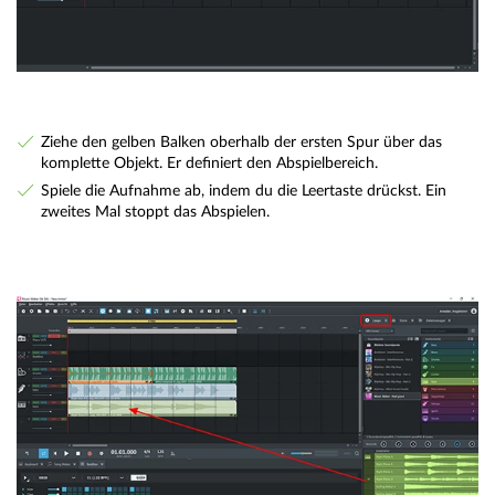
Ziehe den gelben Balken oberhalb der ersten Spur über das
komplette Objekt. Er definiert den Abspielbereich.
Spiele die Aufnahme ab, indem du die Leertaste drückst. Ein
zweites Mal stoppt das Abspielen.