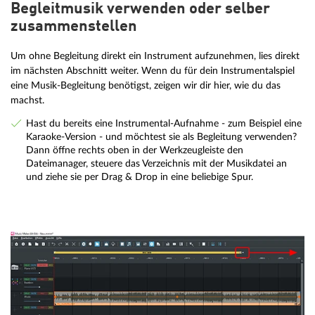
Begleitmusik verwenden oder selber
zusammenstellen
Um ohne Begleitung direkt ein Instrument aufzunehmen, lies direkt
im nächsten Abschnitt weiter. Wenn du für dein Instrumentalspiel
eine Musik-Begleitung benötigst, zeigen wir dir hier, wie du das
machst.
Hast du bereits eine Instrumental-Aufnahme - zum Beispiel eine
Karaoke-Version - und möchtest sie als Begleitung verwenden?
Dann öffne rechts oben in der Werkzeugleiste den
Dateimanager, steuere das Verzeichnis mit der Musikdatei an
und ziehe sie per Drag & Drop in eine beliebige Spur.