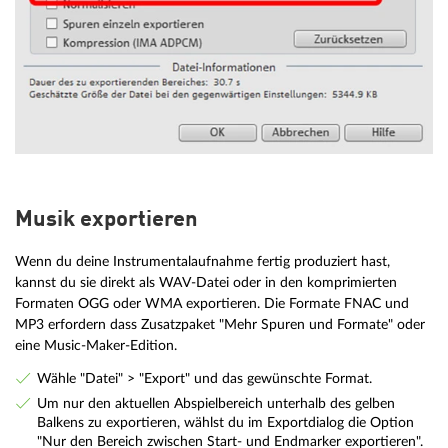
Musik exportieren
Wenn du deine Instrumentalaufnahme fertig produziert hast,
kannst du sie direkt als WAV-Datei oder in den komprimierten
Formaten OGG oder WMA exportieren. Die Formate FNAC und
MP3 erfordern dass Zusatzpaket "Mehr Spuren und Formate" oder
eine Music-Maker-Edition.
Wähle "Datei" > "Export" und das gewünschte Format.
Um nur den aktuellen Abspielbereich unterhalb des gelben
Balkens zu exportieren, wählst du im Exportdialog die Option
"Nur den Bereich zwischen Start- und Endmarker exportieren".