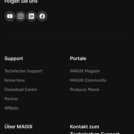
Folgen Sie uns
Support
Portale
Technischer Support
MAGIX Magazin
Know-how
MAGIX Community
Download Center
Producer Planet
Partner
Affiliate
Über MAGIX
Kontakt zum