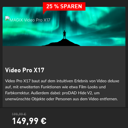
25 % SPAREN
Video Pro X17
Video Pro X17 baut auf dem intuitiven Erlebnis von Video deluxe
auf, mit erweiterten Funktionen wie etwa Film-Looks und
Farbkorrektur. Außerdem dabei: proDAD Hide V2, um
unerwünschte Objekte oder Personen aus dem Video entfernen.
199,99 €
149,
99
€