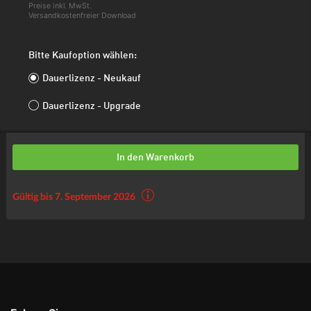
Preise inkl. MwSt.
Versandkostenfreier Download
Bitte Kaufoption wählen:
Dauerlizenz - Neukauf
Dauerlizenz - Upgrade
In den Warenkorb
Gültig bis 7. September 2026