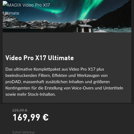
Video Pro X17 Ultimate
Das ultimative Komplettpaket aus Video Pro X17 plus
beeindruckenden Filtern, Effekten und Werkzeugen von
proDAD, massenhaft zusätzlichen Inhalten und größeren
Kontingenten für die Erstellung von Voice-Overs und Untertiteln
sowie mehr Stock-Inhalten.
239,99 €
169,
99
€
Sofort lieferbar