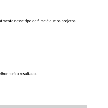
raente nesse tipo de filme é que os projetos
lhor será o resultado.