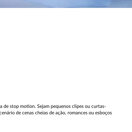
a de stop motion. Sejam pequenos clipes ou curtas-
 cenário de cenas cheias de ação, romances ou esboços