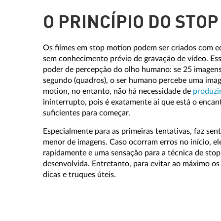
O PRINCÍPIO DO STO
Os filmes em stop motion podem ser criados com e
sem conhecimento prévio de gravação de vídeo. Esse
poder de percepção do olho humano: se 25 imagen
segundo (quadros), o ser humano percebe uma imag
motion, no entanto, não há necessidade de
produzi
ininterrupto, pois é exatamente aí que está o encan
suficientes para começar.
Especialmente para as primeiras tentativas, faz s
menor de imagens. Caso ocorram erros no início, el
rapidamente e uma sensação para a técnica de stop
desenvolvida. Entretanto, para evitar ao máximo os
dicas e truques úteis.