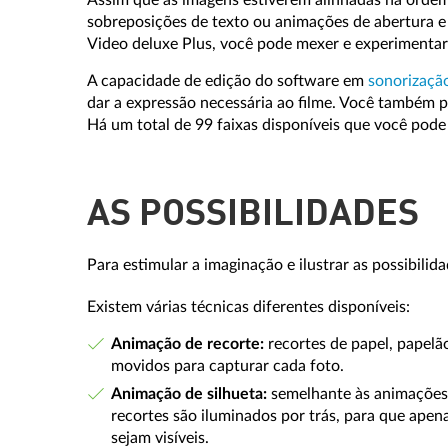
sobreposições de texto ou animações de abertura e
Video deluxe Plus, você pode mexer e experimentar
A capacidade de edição do software em
sonorizaçã
dar a expressão necessária ao filme. Você também p
Há um total de 99 faixas disponíveis que você pode
AS POSSIBILIDADES
Para estimular a imaginação e ilustrar as possibili
Existem várias técnicas diferentes disponíveis:
Animação de recorte:
recortes de papel, papelã
movidos para capturar cada foto.
Animação de silhueta:
semelhante às animações 
recortes são iluminados por trás, para que apena
sejam visíveis.