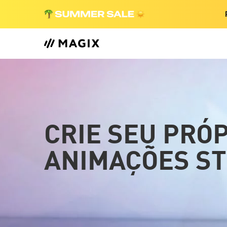
CRIE SEU PRÓP
ANIMAÇÕES ST