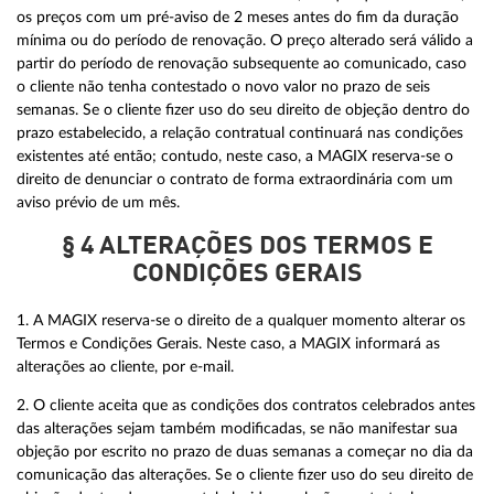
os preços com um pré-aviso de 2 meses antes do fim da duração
mínima ou do período de renovação. O preço alterado será válido a
partir do período de renovação subsequente ao comunicado, caso
o cliente não tenha contestado o novo valor no prazo de seis
semanas. Se o cliente fizer uso do seu direito de objeção dentro do
prazo estabelecido, a relação contratual continuará nas condições
existentes até então; contudo, neste caso, a MAGIX reserva-se o
direito de denunciar o contrato de forma extraordinária com um
aviso prévio de um mês.
§ 4 ALTERAÇÕES DOS TERMOS E
CONDIÇÕES GERAIS
1. A MAGIX reserva-se o direito de a qualquer momento alterar os
Termos e Condições Gerais. Neste caso, a MAGIX informará as
alterações ao cliente, por e-mail.
2. O cliente aceita que as condições dos contratos celebrados antes
das alterações sejam também modificadas, se não manifestar sua
objeção por escrito no prazo de duas semanas a começar no dia da
comunicação das alterações. Se o cliente fizer uso do seu direito de