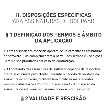
II. DISPOSIÇÕES ESPECÍFICAS
PARA ASSINATURAS DE SOFTWARE
§ 1 DEFINIÇÃO DOS TERMOS E ÂMBITO
DA APLICAÇÃO
1. Estas disposições especiais aplicam-se unicamente às assinaturas
de software. Elas complementam a parte I dos Termos e Condições
Gerais e são prioritárias em caso de contradição.
2. O conteúdo das assinaturas de software depende da respectiva
oferta selecionada pelo cliente. Durante o período de validade da
assinatura do software, o cliente terá direito às mais recentes
versões e atualizações do produto selecionado. A utilização da
assinatura de software requer uma conexão com a internet.
§ 2 VALIDADE E RESCISÃO