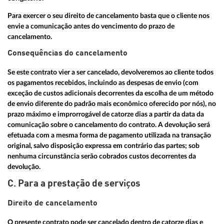
Para exercer o seu direito de cancelamento basta que o cliente nos
envie a comunicação antes do vencimento do prazo de
cancelamento.
Consequências do cancelamento
Se este contrato vier a ser cancelado, devolveremos ao cliente todos
os pagamentos recebidos, incluindo as despesas de envio (com
exceção de custos adicionais decorrentes da escolha de um método
de envio diferente do padrão mais econômico oferecido por nós), no
prazo máximo e improrrogável de catorze dias a partir da data da
comunicação sobre o cancelamento do contrato. A devolução será
efetuada com a mesma forma de pagamento utilizada na transação
original, salvo disposição expressa em contrário das partes; sob
nenhuma circunstância serão cobrados custos decorrentes da
devolução.
C. Para a prestação de serviços
Direito de cancelamento
O presente contrato pode ser cancelado dentro de catorze dias e