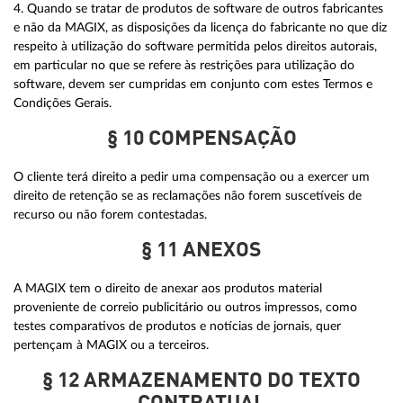
4. Quando se tratar de produtos de software de outros fabricantes
e não da MAGIX, as disposições da licença do fabricante no que diz
respeito à utilização do software permitida pelos direitos autorais,
em particular no que se refere às restrições para utilização do
software, devem ser cumpridas em conjunto com estes Termos e
Condições Gerais.
§ 10 COMPENSAÇÃO
O cliente terá direito a pedir uma compensação ou a exercer um
direito de retenção se as reclamações não forem suscetíveis de
recurso ou não forem contestadas.
§ 11 ANEXOS
A MAGIX tem o direito de anexar aos produtos material
proveniente de correio publicitário ou outros impressos, como
testes comparativos de produtos e notícias de jornais, quer
pertençam à MAGIX ou a terceiros.
§ 12 ARMAZENAMENTO DO TEXTO