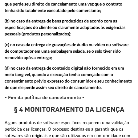
que perde seu direito de cancelamento uma vez que o contrato
tenha sido totalmente executado pelo comerciante;
(b) no caso da entrega de bens produzidos de acordo com as
especificações do cliente ou claramente adaptados às exigências
pessoais (produtos personalizados);
(c) no caso da entrega de gravações de áudio ou vídeo ou software
de computador em uma embalagem selada, se o selo tiver sido
removido após a entrega;
(d) no caso da entrega de conteúdo digital não fornecido em um
meio tangível, quando a execução tenha começado com o
consentimento prévio expresso do consumidor e seu conhecimento
de que ele perde assim seu direito de cancelamento.
- Fim da política de cancelamento -
§ 4 MONITORAMENTO DA LICENÇA
Alguns produtos de software específicos requerem uma validação
periódica das licenças. O processo destina-se a garantir que os
softwares são originais e que são utilizados em conformidade com