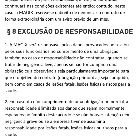
continuará nas condições existentes até então; contudo, neste
caso, a MAGIX reserva-se o direito de denunciar o contrato de
forma extraordinária com um aviso prévio de um mês.
§ 8 EXCLUSÃO DE RESPONSABILIDADE
1. A MAGIX será responsável pelos danos provocados por ela ou
pelos seus funcionários no cumprimento de uma obrigação,
também no caso de responsabilidade não contratual, quando se
tratar de negligência leve, apenas se não for cumprida uma
obrigação cuja observância seja particularmente importante para
que o objetivo do contrato (obrigação primordial) seja cumprido,
bem como em casos de lesões fatais, lesões físicas e riscos para a
saúde.
2. Em caso do não cumprimento de uma obrigação primordial, a
responsabilidade é limitada aos danos que sejam normalmente
esperados no âmbito deste acordo e se não houver intenção nem
negligência grave ou se a empresa tiver de assumir a
responsabilidade por lesões fatais, lesões físicas ou riscos para a
saúde.