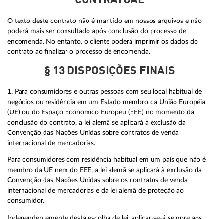
CONTRATUAL
O texto deste contrato não é mantido em nossos arquivos e não
poderá mais ser consultado após conclusão do processo de
encomenda. No entanto, o cliente poderá imprimir os dados do
contrato ao finalizar o processo de encomenda.
§ 13 DISPOSIÇÕES FINAIS
1. Para consumidores e outras pessoas com seu local habitual de
negócios ou residência em um Estado membro da União Européia
(UE) ou do Espaço Econômico Europeu (EEE) no momento da
conclusão do contrato, a lei alemã se aplicará à exclusão da
Convenção das Nações Unidas sobre contratos de venda
internacional de mercadorias.
Para consumidores com residência habitual em um país que não é
membro da UE nem do EEE, a lei alemã se aplicará à exclusão da
Convenção das Nações Unidas sobre os contratos de venda
internacional de mercadorias e da lei alemã de proteção ao
consumidor.
Independentemente desta escolha de lei, aplicar-se-á sempre aos