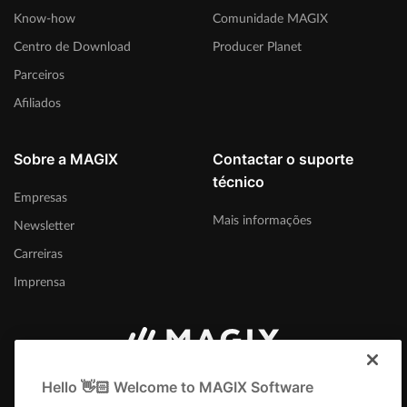
Know-how
Comunidade MAGIX
Centro de Download
Producer Planet
Parceiros
Afiliados
Sobre a MAGIX
Contactar o suporte
técnico
Empresas
Mais informações
Newsletter
Carreiras
Imprensa
Brasil
Hello 👋🏻 Welcome to MAGIX Software