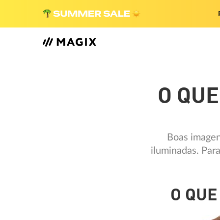
O QUE
Boas imagen
iluminadas. Para
O QUE