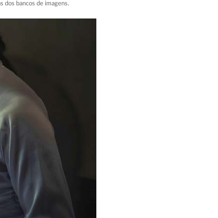
as dos bancos de imagens.