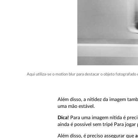
Aqui utiliza-se o motion blur para destacar o objeto fotografado
Além disso, a nitidez da imagem tam
uma mão estável.
Dica!
Para uma imagem nítida é precis
ainda é possível sem tripé Para jogar
Além disso, é preciso assegurar que
a