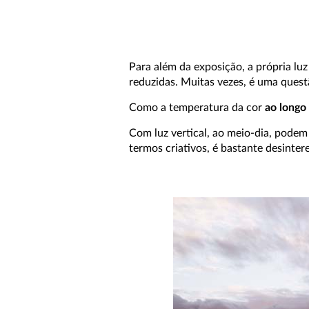
Para além da exposição, a própria luz
reduzidas. Muitas vezes, é uma questã
Como a temperatura da cor
ao longo
Com luz vertical, ao meio-dia, podem 
termos criativos, é bastante desinter