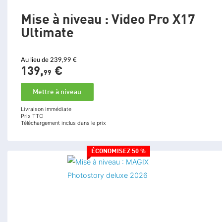
Mise à niveau : Video Pro X17
Ultimate
Au lieu de 239,99 €
139,
€
99
Mettre à niveau
Livraison immédiate
Prix TTC
Téléchargement inclus dans le prix
ÉCONOMISEZ 50 %