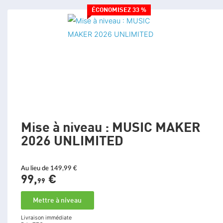
ÉCONOMISEZ 33 %
Mise à niveau : MUSIC MAKER
2026 UNLIMITED
Au lieu de 149,99 €
99,
€
99
Mettre à niveau
Livraison immédiate