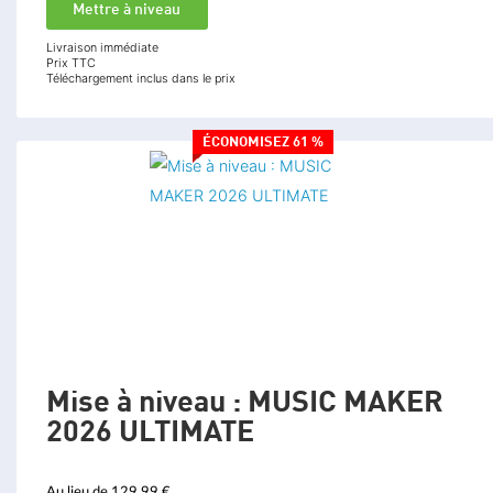
Mettre à niveau
Livraison immédiate
Prix TTC
Téléchargement inclus dans le prix
ÉCONOMISEZ 61 %
Mise à niveau : MUSIC MAKER
2026 ULTIMATE
Au lieu de 129,99 €