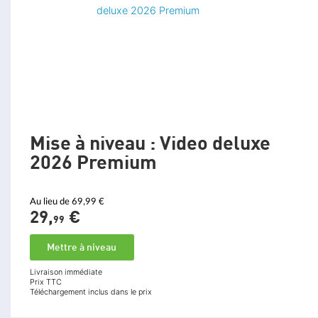
Mise à niveau : Video deluxe
2026 Premium
Au lieu de 69,99 €
29,
€
99
Mettre à niveau
Livraison immédiate
Prix TTC
Téléchargement inclus dans le prix