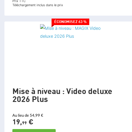
Prix TTC
Téléchargement inclus dans le prix
ÉCONOMISEZ 63 %
Mise à niveau : Video deluxe
2026 Plus
Au lieu de 54,99 €
19,
€
99