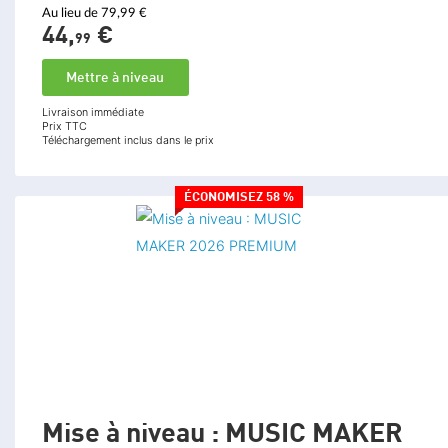
Au lieu de 79,99 €
44,
€
99
Mettre à niveau
Livraison immédiate
Prix TTC
Téléchargement inclus dans le prix
ÉCONOMISEZ 58 %
Mise à niveau : MUSIC MAKER