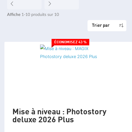
Affiche
1-10
produits sur
10
Trier par
ÉCONOMISEZ 43 %
Mise à niveau : Photostory
deluxe 2026 Plus