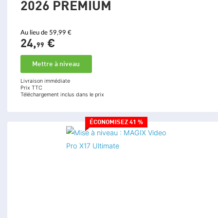
2026 PREMIUM
Au lieu de 59,99 €
24,
€
99
Mettre à niveau
Livraison immédiate
Prix TTC
Téléchargement inclus dans le prix
ÉCONOMISEZ 41 %