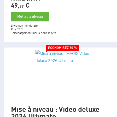
49,
€
99
Mettre à niveau
Livraison immédiate
Prix TTC
Téléchargement inclus dans le prix
ÉCONOMISEZ 50 %
Mise à niveau : Video deluxe
2026 Ultimate