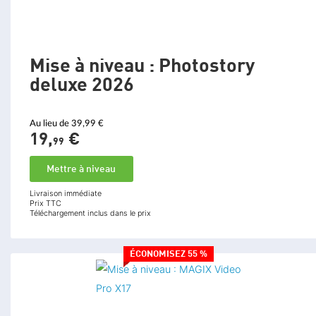
Mise à niveau : Photostory
deluxe 2026
Au lieu de 39,99 €
19,
€
99
Mettre à niveau
Livraison immédiate
Prix TTC
Téléchargement inclus dans le prix
ÉCONOMISEZ 55 %