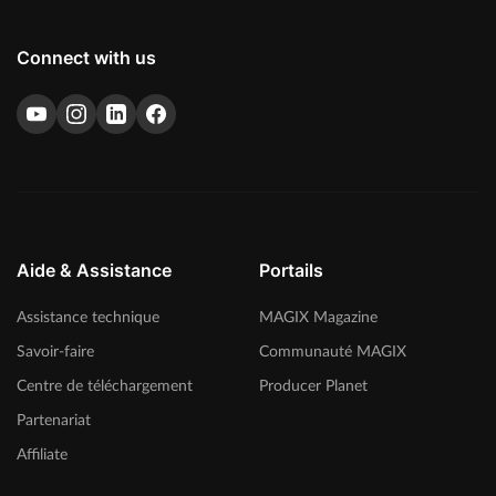
Connect with us
Aide & Assistance
Portails
Assistance technique
MAGIX Magazine
Savoir-faire
Communauté MAGIX
Centre de téléchargement
Producer Planet
Partenariat
Affiliate