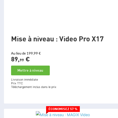
Mise à niveau : Video Pro X17
Au lieu de 199,99 €
89,
€
99
Mettre à niveau
Livraison immédiate
Prix TTC
Téléchargement inclus dans le prix
ÉCONOMISEZ 57 %