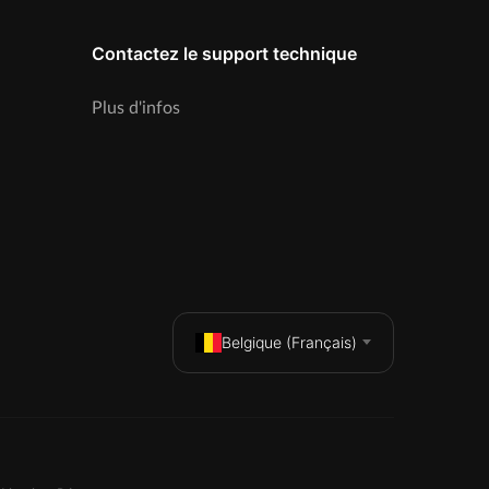
Contactez le support technique
Plus d'infos
Belgique (Français)