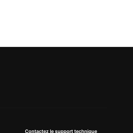
Contactez le support technique