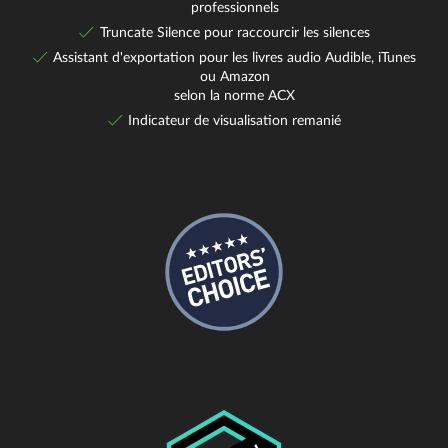
professionnels
Truncate Silence pour raccourcir les silences
Assistant d'exportation pour les livres audio Audible, iTunes
ou Amazon
selon la norme ACX
Indicateur de visualisation remanié