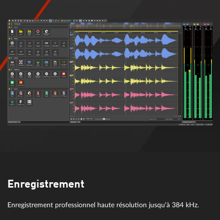
Enregistrement
Enregistrement professionnel haute résolution jusqu'à 384 kHz.