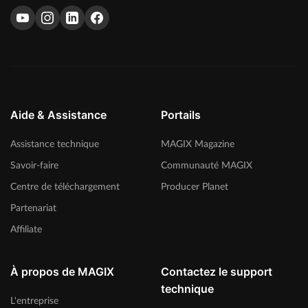
Aide & Assistance
Portails
Assistance technique
MAGIX Magazine
Savoir-faire
Communauté MAGIX
Centre de téléchargement
Producer Planet
Partenariat
Affiliate
À propos de MAGIX
Contactez le support
technique
L'entreprise