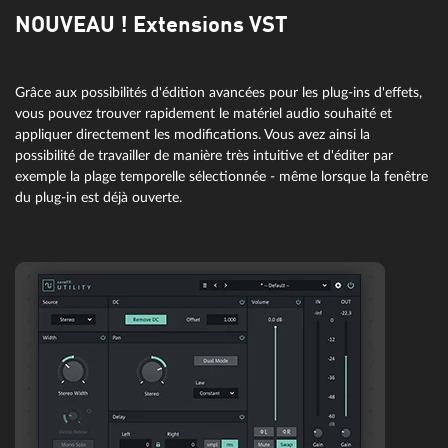
NOUVEAU ! Extensions VST
Grâce aux possibilités d'édition avancées pour les plug-ins d'effets,
vous pouvez trouver rapidement le matériel audio souhaité et
appliquer directement les modifications. Vous avez ainsi la
possibilité de travailler de manière très intuitive et d'éditer par
exemple la plage temporelle sélectionnée - même lorsque la fenêtre
du plug-in est déjà ouverte.