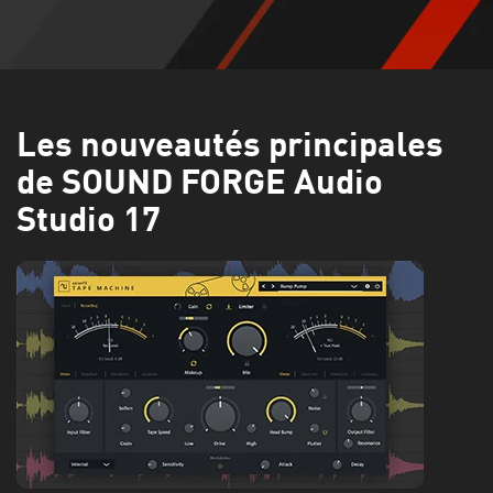
Les nouveautés principales
de SOUND FORGE Audio
Studio 17