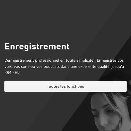
Enregistrement
L'enregistrement professionnel en toute simplicité : Enregistrez vos
voix, vos sons ou vos podcasts dans une excellente qualité, jusqu'à
384 kHz.
Toutes les fonctions