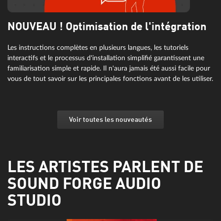
NOUVEAU ! Optimisation de l'intégration
Les instructions complètes en plusieurs langues, les tutoriels
interactifs et le processus d'installation simplifié garantissent une
familiarisation simple et rapide. Il n'aura jamais été aussi facile pour
vous de tout savoir sur les principales fonctions avant de les utiliser.
Voir toutes les nouveautés
LES ARTISTES PARLENT DE
SOUND FORGE AUDIO
STUDIO