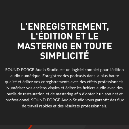
L'ENREGISTREMENT,
L'ÉDITION ET LE
MASTERING EN TOUTE
SIMPLICITÉ
SOUND FORGE Audio Studio est un logiciel complet pour l'édition
audio numérique. Enregistrez des podcasts dans la plus haute
qualité et éditez vos enregistrements avec des effets professionnels.
Numérisez vos anciens vinyles et éditez les fichiers audio avec des
outils de restauration et de mastering afin d'obtenir un son net et
professionnel. SOUND FORGE Audio Studio vous garantit des flux
de travail rapides et des résultats professionnels.