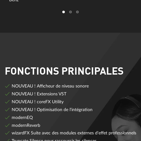
FONCTIONS PRINCIPALES
NOUVEAU ! Afficheur de niveau sonore
NOUVEAU ! Extensions VST
NOUVEAU ! coreFX Utility
NOUVEAU ! Optimisation de l'intégration
modernEQ
modernReverb
wizardFX Suite avec des modules externes d'effet professionnels
Truncate Silence pour raccourcir les silences