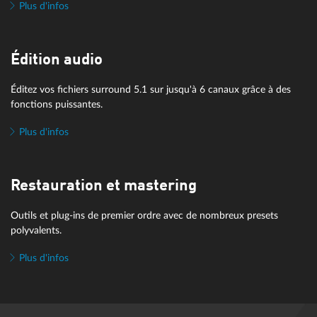
Plus d'infos
Édition audio
Éditez vos fichiers surround 5.1 sur jusqu'à 6 canaux grâce à des
fonctions puissantes.
Plus d'infos
Restauration et mastering
Outils et plug-ins de premier ordre avec de nombreux presets
polyvalents.
Plus d'infos