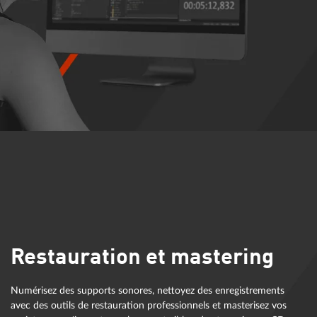
Restauration et mastering
Numérisez des supports sonores, nettoyez des enregistrements
avec des outils de restauration professionnels et masterisez vos