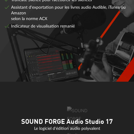
Assistant d'exportation pour les livres audio Audible, iTunes ou
Amazon
selon la norme ACX
Indicateur de visualisation remanié
SOUND FORGE Audio Studio 17
Le logiciel d'édition audio polyvalent