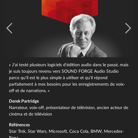
« J'ai testé plusieurs logiciels d'édition audio dans le passé, mais
je suis toujours revenu vers SOUND FORGE Audio Studio
parce qu'il est le plus simple à utiliser et qu'il répond
parfaitement à mes besoins pour les enregistrements de voix-
off et de narrations. »
Derek Partridge
Narrateur, voix-off, présentateur de télévision, ancien acteur de
cinéma et de télévision
Références
Star Trek, Star Wars, Microsoft, Coca Cola, BMW, Mercedes-
Benz