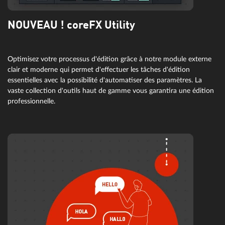
NOUVEAU ! coreFX Utility
Optimisez votre processus d'édition grâce à notre module externe
clair et moderne qui permet d'effectuer les tâches d'édition
essentielles avec la possibilité d'automatiser des paramètres. La
vaste collection d'outils haut de gamme vous garantira une édition
professionnelle.