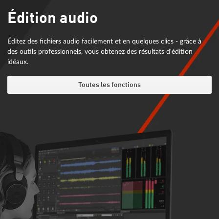
Édition audio
Éditez des fichiers audio facilement et en quelques clics - grâce à
des outils professionnels, vous obtenez des résultats d'édition
idéaux.
Toutes les fonctions