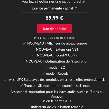
Veuillez sélectionner une option d'achat :
Licence permanente - achat
59,
99
€
Non disponible
Prix TTC,
4,99 € de frais d'envoi
NOUVEAU ! Afficheur de niveau sonore
NOUVEAU ! Extensions VST
NOUVEAU ! coreFX Utility
NOUVEAU ! Optimisation de l'intégration
modernEQ
modernReverb
wizardFX Suite avec des modules externes d'effet professionnels
Truncate Silence pour raccourcir les silences
Assistant d'exportation pour les livres audio Audible, iTunes ou
Amazon
selon la norme ACX
Indicateur de visualisation remanié