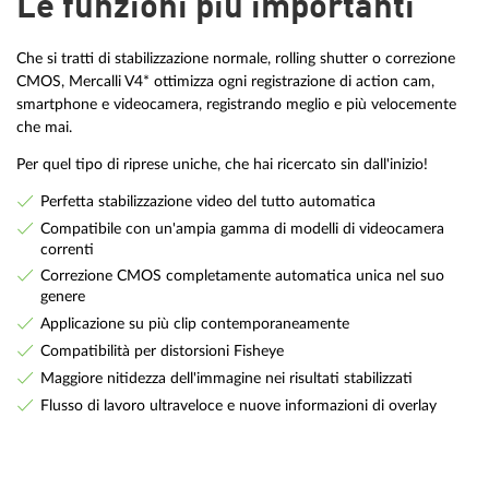
Le funzioni più importanti
Che si tratti di stabilizzazione normale, rolling shutter o correzione
CMOS, Mercalli V4* ottimizza ogni registrazione di action cam,
smartphone e videocamera, registrando meglio e più velocemente
che mai.
Per quel tipo di riprese uniche, che hai ricercato sin dall'inizio!
Perfetta stabilizzazione video del tutto automatica
Compatibile con un'ampia gamma di modelli di videocamera
correnti
Correzione CMOS completamente automatica unica nel suo
genere
Applicazione su più clip contemporaneamente
Compatibilità per distorsioni Fisheye
Maggiore nitidezza dell'immagine nei risultati stabilizzati
Flusso di lavoro ultraveloce e nuove informazioni di overlay