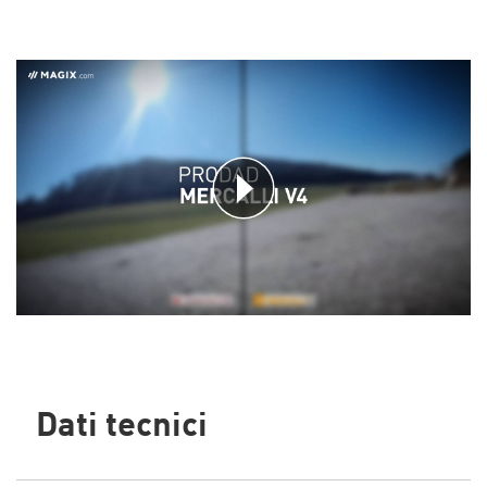
Dati tecnici