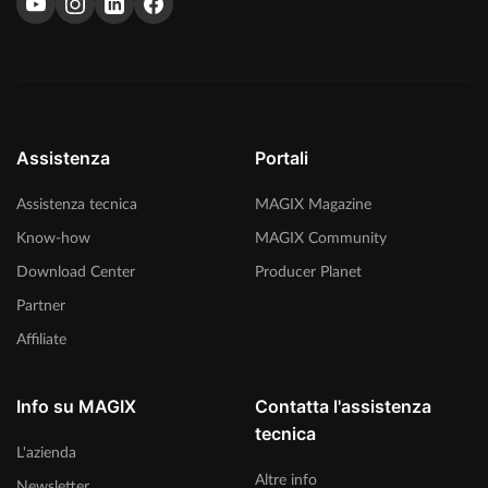
Assistenza
Portali
Assistenza tecnica
MAGIX Magazine
Know-how
MAGIX Community
Download Center
Producer Planet
Partner
Affiliate
Info su MAGIX
Contatta l'assistenza
tecnica
L'azienda
Altre info
Newsletter