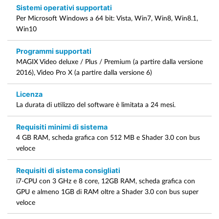
Sistemi operativi supportati
Per Microsoft Windows a 64 bit: Vista, Win7, Win8, Win8.1,
Win10
Programmi supportati
MAGIX Video deluxe / Plus / Premium (a partire dalla versione
2016), Video Pro X (a partire dalla versione 6)
Licenza
La durata di utilizzo del software è limitata a 24 mesi.
Requisiti minimi di sistema
4 GB RAM, scheda grafica con 512 MB e Shader 3.0 con bus
veloce
Requisiti di sistema consigliati
i7-CPU con 3 GHz e 8 core, 12GB RAM, scheda grafica con
GPU e almeno 1GB di RAM oltre a Shader 3.0 con bus super
veloce