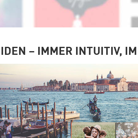
IDEN – IMMER INTUITIV, I