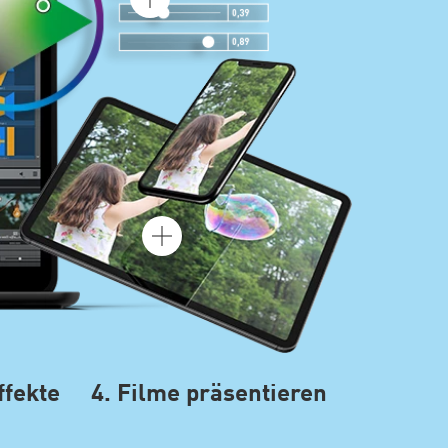
ffekte
4. Filme präsentieren