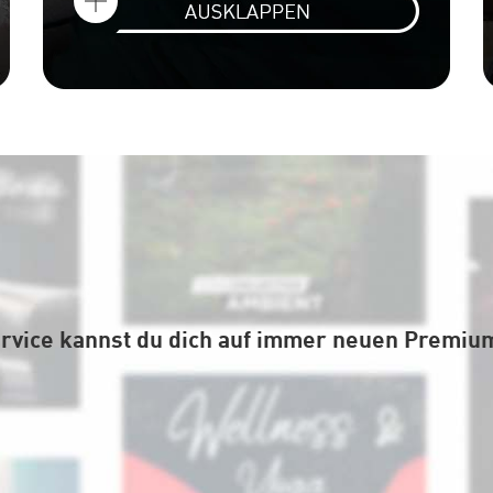
ervice kannst du dich auf immer neuen Premiu