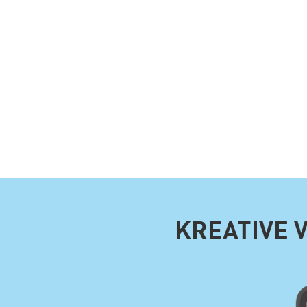
KREATIVE 