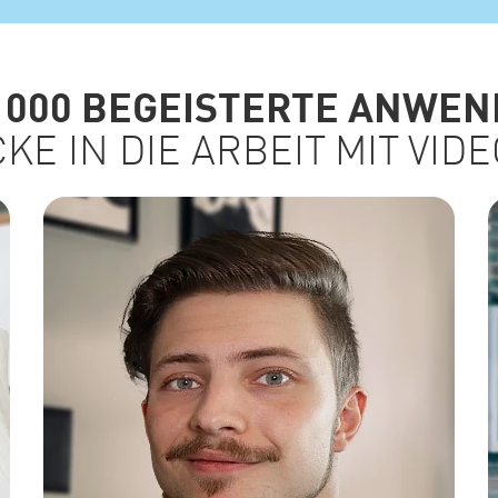
 000 BEGEISTERTE ANWE
CKE IN DIE ARBEIT MIT VID