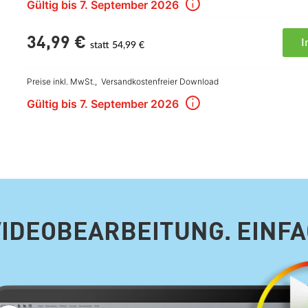
Gültig bis 7. September 2026
34,
99
€
I
statt 54,99 €
Preise inkl. MwSt.,
Versandkostenfreier Download
Gültig bis 7. September 2026
VIDEOBEARBEITUNG. EINFAC