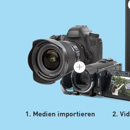
1. Medien importieren
2. Vi