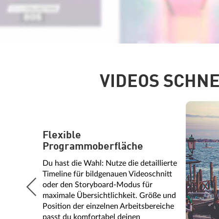
VIDEOS SCHNE
Flexible
Programmoberfläche
Du hast die Wahl: Nutze die detaillierte
Timeline für bildgenauen Videoschnitt
oder den Storyboard-Modus für
maximale Übersichtlichkeit. Größe und
Position der einzelnen Arbeitsbereiche
passt du komfortabel deinen