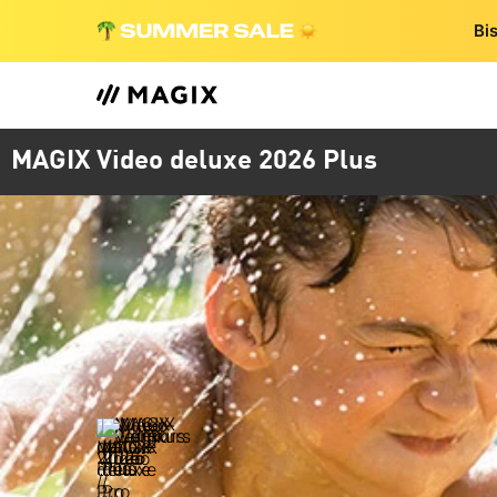
Bi
MAGIX Video deluxe 2026 Plus