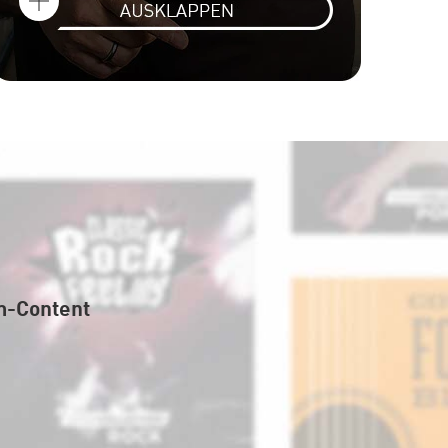
m-Content