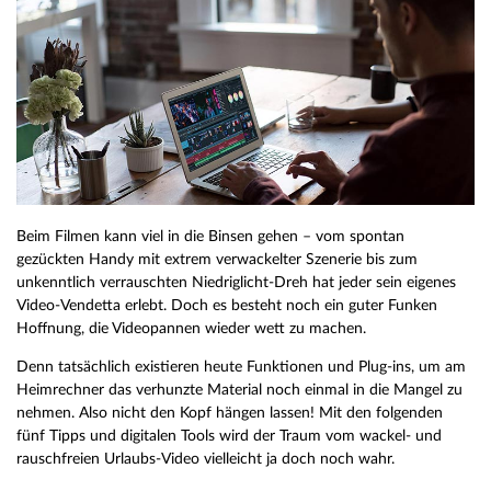
Beim Filmen kann viel in die Binsen gehen – vom spontan
gezückten Handy mit extrem verwackelter Szenerie bis zum
unkenntlich verrauschten Niedriglicht-Dreh hat jeder sein eigenes
Video-Vendetta erlebt. Doch es besteht noch ein guter Funken
Hoffnung, die Videopannen wieder wett zu machen.
Denn tatsächlich existieren heute Funktionen und Plug-ins, um am
Heimrechner das verhunzte Material noch einmal in die Mangel zu
nehmen. Also nicht den Kopf hängen lassen! Mit den folgenden
fünf Tipps und digitalen Tools wird der Traum vom wackel- und
rauschfreien Urlaubs-Video vielleicht ja doch noch wahr.