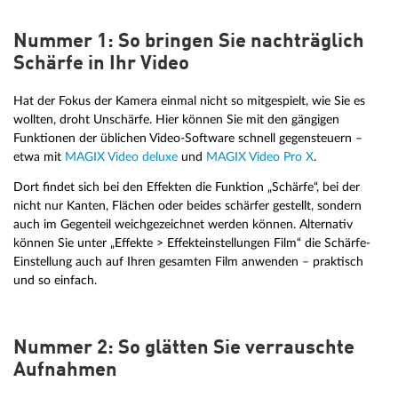
Nummer 1: So bringen Sie nachträglich
Schärfe in Ihr Video
Hat der Fokus der Kamera einmal nicht so mitgespielt, wie Sie es
wollten, droht Unschärfe. Hier können Sie mit den gängigen
Funktionen der üblichen Video-Software schnell gegensteuern –
etwa mit
MAGIX Video deluxe
und
MAGIX Video Pro X
.
Dort findet sich bei den Effekten die Funktion „Schärfe“, bei der
nicht nur Kanten, Flächen oder beides schärfer gestellt, sondern
auch im Gegenteil weichgezeichnet werden können. Alternativ
können Sie unter „Effekte > Effekteinstellungen Film“ die Schärfe-
Einstellung auch auf Ihren gesamten Film anwenden – praktisch
und so einfach.
Nummer 2: So glätten Sie verrauschte
Aufnahmen