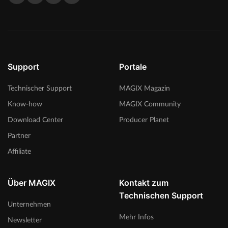
Support
Portale
Technischer Support
MAGIX Magazin
Know-how
MAGIX Community
Download Center
Producer Planet
Partner
Affiliate
Über MAGIX
Kontakt zum
Technischen Support
Unternehmen
Mehr Infos
Newsletter