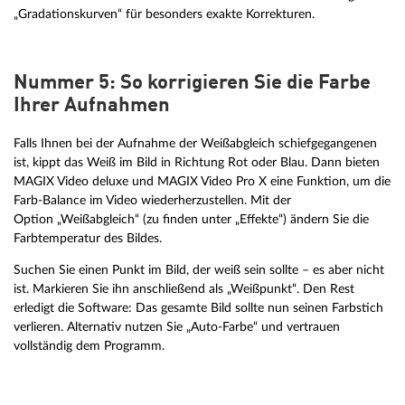
„Gradationskurven“ für besonders exakte Korrekturen.
Nummer 5: So korrigieren Sie die Farbe
Ihrer Aufnahmen
Falls Ihnen bei der Aufnahme der Weißabgleich schiefgegangenen
ist, kippt das Weiß im Bild in Richtung Rot oder Blau. Dann bieten
MAGIX Video deluxe und MAGIX Video Pro X eine Funktion, um die
Farb-Balance im Video wiederherzustellen. Mit der
Option „Weißabgleich“ (zu finden unter „Effekte“) ändern Sie die
Farbtemperatur des Bildes.
Suchen Sie einen Punkt im Bild, der weiß sein sollte – es aber nicht
ist. Markieren Sie ihn anschließend als „Weißpunkt“. Den Rest
erledigt die Software: Das gesamte Bild sollte nun seinen Farbstich
verlieren. Alternativ nutzen Sie „Auto-Farbe“ und vertrauen
vollständig dem Programm.