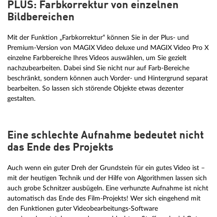
PLUS: Farbkorrektur von einzelnen
Bildbereichen
Mit der Funktion „Farbkorrektur“ können Sie in der Plus- und
Premium-Version von MAGIX Video deluxe und MAGIX Video Pro X
einzelne Farbbereiche Ihres Videos auswählen, um Sie gezielt
nachzubearbeiten. Dabei sind Sie nicht nur auf Farb-Bereiche
beschränkt, sondern können auch Vorder- und Hintergrund separat
bearbeiten. So lassen sich störende Objekte etwas dezenter
gestalten.
Eine schlechte Aufnahme bedeutet nicht
das Ende des Projekts
Auch wenn ein guter Dreh der Grundstein für ein gutes Video ist –
mit der heutigen Technik und der Hilfe von Algorithmen lassen sich
auch grobe Schnitzer ausbügeln. Eine verhunzte Aufnahme ist nicht
automatisch das Ende des Film-Projekts! Wer sich eingehend mit
den Funktionen guter Videobearbeitungs-Software