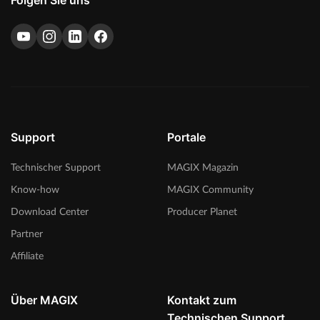
Support
Portale
Technischer Support
MAGIX Magazin
Know-how
MAGIX Community
Download Center
Producer Planet
Partner
Affiliate
Über MAGIX
Kontakt zum
Technischen Support