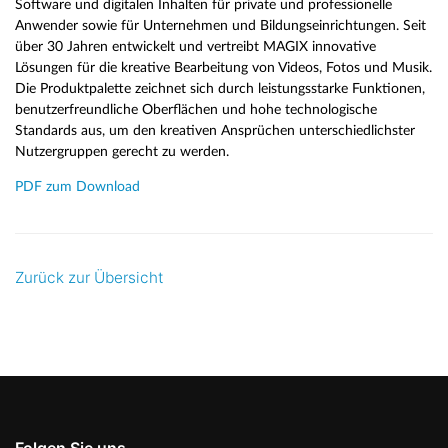
Software und digitalen Inhalten für private und professionelle
Anwender sowie für Unternehmen und Bildungseinrichtungen. Seit
über 30 Jahren entwickelt und vertreibt MAGIX innovative
Lösungen für die kreative Bearbeitung von Videos, Fotos und Musik.
Die Produktpalette zeichnet sich durch leistungsstarke Funktionen,
benutzerfreundliche Oberflächen und hohe technologische
Standards aus, um den kreativen Ansprüchen unterschiedlichster
Nutzergruppen gerecht zu werden.
PDF zum Download
Zurück zur Übersicht
Folgen Sie uns