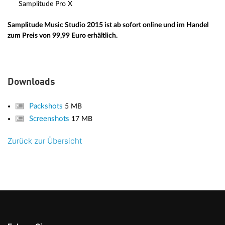
Samplitude Pro X
Samplitude Music Studio 2015 ist ab sofort online und im Handel
zum Preis von 99,99 Euro erhältlich.
Downloads
Packshots
5 MB
Screenshots
17 MB
Zurück zur Übersicht