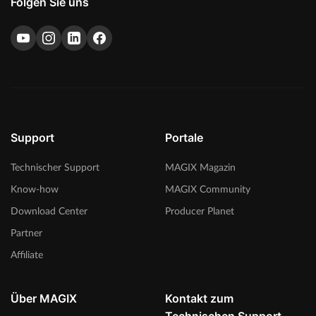
Folgen Sie uns
Support
Portale
Technischer Support
MAGIX Magazin
Know-how
MAGIX Community
Download Center
Producer Planet
Partner
Affiliate
Über MAGIX
Kontakt zum