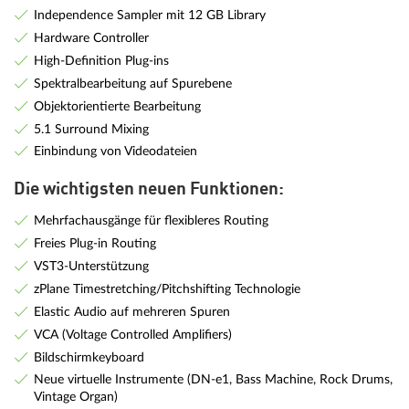
Independence Sampler mit 12 GB Library
Hardware Controller
High-Definition Plug-ins
Spektralbearbeitung auf Spurebene
Objektorientierte Bearbeitung
5.1 Surround Mixing
Einbindung von Videodateien
Die wichtigsten neuen Funktionen:
Mehrfachausgänge für flexibleres Routing
Freies Plug-in Routing
VST3-Unterstützung
zPlane Timestretching/Pitchshifting Technologie
Elastic Audio auf mehreren Spuren
VCA (Voltage Controlled Amplifiers)
Bildschirmkeyboard
Neue virtuelle Instrumente (DN-e1, Bass Machine, Rock Drums,
Vintage Organ)