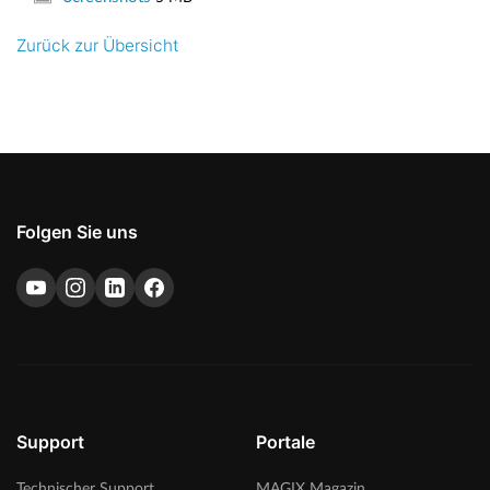
Zurück zur Übersicht
Folgen Sie uns
Support
Portale
Technischer Support
MAGIX Magazin