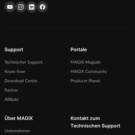
Support
Portale
Technischer Support
MAGIX Magazin
Know-how
MAGIX Community
Download Center
Producer Planet
Partner
Affiliate
Über MAGIX
Kontakt zum
Technischen Support
Unternehmen