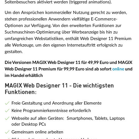
Seitenbesuchers aktiviert werden (triggered animations).
Um den Ansprüchen kommerzieller Nutzung gerecht zu werden,
stehen professionellen Anwendern vielfältige E-Commerce-
Optionen zur Verfügung. Von den erweiterten Funktionen zur
Suchmaschinen-Optimierung über Werbeanzeige bis hin zu
umfangreichen Webstatistiken, enthält Web Designer 11 Premium
alle Werkzeuge, um den eigenen Internetauftritt erfolgreich zu
gestalten.
Die Versionen MAGIX Web Designer 11 für 49,99 Euro und MAGIX
Web Designer 11 Premium für 99,99 Euro sind ab sofort
online
und
im Handel erhältlich
MAGIX Web Designer 11 - Die wichtigsten
Funktionen:
Freie Gestaltung und Anordnung aller Elemente
Keine Programmierkenntnisse erforderlich
Webseite auf allen Geräten: Smartphones, Tablets, Laptops
oder Desktop PCs
Gemeinsam online arbeiten