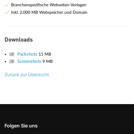
Branchenspezifische Webseiten-Vorlagen
Inkl. 2.000 MB Webspeicher und Domain
Downloads
Packshots
11 MB
Screenshots
9 MB
Zurück zur Übersicht
Folgen Sie uns