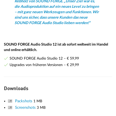
Rebholz von SOUND FORGE. „Unser Ziel war es,
die Audioproduktion auf ein neues Level zu bringen
– mit ganz neuen Werkzeugen und Funktionen. Wir
sind uns sicher, dass unsere Kunden das neue
SOUND FORGE Audio Studio lieben werden!“
SOUND FORGE Audio Studio 12 ist ab sofort weltweit im Handel
und online erhältlich.
SOUND FORGE Audio Studio 12 – € 59,99
Upgrades von früheren Versionen – € 29,99
Downloads
Packshots
1 MB
Screenshots
3 MB