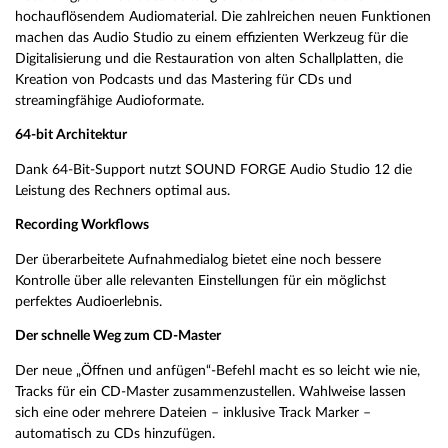
hochauflösendem Audiomaterial. Die zahlreichen neuen Funktionen
machen das Audio Studio zu einem effizienten Werkzeug für die
Digitalisierung und die Restauration von alten Schallplatten, die
Kreation von Podcasts und das Mastering für CDs und
streamingfähige Audioformate.
64-bit Architektur
Dank 64-Bit-Support nutzt SOUND FORGE Audio Studio 12 die
Leistung des Rechners optimal aus.
Recording Workflows
Der überarbeitete Aufnahmedialog bietet eine noch bessere
Kontrolle über alle relevanten Einstellungen für ein möglichst
perfektes Audioerlebnis.
Der schnelle Weg zum CD-Master
Der neue „Öffnen und anfügen“-Befehl macht es so leicht wie nie,
Tracks für ein CD-Master zusammenzustellen. Wahlweise lassen
sich eine oder mehrere Dateien – inklusive Track Marker –
automatisch zu CDs hinzufügen.