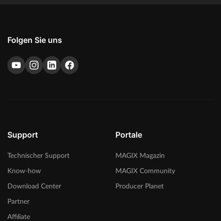
Folgen Sie uns
Support
Portale
Technischer Support
MAGIX Magazin
Know-how
MAGIX Community
Download Center
Producer Planet
Partner
Affiliate