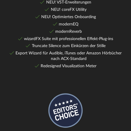
NEU! VST-Erweiterungen
NEU! coreFX Utility
NEU! Optimiertes Onboarding
modernEQ
modernReverb
wizardFX Suite mit professionellen Effekt-Plug-ins
Truncate Silence zum Einkürzen der Stille
Export Wizard für Audible, iTunes oder Amazon Hörbücher
nach ACX-Standard
Redesigned Visualization Meter