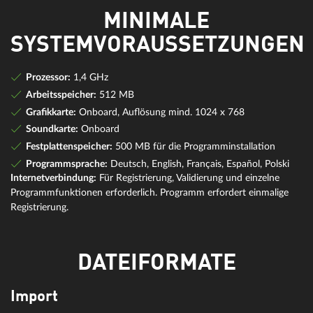
MINIMALE
SYSTEMVORAUSSETZUNGEN
Prozessor:
1,4 GHz
Arbeitsspeicher:
512 MB
Grafikkarte:
Onboard, Auflösung mind. 1024 x 768
Soundkarte:
Onboard
Festplattenspeicher:
500 MB für die Programminstallation
Programmsprache:
Deutsch, English, Français, Español, Polski
Internetverbindung:
Für Registrierung, Validierung und einzelne
Programmfunktionen erforderlich. Programm erfordert einmalige
Registrierung.
DATEIFORMATE
Import