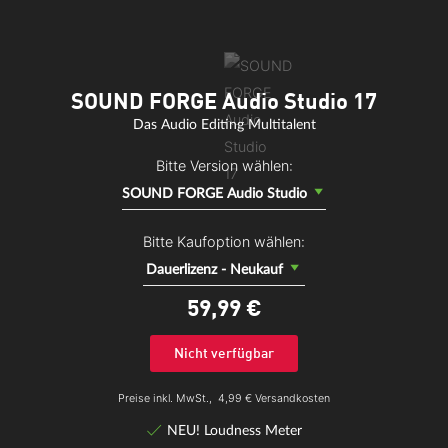
SOUND FORGE Audio Studio 17
Das Audio Editing Multitalent
Bitte Version wählen:
SOUND FORGE Audio Studio
Bitte Kaufoption wählen:
Dauerlizenz - Neukauf
59,
99
€
Nicht verfügbar
Preise inkl. MwSt.,
4,99 € Versandkosten
NEU! Loudness Meter