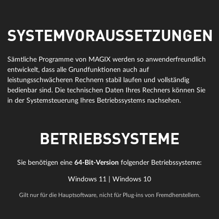
SYSTEMVORAUSSETZUNGEN
Sämtliche Programme von MAGIX werden so anwenderfreundlich
entwickelt, dass alle Grundfunktionen auch auf
leistungsschwächeren Rechnern stabil laufen und vollständig
bedienbar sind. Die technischen Daten Ihres Rechners können Sie
in der Systemsteuerung Ihres Betriebssystems nachsehen.
BETRIEBSSYSTEME
Sie benötigen eine
64-Bit-Version
folgender Betriebssysteme:
Windows 11 | Windows 10
Gilt nur für die Hauptsoftware, nicht für Plug-ins von Fremdherstellern.