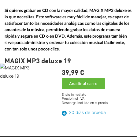
Si quieres grabar en CD con la mayor calidad, MAGIX MP3 deluxe es
lo que necesitas. Este software es muy fácil de manejar, es capaz de
satisfacer tanto las necesidades analógicas como las digitales de los
amantes de la música, permitiendo grabar los datos de manera
rápida y segura en CD o en DVD. Además, este programa también
sirve para administrar y ordenar tu colección musical fácilmente,
con tan solo unos pocos clics.
MAGIX MP3 deluxe 19
39,
99
€
Añadir al carro
Envío inmediato
Precio incl. IVA
Descarga incluida en el precio
30 días de prueba