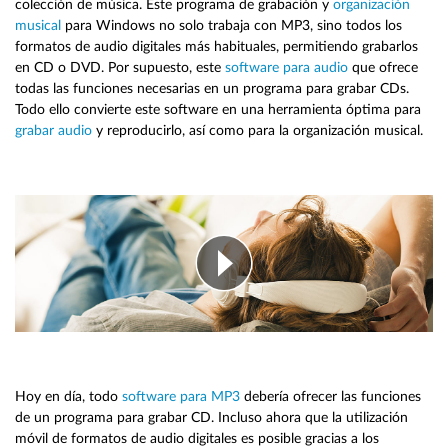
colección de música. Este programa de grabación y
organización
musical
para Windows no solo trabaja con MP3, sino todos los
formatos de audio digitales más habituales, permitiendo grabarlos
en CD o DVD. Por supuesto, este
software para audio
que ofrece
todas las funciones necesarias en un programa para grabar CDs.
Todo ello convierte este software en una herramienta óptima para
grabar audio
y reproducirlo, así como para la organización musical.
Hoy en día, todo
software para MP3
debería ofrecer las funciones
de un programa para grabar CD. Incluso ahora que la utilización
móvil de formatos de audio digitales es posible gracias a los