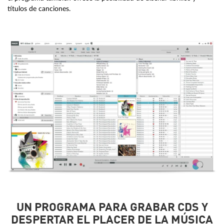
títulos de canciones.
UN PROGRAMA PARA GRABAR CDS Y
DESPERTAR EL PLACER DE LA MÚSICA