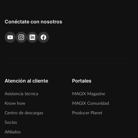
Conéctate con nosotros
Atención al cliente
Portales
Asistencia técnica
MAGIX Magazine
Know how
MAGIX Comunidad
Centro de descargas
Producer Planet
Socios
Afiliados