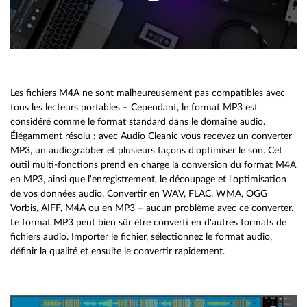
Les fichiers M4A ne sont malheureusement pas compatibles avec
tous les lecteurs portables – Cependant, le format MP3 est
considéré comme le format standard dans le domaine audio.
Élégamment résolu : avec Audio Cleanic vous recevez un converter
MP3, un audiograbber et plusieurs façons d'optimiser le son. Cet
outil multi-fonctions prend en charge la conversion du format M4A
en MP3, ainsi que l'enregistrement, le découpage et l'optimisation
de vos données audio. Convertir en WAV, FLAC, WMA, OGG
Vorbis, AIFF, M4A ou en MP3 – aucun problème avec ce converter.
Le format MP3 peut bien sûr être converti en d'autres formats de
fichiers audio. Importer le fichier, sélectionnez le format audio,
définir la qualité et ensuite le convertir rapidement.