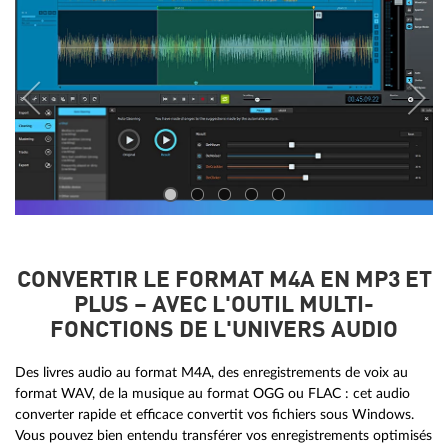
CONVERTIR LE FORMAT M4A EN MP3 ET
PLUS – AVEC L'OUTIL MULTI-
FONCTIONS DE L'UNIVERS AUDIO
Des livres audio au format M4A, des enregistrements de voix au
format WAV, de la musique au format OGG ou FLAC : cet audio
converter rapide et efficace convertit vos fichiers sous Windows.
Vous pouvez bien entendu transférer vos enregistrements optimisés