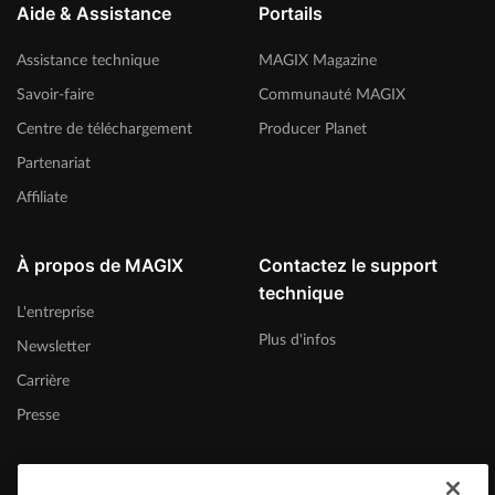
Aide & Assistance
Portails
Assistance technique
MAGIX Magazine
Savoir-faire
Communauté MAGIX
Centre de téléchargement
Producer Planet
Partenariat
Affiliate
À propos de MAGIX
Contactez le support
technique
L'entreprise
Plus d'infos
Newsletter
Carrière
Presse